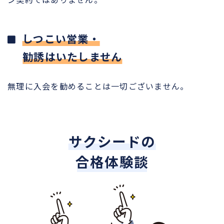
しつこい営業・
勧誘はいたしません
無理に入会を勧めることは一切ございません。
サクシードの
合格体験談