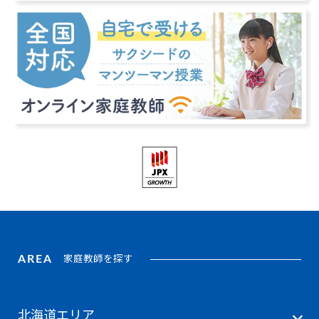
AREA
家庭教師を探す
北海道エリア