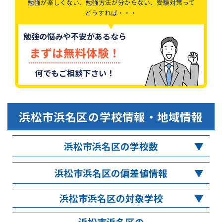
勉強が楽しくない、勉強方法が分からない、受験対策って
どうすれば・・・
勉強の悩みや不安があるなら
まずは無料体験！
何でもご相談下さい！
浜松市浜名区
の学校情報・地域情報
浜松市浜名区の学校数
浜松市浜名区の偏差値情報
浜松市浜名区の対象学校
浜松市浜名区の