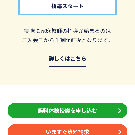
指導スタート
実際に家庭教師の指導が始まるのは
ご入会日から１週間前後となります。
詳しくはこちら
無料体験授業を申し込む
いますぐ資料請求