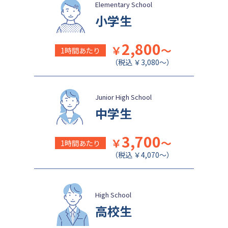
成城学園中学校
日本大学豊山中学校
Elementary School
小学生
2,800
￥
～
1時間あたり
（税込 ￥3,080～）
Junior High School
中学生
3,700
￥
～
1時間あたり
（税込 ￥4,070～）
High School
高校生