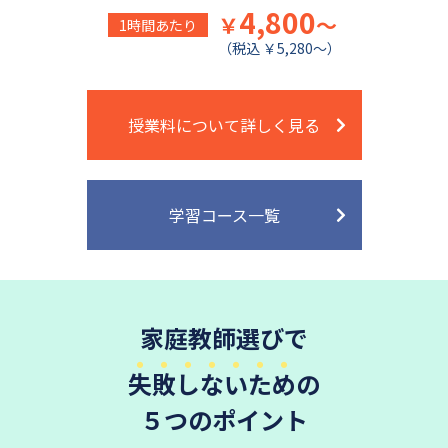
4,800
￥
～
1時間あたり
（税込 ￥5,280～）
授業料について詳しく見る
学習コース一覧
家庭教師選びで
失敗しないため
の
５つのポイント