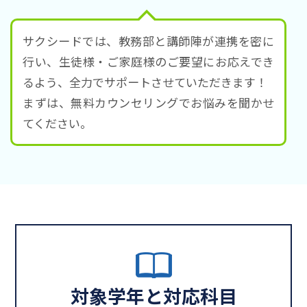
サクシードでは、教務部と講師陣が連携を密に
行い、生徒様・ご家庭様のご要望にお応えでき
るよう、全力でサポートさせていただきます！
まずは、無料カウンセリングでお悩みを聞かせ
てください。
対象学年と対応科目