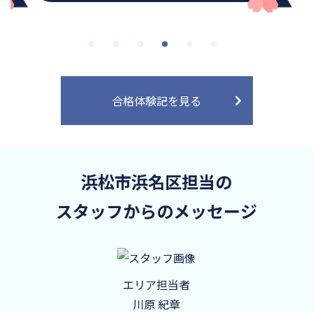
合格体験記を見る
浜松市浜名区担当の
スタッフからのメッセージ
エリア担当者
川原 紀章