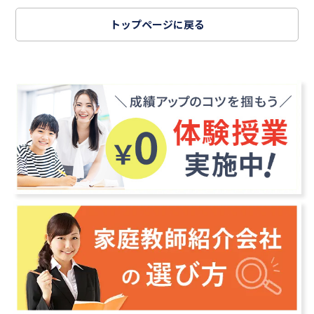
トップページに戻る