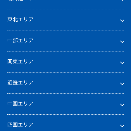
東北エリア
中部エリア
関東エリア
近畿エリア
中国エリア
四国エリア