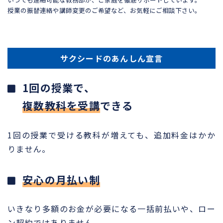
授業の振替連絡や講師変更のご希望など、お気軽にご相談下さい。
サクシードのあんしん宣言
1回の授業で、
複数教科を受講
できる
1回の授業で受ける教科が増えても、追加料金はかか
りません。
安心の月払い制
いきなり多額のお金が必要になる一括前払いや、ロー
ン契約ではありません。