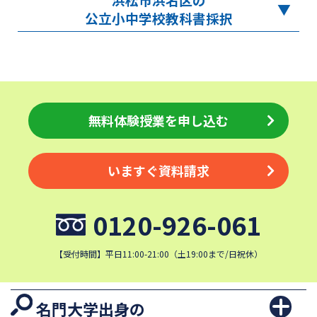
公立小中学校教科書採択
無料体験授業を申し込む
いますぐ資料請求
0120-926-061
【受付時間】平日11:00-21:00（土19:00まで/日祝休）
名門大学出身の