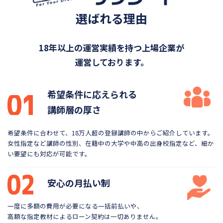
選ばれる理由
18年以上の運営実績を持つ上場企業が
運営しております。
希望条件に応えられる
講師層の厚さ
希望条件に合わせて、18万人超の登録講師の中から
ご紹介しています。
女性指定など講師の性別、在籍中の大学や
中高の出身校指定など、細か
い要望にも対応が可能です。
安心の月払い制
一度に多額の費用が必要になる一括前払いや、
高額な指定教材によるローン契約は一切ありません。