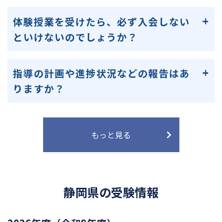
体験授業を受けたら、必ず入会しない
といけないのでしょうか？
指導の計画や進捗状況などの報告はあ
りますか？
もっと見る
静岡県の受験情報