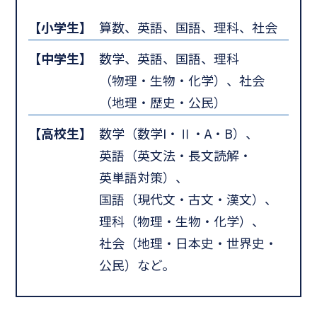
【小学生】
算数、英語、国語、理科、社会
【中学生】
数学、英語、国語、理科
（物理・生物・化学）、社会
（地理・歴史・公民）
【高校生】
数学（数学I・Ⅱ・A・B）、
英語（英文法・長文読解・
英単語対策）、
国語（現代文・古文・漢文）、
理科（物理・生物・化学）、
社会（地理・日本史・世界史・
公民）など。