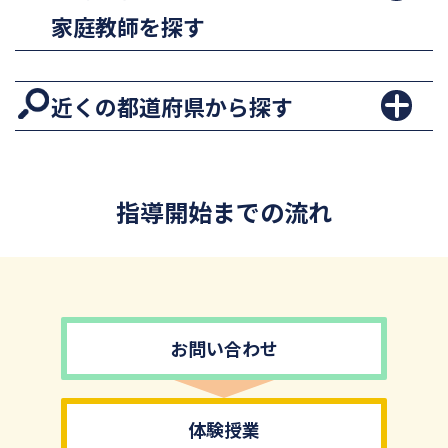
家庭教師を探す
近くの都道府県から探す
指導開始までの流れ
お問い合わせ
体験授業