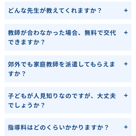
どんな先生が教えてくれますか？
教師が合わなかった場合、無料で交代
できますか？
郊外でも家庭教師を派遣してもらえま
すか？
子どもが人見知りなのですが、大丈夫
でしょうか？
指導料はどのくらいかかりますか？