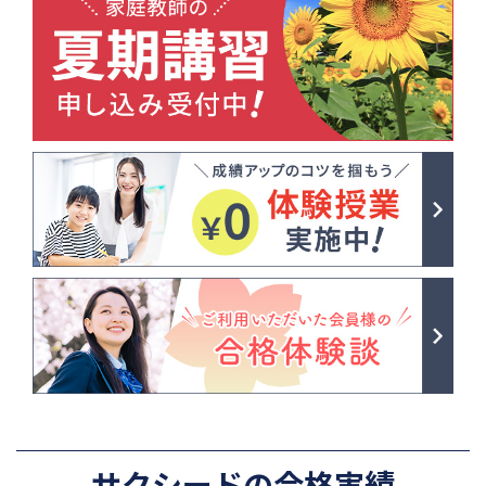
サクシードの合格実績