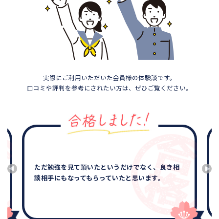
実際にご利用いただいた会員様の体験談です。
口コミや評判を参考にされたい方は、ぜひご覧ください。
ただ勉強を見て頂いたというだけでなく、良き相
談相手にもなってもらっていたと思います。