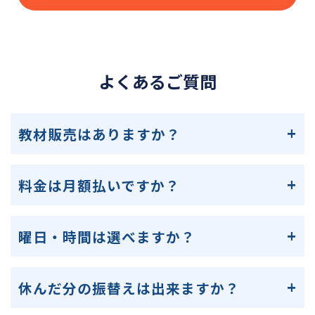
よくあるご質問
教材販売はありますか？
料金は月額払いですか？
曜日・時間は選べますか？
休んだ分の振替えは出来ますか？