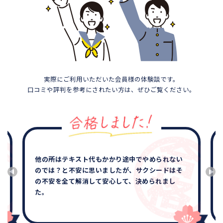
実際にご利用いただいた会員様の体験談です。
口コミや評判を参考にされたい方は、ぜひご覧ください。
他の所はテキスト代もかかり途中でやめられない
のでは？と不安に思いましたが、サクシードはそ
の不安を全て解消して安心して、決められまし
た。