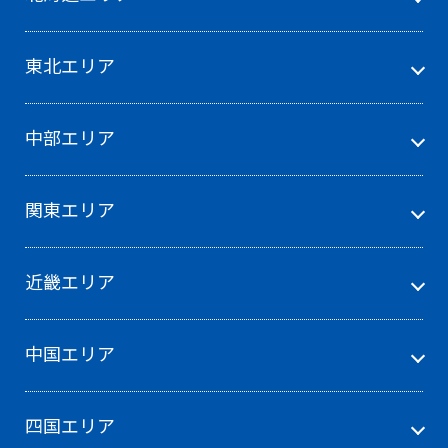
東北エリア
中部エリア
関東エリア
近畿エリア
中国エリア
四国エリア