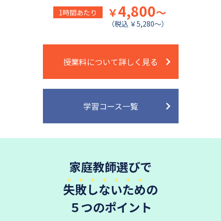
4,800
￥
～
1時間あたり
（税込 ￥5,280～）
授業料について詳しく見る
学習コース一覧
家庭教師選びで
失敗しないため
の
５つのポイント