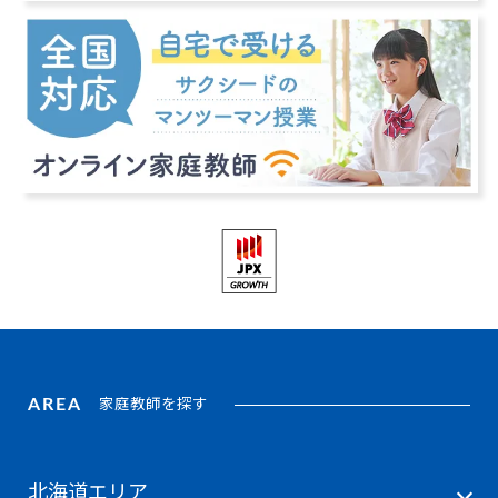
AREA
家庭教師を探す
北海道エリア