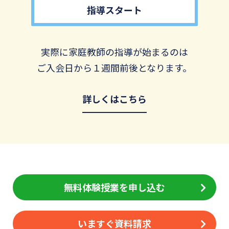
指導スタート
実際に家庭教師の指導が始まるのは
ご入会日から１週間前後となります。
詳しくはこちら
無料体験授業を申し込む
いますぐ資料請求