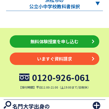
公立小中学校教科書採択
無料体験授業を申し込む
いますぐ資料請求
0120-926-061
【受付時間】平日11:00-21:00（土19:00まで/日祝休）
名門大学出身の