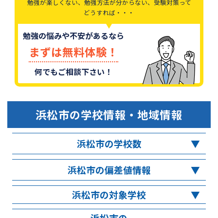
勉強が楽しくない、勉強方法が分からない、受験対策って
どうすれば・・・
勉強の悩みや不安があるなら
まずは無料体験！
何でもご相談下さい！
浜松市
の学校情報・地域情報
浜松市の学校数
浜松市の偏差値情報
浜松市の対象学校
浜松市の