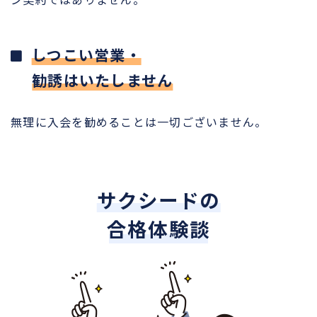
しつこい営業・
勧誘はいたしません
無理に入会を勧めることは一切ございません。
サクシードの
合格体験談