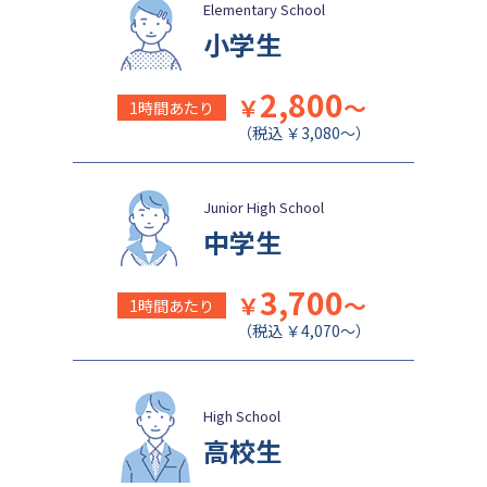
日本女子大学附属中学校
公文国際学園中等部
Elementary School
小学生
2,800
￥
～
1時間あたり
（税込 ￥3,080～）
Junior High School
中学生
3,700
￥
～
1時間あたり
（税込 ￥4,070～）
High School
高校生