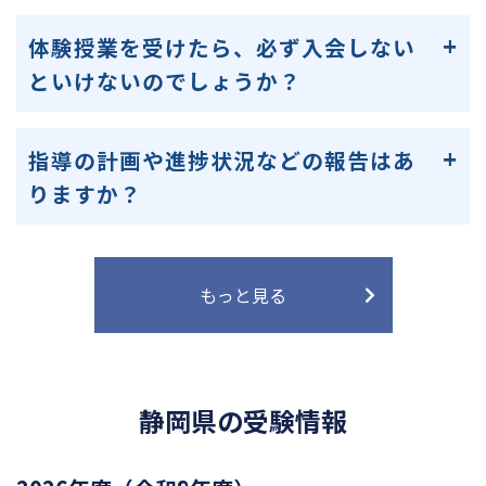
体験授業を受けたら、必ず入会しない
といけないのでしょうか？
指導の計画や進捗状況などの報告はあ
りますか？
もっと見る
静岡県の受験情報