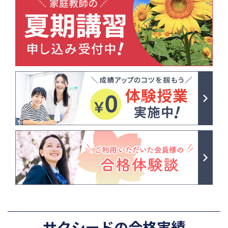
サクシードの合格実績