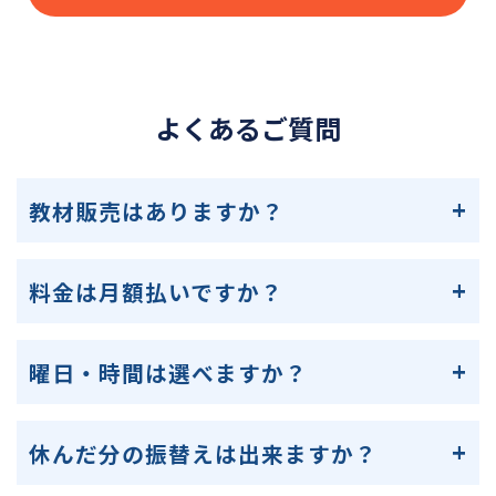
よくあるご質問
教材販売はありますか？
料金は月額払いですか？
曜日・時間は選べますか？
休んだ分の振替えは出来ますか？