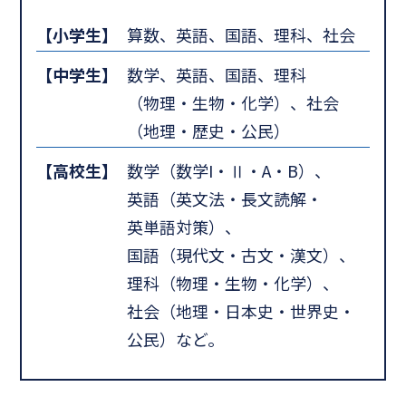
【小学生】
算数、英語、国語、理科、社会
【中学生】
数学、英語、国語、理科
（物理・生物・化学）、社会
（地理・歴史・公民）
【高校生】
数学（数学I・Ⅱ・A・B）、
英語（英文法・長文読解・
英単語対策）、
国語（現代文・古文・漢文）、
理科（物理・生物・化学）、
社会（地理・日本史・世界史・
公民）など。