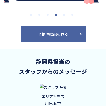
合格体験記を見る
静岡県担当の
スタッフからのメッセージ
エリア担当者
川原 紀章