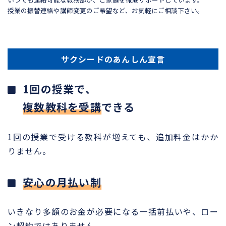
授業の振替連絡や講師変更のご希望など、お気軽にご相談下さい。
サクシードのあんしん宣言
1回の授業で、
複数教科を受講
できる
1回の授業で受ける教科が増えても、追加料金はかか
りません。
安心の月払い制
いきなり多額のお金が必要になる一括前払いや、ロー
ン契約ではありません。