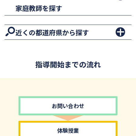
家庭教師を探す
近くの都道府県から探す
指導開始までの流れ
お問い合わせ
体験授業