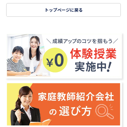
トップページに戻る