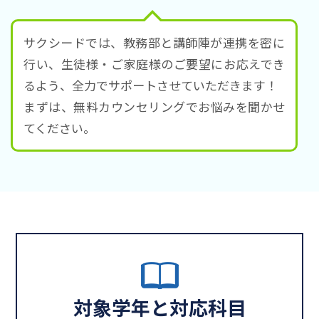
サクシードでは、教務部と講師陣が連携を密に
行い、生徒様・ご家庭様のご要望にお応えでき
るよう、全力でサポートさせていただきます！
まずは、無料カウンセリングでお悩みを聞かせ
てください。
対象学年と対応科目