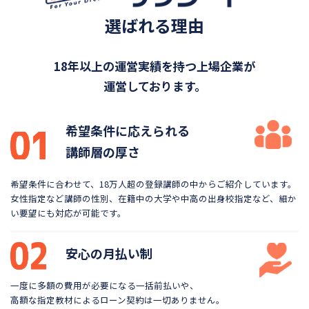
選ばれる理由
18年以上の運営実績を持つ上場企業が
運営しております。
希望条件に応えられる
講師層の厚さ
希望条件に合わせて、18万人超の登録講師の中から
ご紹介しています。
女性指定など講師の性別、在籍中の大学や
中高の出身校指定など、細か
い要望にも対応が可能です。
安心の月払い制
一度に多額の費用が必要になる一括前払いや、
高額な指定教材によるローン契約は一切ありません。