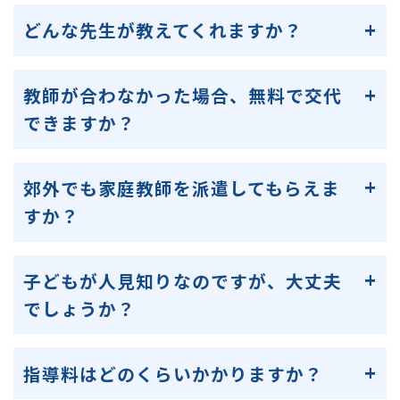
どんな先生が教えてくれますか？
教師が合わなかった場合、無料で交代
できますか？
郊外でも家庭教師を派遣してもらえま
すか？
子どもが人見知りなのですが、大丈夫
でしょうか？
指導料はどのくらいかかりますか？