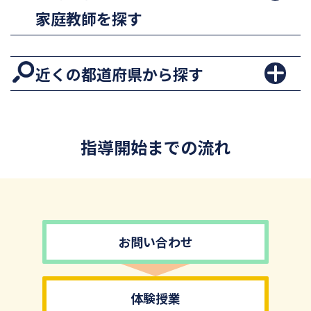
家庭教師を探す
近くの都道府県から探す
指導開始までの流れ
お問い合わせ
体験授業