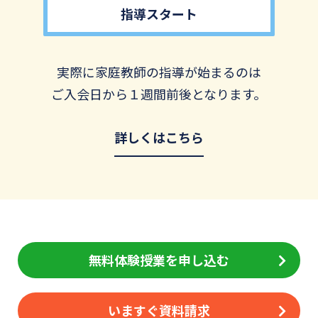
指導スタート
実際に家庭教師の指導が始まるのは
ご入会日から１週間前後となります。
詳しくはこちら
無料体験授業を申し込む
いますぐ資料請求