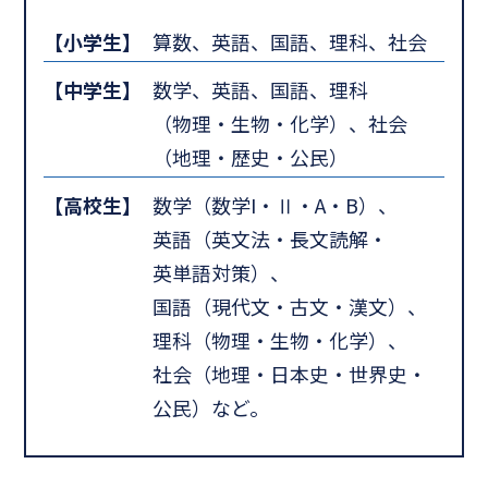
【小学生】
算数、英語、国語、理科、社会
【中学生】
数学、英語、国語、理科
（物理・生物・化学）、社会
（地理・歴史・公民）
【高校生】
数学（数学I・Ⅱ・A・B）、
英語（英文法・長文読解・
英単語対策）、
国語（現代文・古文・漢文）、
理科（物理・生物・化学）、
社会（地理・日本史・世界史・
公民）など。