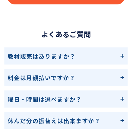
よくあるご質問
教材販売はありますか？
料金は月額払いですか？
曜日・時間は選べますか？
休んだ分の振替えは出来ますか？