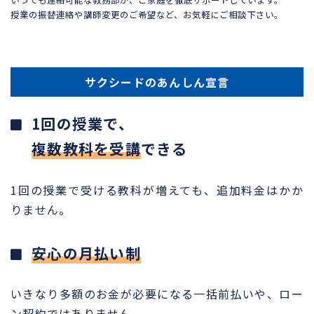
授業の振替連絡や講師変更のご希望など、お気軽にご相談下さい。
サクシードのあんしん宣言
1回の授業で、
複数教科を受講
できる
1回の授業で受ける教科が増えても、追加料金はかか
りません。
安心の月払い制
いきなり多額のお金が必要になる一括前払いや、ロー
ン契約ではありません。