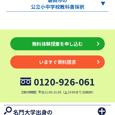
公立小中学校教科書採択
無料体験授業を申し込む
いますぐ資料請求
0120-926-061
【受付時間】平日11:00-21:00（土19:00まで/日祝休）
名門大学出身の