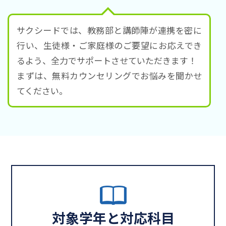
サクシードでは、教務部と講師陣が連携を密に
行い、生徒様・ご家庭様のご要望にお応えでき
るよう、全力でサポートさせていただきます！
まずは、無料カウンセリングでお悩みを聞かせ
てください。
対象学年と対応科目