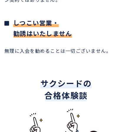
しつこい営業・
勧誘はいたしません
無理に入会を勧めることは一切ございません。
サクシードの
合格体験談