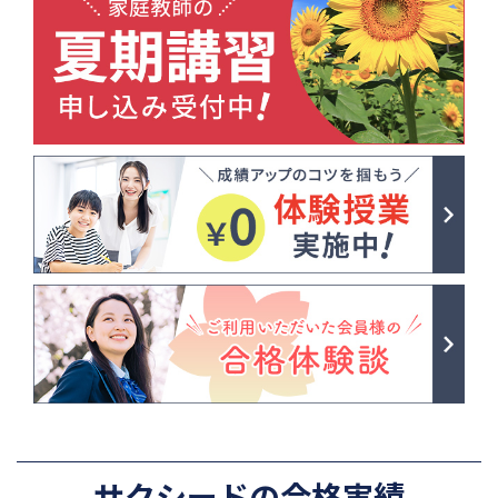
サクシードの合格実績