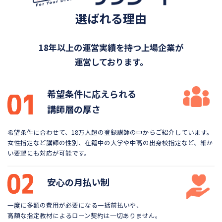
選ばれる理由
18年以上の運営実績を持つ上場企業が
運営しております。
希望条件に応えられる
講師層の厚さ
希望条件に合わせて、18万人超の登録講師の中から
ご紹介しています。
女性指定など講師の性別、在籍中の大学や
中高の出身校指定など、細か
い要望にも対応が可能です。
安心の月払い制
一度に多額の費用が必要になる一括前払いや、
高額な指定教材によるローン契約は一切ありません。