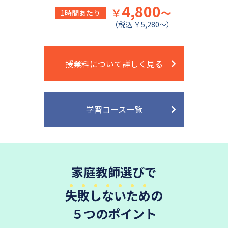
4,800
￥
～
1時間あたり
（税込 ￥5,280～）
授業料について詳しく見る
学習コース一覧
家庭教師選びで
失敗しないため
の
５つのポイント