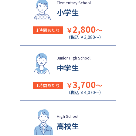
成城学園中学校
日本大学豊山中学校
Elementary School
小学生
2,800
￥
～
1時間あたり
（税込 ￥3,080～）
Junior High School
中学生
3,700
￥
～
1時間あたり
（税込 ￥4,070～）
High School
高校生