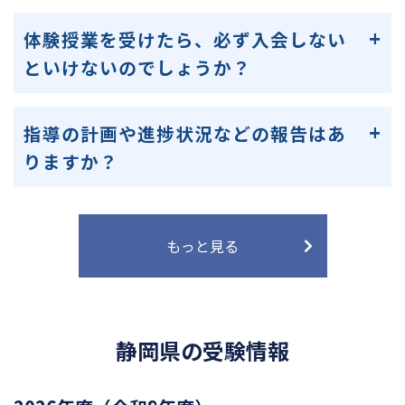
体験授業を受けたら、必ず入会しない
といけないのでしょうか？
指導の計画や進捗状況などの報告はあ
りますか？
もっと見る
静岡県の受験情報