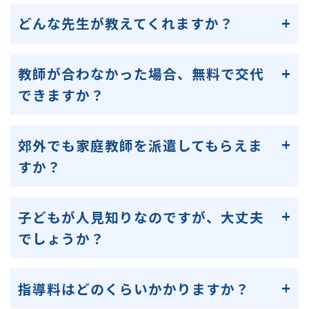
どんな先生が教えてくれますか？
教師が合わなかった場合、無料で交代
できますか？
郊外でも家庭教師を派遣してもらえま
すか？
子どもが人見知りなのですが、大丈夫
でしょうか？
指導料はどのくらいかかりますか？