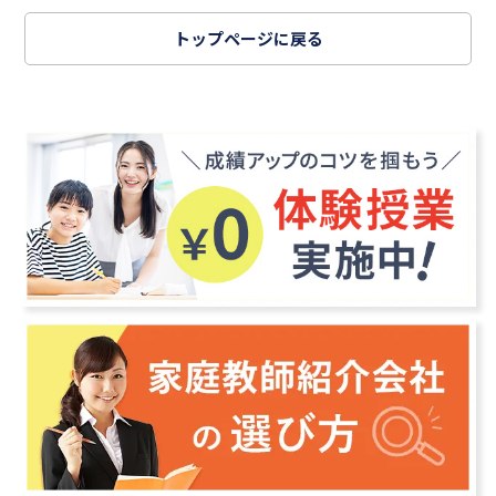
トップページに戻る