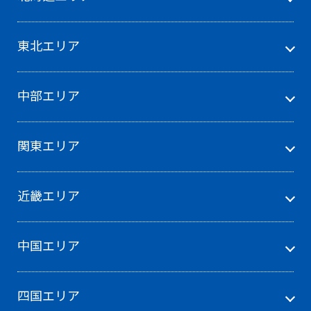
東北エリア
中部エリア
関東エリア
近畿エリア
中国エリア
四国エリア