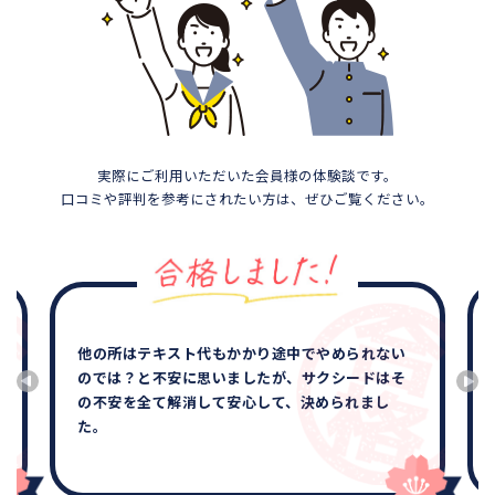
実際にご利用いただいた会員様の体験談です。
口コミや評判を参考にされたい方は、ぜひご覧ください。
他の所はテキスト代もかかり途中でやめられない
のでは？と不安に思いましたが、サクシードはそ
の不安を全て解消して安心して、決められまし
た。