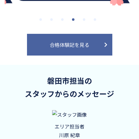
合格体験記を見る
磐田市担当の
スタッフからのメッセージ
エリア担当者
川原 紀章