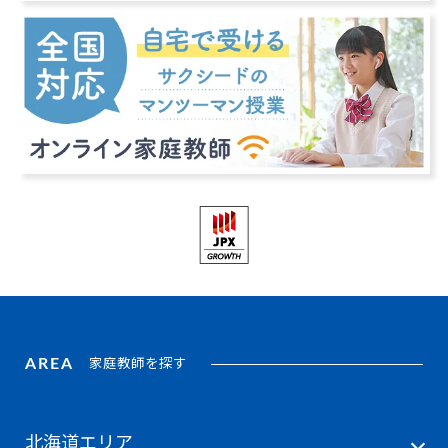
AREA
家庭教師を探す
北海道エリア