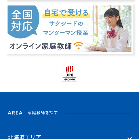
AREA
家庭教師を探す
北海道エリア