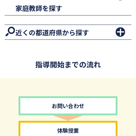
家庭教師を探す
近くの都道府県から探す
指導開始までの流れ
お問い合わせ
体験授業