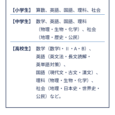
【小学生】
算数、英語、国語、理科、社会
【中学生】
数学、英語、国語、理科
（物理・生物・化学）、社会
（地理・歴史・公民）
【高校生】
数学（数学I・Ⅱ・A・B）、
英語（英文法・長文読解・
英単語対策）、
国語（現代文・古文・漢文）、
理科（物理・生物・化学）、
社会（地理・日本史・世界史・
公民）など。