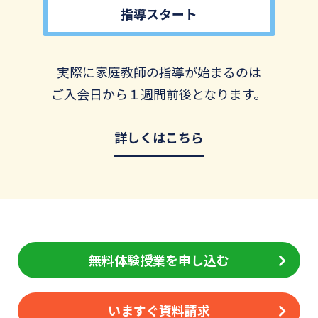
指導スタート
実際に家庭教師の指導が始まるのは
ご入会日から１週間前後となります。
詳しくはこちら
無料体験授業を申し込む
いますぐ資料請求