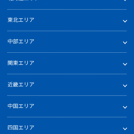
東北エリア
中部エリア
関東エリア
近畿エリア
中国エリア
四国エリア