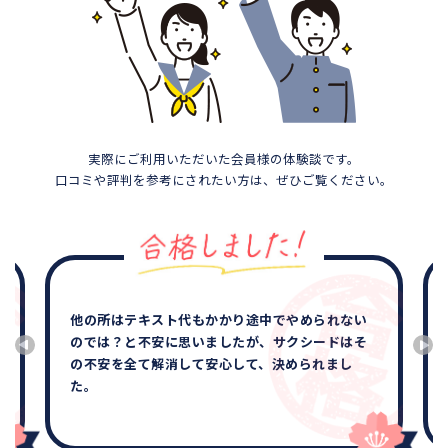
実際にご利用いただいた会員様の体験談です。
口コミや評判を参考にされたい方は、ぜひご覧ください。
他の所はテキスト代もかかり途中でやめられない
のでは？と不安に思いましたが、サクシードはそ
の不安を全て解消して安心して、決められまし
た。