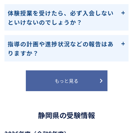
体験授業を受けたら、必ず入会しない
といけないのでしょうか？
指導の計画や進捗状況などの報告はあ
りますか？
もっと見る
静岡県の受験情報