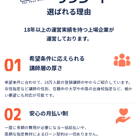
選ばれる理由
18年以上の運営実績を持つ上場企業が
運営しております。
希望条件に応えられる
講師層の厚さ
希望条件に合わせて、18万人超の登録講師の中から
ご紹介しています。
女性指定など講師の性別、在籍中の大学や
中高の出身校指定など、細か
い要望にも対応が可能です。
安心の月払い制
一度に多額の費用が必要になる一括前払いや、
高額な指定教材によるローン契約は一切ありません。