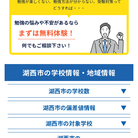
勉強が楽しくない、勉強方法が分からない、受験対策って
どうすれば・・・
勉強の悩みや不安があるなら
まずは無料体験！
何でもご相談下さい！
湖西市
の学校情報・地域情報
湖西市の学校数
湖西市の偏差値情報
湖西市の対象学校
湖西市の