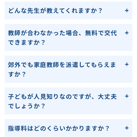
どんな先生が教えてくれますか？
教師が合わなかった場合、無料で交代
できますか？
郊外でも家庭教師を派遣してもらえま
すか？
子どもが人見知りなのですが、大丈夫
でしょうか？
指導料はどのくらいかかりますか？