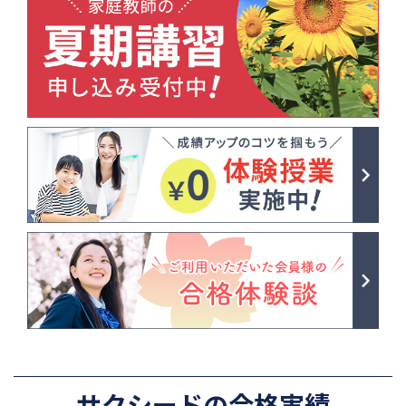
サクシードの合格実績