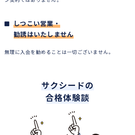
しつこい営業・
勧誘はいたしません
無理に入会を勧めることは一切ございません。
サクシードの
合格体験談