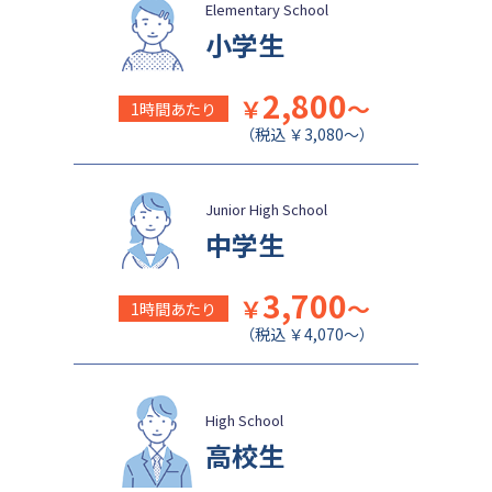
日本女子大学附属中学校
公文国際学園中等部
Elementary School
小学生
2,800
￥
～
1時間あたり
（税込 ￥3,080～）
Junior High School
中学生
3,700
￥
～
1時間あたり
（税込 ￥4,070～）
High School
高校生