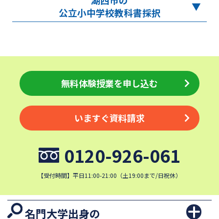
公立小中学校教科書採択
無料体験授業を申し込む
いますぐ資料請求
0120-926-061
【受付時間】平日11:00-21:00（土19:00まで/日祝休）
名門大学出身の