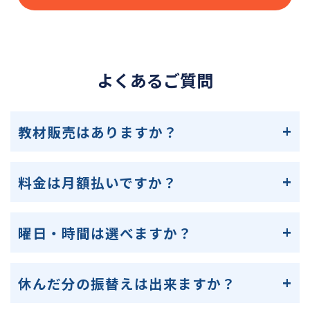
よくあるご質問
教材販売はありますか？
料金は月額払いですか？
曜日・時間は選べますか？
休んだ分の振替えは出来ますか？