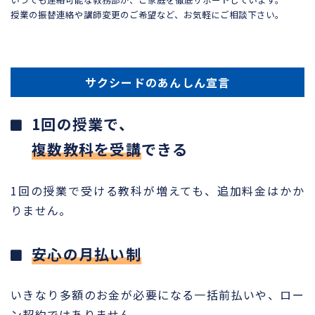
授業の振替連絡や講師変更のご希望など、お気軽にご相談下さい。
サクシードのあんしん宣言
1回の授業で、
複数教科を受講
できる
1回の授業で受ける教科が増えても、追加料金はかか
りません。
安心の月払い制
いきなり多額のお金が必要になる一括前払いや、ロー
ン契約ではありません。