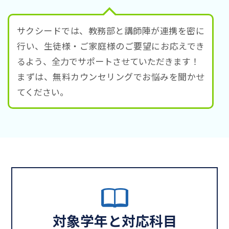
サクシードでは、教務部と講師陣が連携を密に
行い、生徒様・ご家庭様のご要望にお応えでき
るよう、全力でサポートさせていただきます！
まずは、無料カウンセリングでお悩みを聞かせ
てください。
対象学年と対応科目