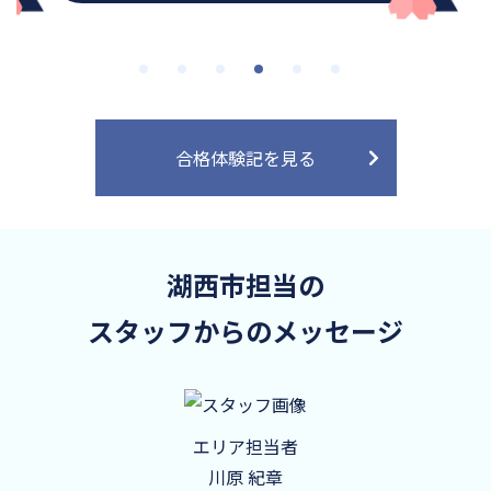
合格体験記を見る
湖西市担当の
スタッフからのメッセージ
エリア担当者
川原 紀章