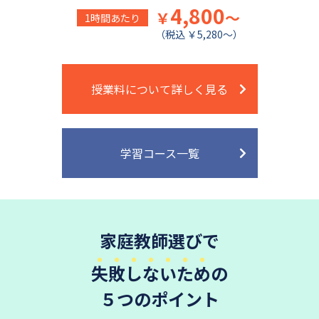
4,800
￥
～
1時間あたり
（税込 ￥5,280～）
授業料について詳しく見る
学習コース一覧
家庭教師選びで
失敗しないため
の
５つのポイント