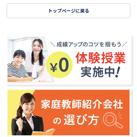
トップページに戻る