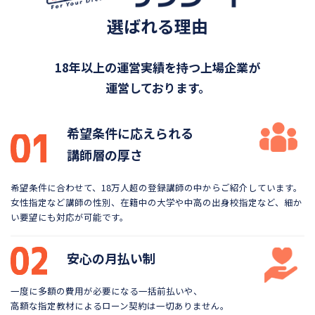
選ばれる理由
18年以上の運営実績を持つ上場企業が
運営しております。
希望条件に応えられる
講師層の厚さ
希望条件に合わせて、18万人超の登録講師の中から
ご紹介しています。
女性指定など講師の性別、在籍中の大学や
中高の出身校指定など、細か
い要望にも対応が可能です。
安心の月払い制
一度に多額の費用が必要になる一括前払いや、
高額な指定教材によるローン契約は一切ありません。