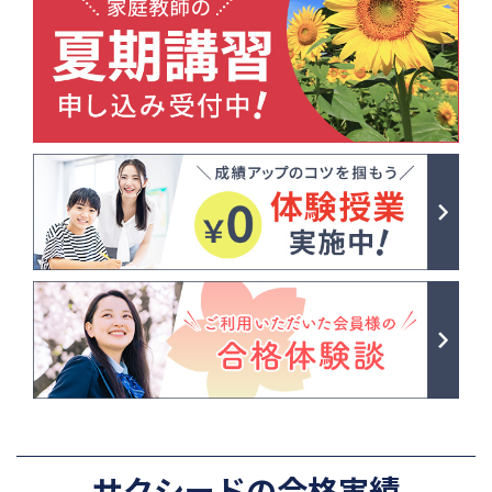
サクシードの合格実績