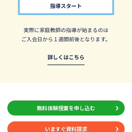
指導スタート
実際に家庭教師の指導が始まるのは
ご入会日から１週間前後となります。
詳しくはこちら
無料体験授業を申し込む
いますぐ資料請求