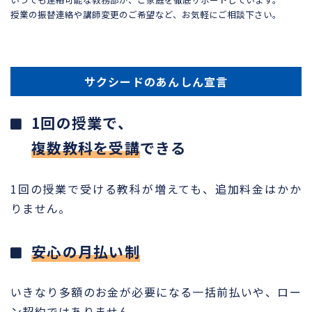
授業の振替連絡や講師変更のご希望など、お気軽にご相談下さい。
サクシードのあんしん宣言
1回の授業で、
複数教科を受講
できる
1回の授業で受ける教科が増えても、追加料金はかか
りません。
安心の月払い制
いきなり多額のお金が必要になる一括前払いや、ロー
ン契約ではありません。