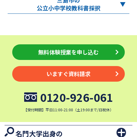
公立小中学校教科書採択
無料体験授業を申し込む
いますぐ資料請求
0120-926-061
【受付時間】平日11:00-21:00（土19:00まで/日祝休）
名門大学出身の