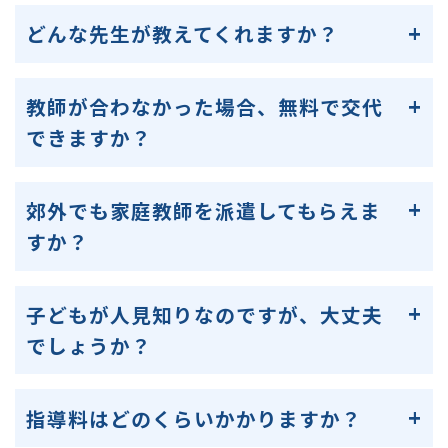
どんな先生が教えてくれますか？
教師が合わなかった場合、無料で交代
できますか？
郊外でも家庭教師を派遣してもらえま
すか？
子どもが人見知りなのですが、大丈夫
でしょうか？
指導料はどのくらいかかりますか？