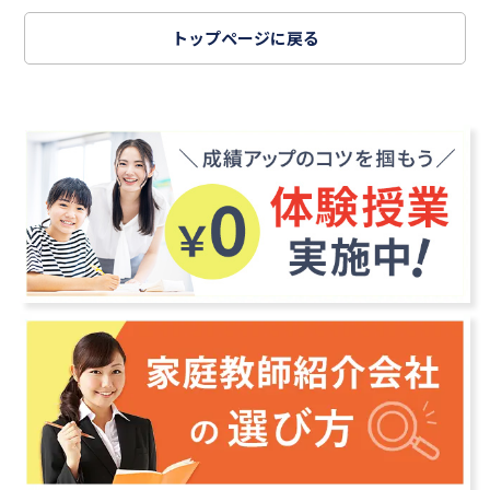
トップページに戻る