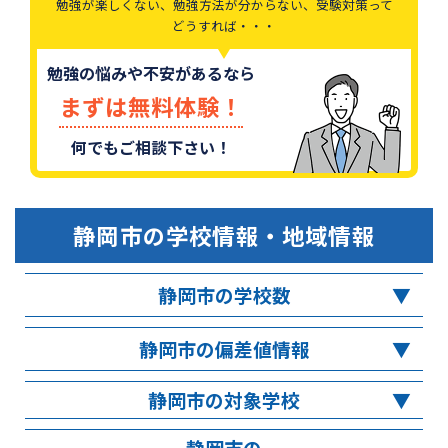
勉強が楽しくない、勉強方法が分からない、受験対策って
どうすれば・・・
勉強の悩みや不安があるなら
まずは無料体験！
何でもご相談下さい！
静岡市
の学校情報・地域情報
静岡市の学校数
静岡市の偏差値情報
静岡市の対象学校
静岡市の