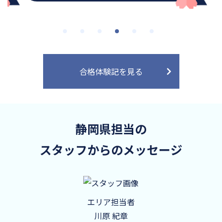
合格体験記を見る
静岡県担当の
スタッフからのメッセージ
エリア担当者
川原 紀章