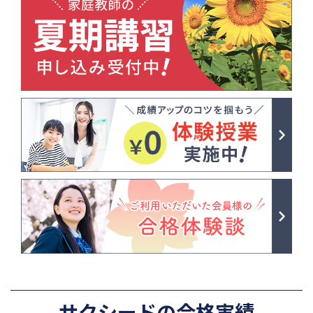
サクシードの合格実績