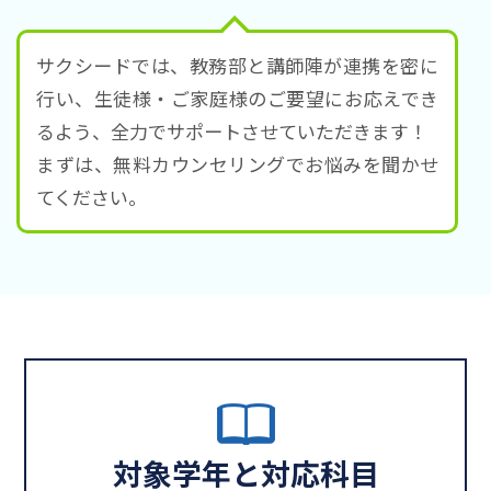
サクシードでは、教務部と講師陣が連携を密に
行い、生徒様・ご家庭様のご要望にお応えでき
るよう、全力でサポートさせていただきます！
まずは、無料カウンセリングでお悩みを聞かせ
てください。
対象学年と対応科目