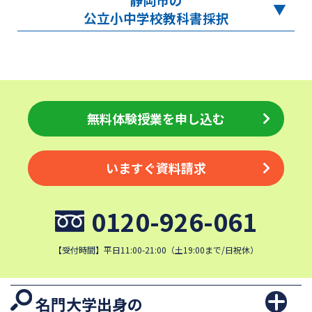
公立小中学校教科書採択
無料体験授業を申し込む
いますぐ資料請求
0120-926-061
【受付時間】平日11:00-21:00（土19:00まで/日祝休）
名門大学出身の