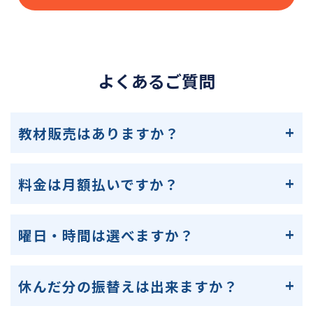
よくあるご質問
教材販売はありますか？
料金は月額払いですか？
曜日・時間は選べますか？
休んだ分の振替えは出来ますか？