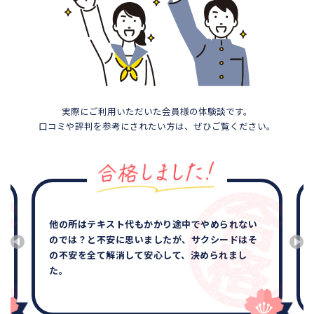
実際にご利用いただいた会員様の体験談です。
口コミや評判を参考にされたい方は、ぜひご覧ください。
他の所はテキスト代もかかり途中でやめられない
のでは？と不安に思いましたが、サクシードはそ
の不安を全て解消して安心して、決められまし
た。