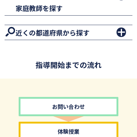
家庭教師を探す
近くの都道府県から探す
指導開始までの流れ
お問い合わせ
体験授業