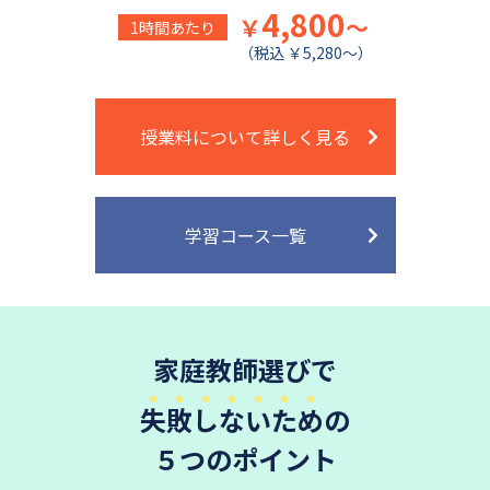
4,800
￥
～
1時間あたり
（税込 ￥5,280～）
授業料について詳しく見る
学習コース一覧
家庭教師選びで
失敗しないため
の
５つのポイント