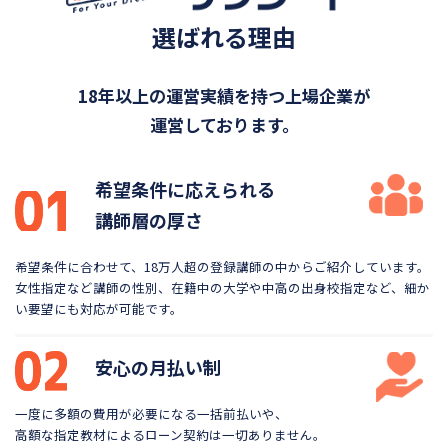
選ばれる理由
18年以上の運営実績を持つ上場企業が
運営しております。
希望条件に応えられる
講師層の厚さ
希望条件に合わせて、18万人超の登録講師の中から
ご紹介しています。
女性指定など講師の性別、在籍中の大学や
中高の出身校指定など、細か
い要望にも対応が可能です。
安心の月払い制
一度に多額の費用が必要になる一括前払いや、
高額な指定教材によるローン契約は一切ありません。