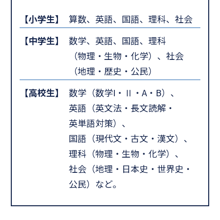
【小学生】
算数、英語、国語、理科、社会
【中学生】
数学、英語、国語、理科
（物理・生物・化学）、社会
（地理・歴史・公民）
【高校生】
数学（数学I・Ⅱ・A・B）、
英語（英文法・長文読解・
英単語対策）、
国語（現代文・古文・漢文）、
理科（物理・生物・化学）、
社会（地理・日本史・世界史・
公民）など。