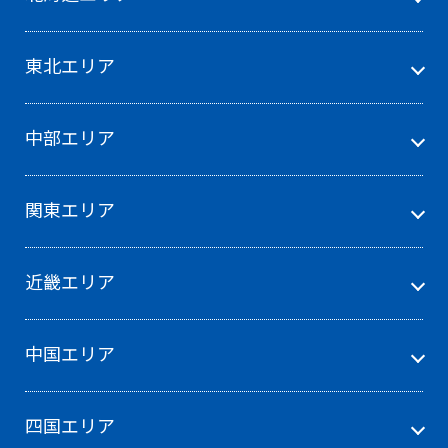
東北エリア
中部エリア
関東エリア
近畿エリア
中国エリア
四国エリア