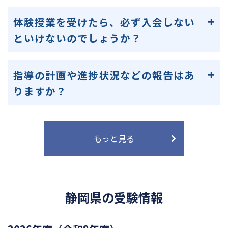
体験授業を受けたら、必ず入会しない
といけないのでしょうか？
指導の計画や進捗状況などの報告はあ
りますか？
もっと見る
静岡県の受験情報