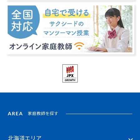
AREA
家庭教師を探す
北海道エリア