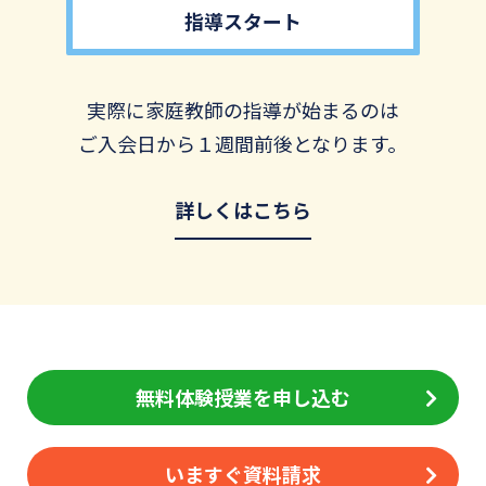
指導スタート
実際に家庭教師の指導が始まるのは
ご入会日から１週間前後となります。
詳しくはこちら
無料体験授業を申し込む
いますぐ資料請求