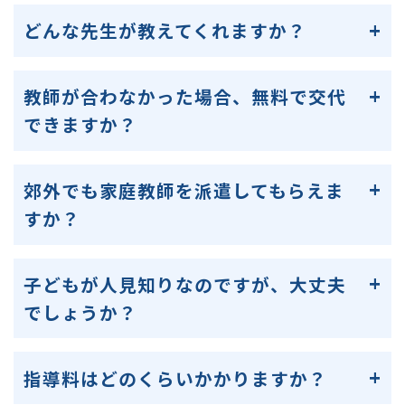
どんな先生が教えてくれますか？
教師が合わなかった場合、無料で交代
できますか？
郊外でも家庭教師を派遣してもらえま
すか？
子どもが人見知りなのですが、大丈夫
でしょうか？
指導料はどのくらいかかりますか？