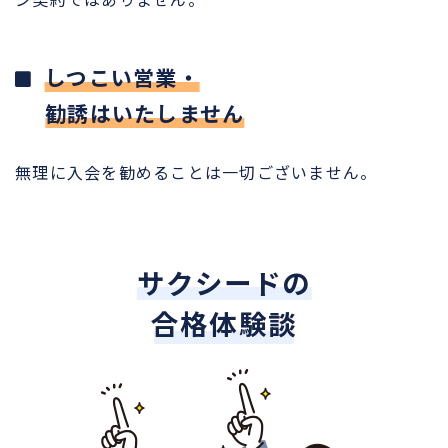
しつこい営業・
勧誘はいたしません
無理に入会を勧めることは一切ございません。
サクシードの
合格体験談