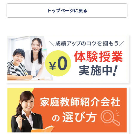
トップページに戻る