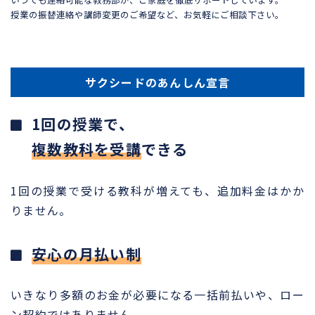
授業の振替連絡や講師変更のご希望など、お気軽にご相談下さい。
サクシードのあんしん宣言
1回の授業で、
複数教科を受講
できる
1回の授業で受ける教科が増えても、追加料金はかか
りません。
安心の月払い制
いきなり多額のお金が必要になる一括前払いや、ロー
ン契約ではありません。