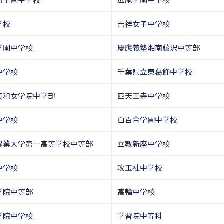
学校
吉祥女子中学校
学園中学校
慶應義塾湘南藤沢中等部
中学校
千葉県立東葛飾中学校
英和女学院中学部
四天王寺中学校
中学校
白百合学園中学校
農業大学第一高等学校中等部
立教新座中学校
中学校
攻玉社中学校
学院中等部
高輪中学校
学院中学校
学習院中等科