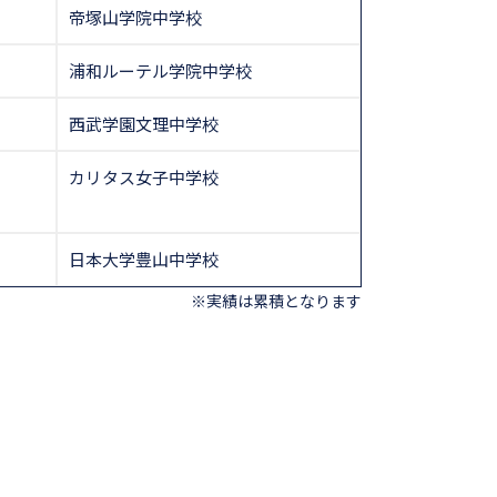
帝塚山学院中学校
浦和ルーテル学院中学校
西武学園文理中学校
カリタス女子中学校
日本大学豊山中学校
※実績は累積となります