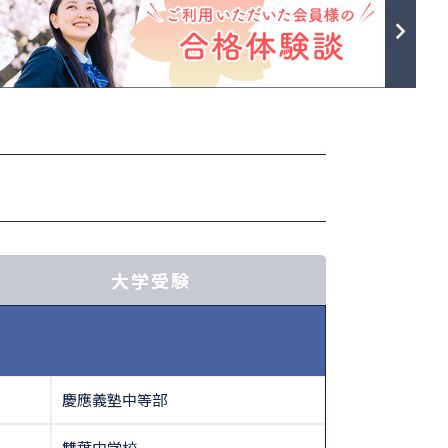
大学受験
慶應義塾中等部
雙葉中学校