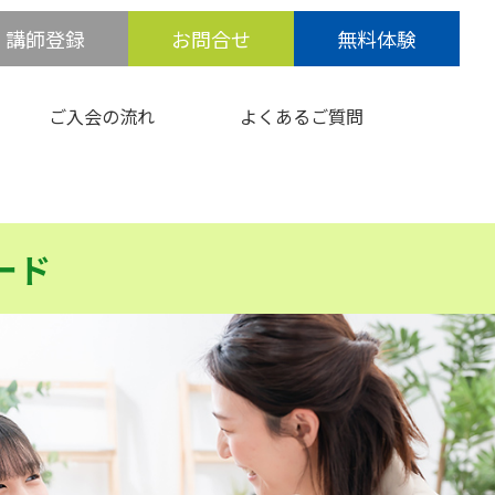
講師登録
お問合せ
無料体験
ご入会の流れ
よくあるご質問
ード