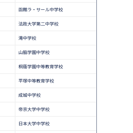
函館ラ・サール中学校
法政大学第二中学校
滝中学校
山脇学園中学校
桐蔭学園中等教育学校
平塚中等教育学校
成城中学校
帝京大学中学校
日本大学中学校