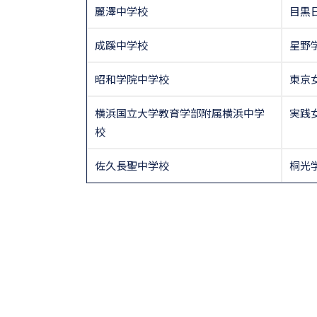
麗澤中学校
目黒
成蹊中学校
星野
昭和学院中学校
東京
横浜国立大学教育学部附属横浜中学
実践
校
佐久長聖中学校
桐光