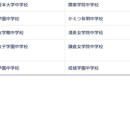
日本大学中学校
関東学院中学校
学園中学校
かえつ有明中学校
女学館中学校
清泉女学院中学校
女子学園中学校
鎌倉女学院中学校
学園中学校
成城学園中学校