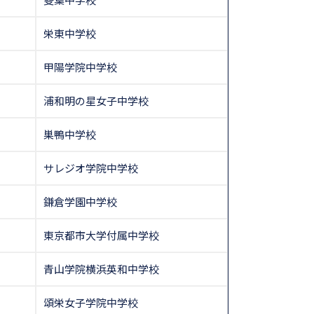
栄東中学校
甲陽学院中学校
浦和明の星女子中学校
巣鴨中学校
サレジオ学院中学校
鎌倉学園中学校
東京都市大学付属中学校
青山学院横浜英和中学校
頌栄女子学院中学校