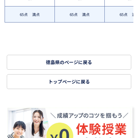
65点 満点
65点 満点
65点 満
徳島県のページに戻る
トップページに戻る