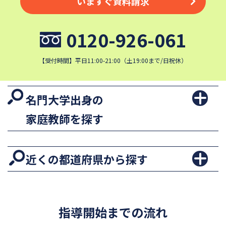
いますぐ資料請求
0120-926-061
【受付時間】平日11:00-21:00（土19:00まで/日祝休）
名門大学出身の
家庭教師を探す
近くの都道府県から探す
指導開始までの流れ