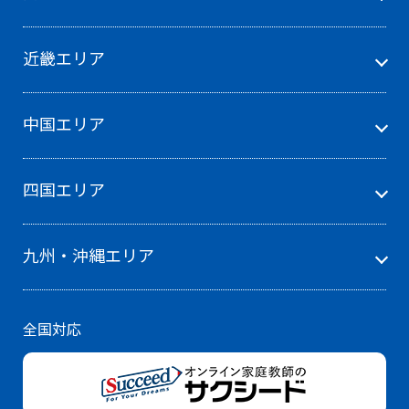
近畿エリア
中国エリア
四国エリア
九州・沖縄エリア
全国対応