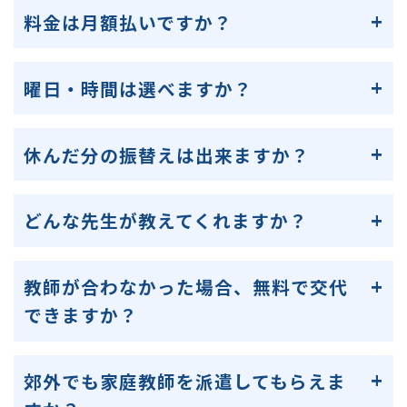
料金は月額払いですか？
曜日・時間は選べますか？
休んだ分の振替えは出来ますか？
どんな先生が教えてくれますか？
教師が合わなかった場合、無料で交代
できますか？
郊外でも家庭教師を派遣してもらえま