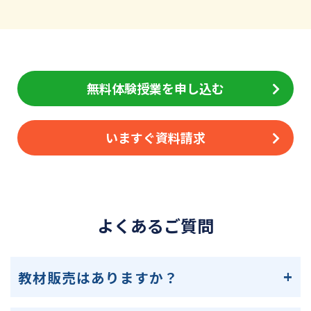
無料体験授業を申し込む
いますぐ資料請求
よくあるご質問
教材販売はありますか？