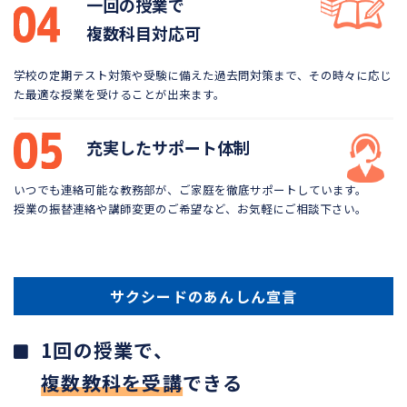
一回の授業で
複数科目対応可
学校の定期テスト対策や受験に備えた過去問対策まで、
その時々に応じ
た最適な授業を受けることが出来ます。
充実したサポート体制
いつでも連絡可能な教務部が、ご家庭を徹底サポートしています。
授業の振替連絡や講師変更のご希望など、お気軽にご相談下さい。
サクシードのあんしん宣言
1回の授業で、
複数教科を受講
できる