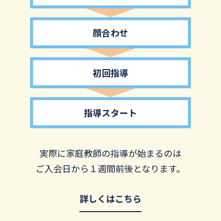
顔合わせ
初回指導
指導スタート
実際に家庭教師の指導が始まるのは
ご入会日から１週間前後となります。
詳しくはこちら