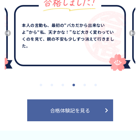
本人の言動も、最初の“バカだから出来ない
よ”から“私、天才かな！”など大きく変わってい
くのを見て、親の不安も少しずつ消えて行きまし
た。
合格体験記を見る