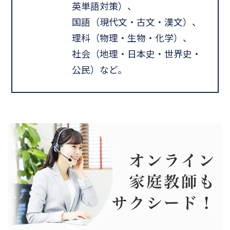
英単語対策）、
国語（現代文・古文・漢文）、
理科（物理・生物・化学）、
社会（地理・日本史・世界史・
公民）など。