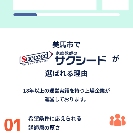
美馬市で
が
選ばれる理由
18年以上の運営実績を持つ上場企業が
運営しております。
希望条件に応えられる
講師層の厚さ