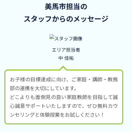
美馬市担当の
スタッフからのメッセージ
エリア担当者
中 佳祐
お子様の目標達成に向け、ご家庭・講師・教務
部の連携を大切にしています。
どこよりも面倒見の良い家庭教師を目指して誠
心誠意サポートいたしますので、ぜひ無料カウ
ンセリングと体験授業をお試しください！