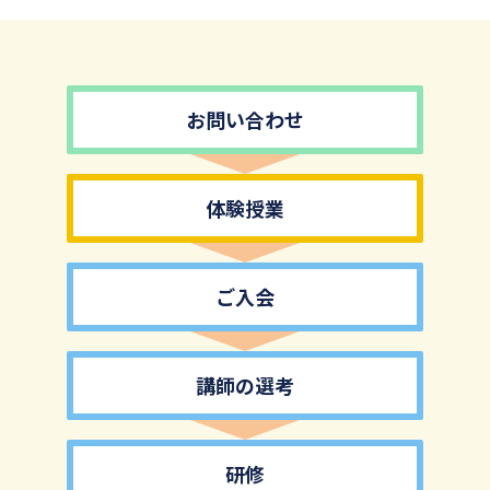
お問い合わせ
体験授業
ご入会
講師の選考
研修