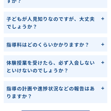
すか？
子どもが人見知りなのですが、大丈夫
でしょうか？
指導料はどのくらいかかりますか？
体験授業を受けたら、必ず入会しない
といけないのでしょうか？
指導の計画や進捗状況などの報告はあ
りますか？