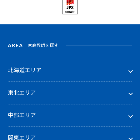
AREA
家庭教師を探す
北海道エリア
東北エリア
中部エリア
関東エリア