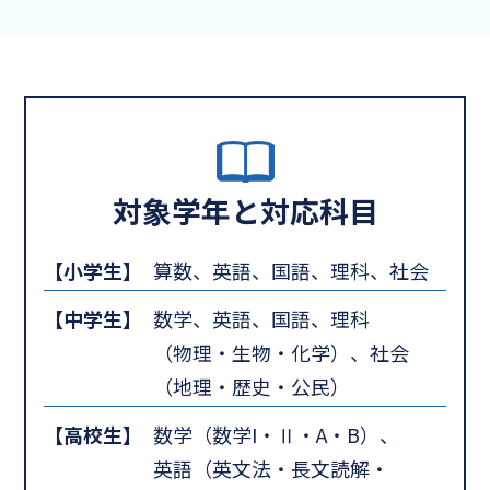
対象学年と対応科目
【小学生】
算数、英語、国語、理科、社会
【中学生】
数学、英語、国語、理科
（物理・生物・化学）、社会
（地理・歴史・公民）
【高校生】
数学（数学I・Ⅱ・A・B）、
英語（英文法・長文読解・