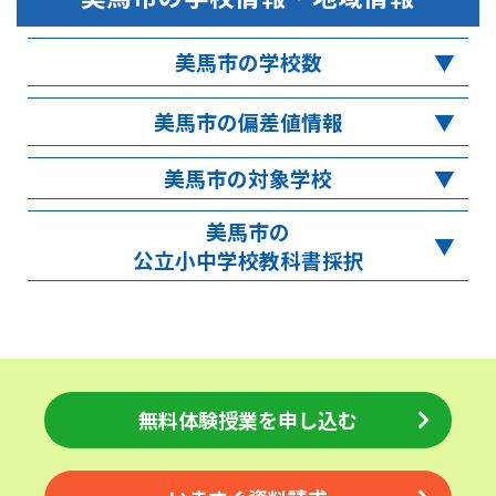
美馬市の学校数
美馬市の偏差値情報
美馬市の対象学校
美馬市の
公立小中学校教科書採択
無料体験授業を申し込む