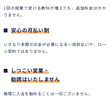
1回の授業で受ける教科が増えても、追加料金はかか
りません。
安心の月払い制
いきなり多額のお金が必要になる一括前払いや、ロー
ン契約ではありません。
しつこい営業・
勧誘はいたしません
無理に入会を勧めることは一切ございません。