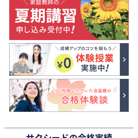
サクシードの合格実績