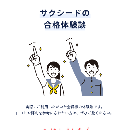
サクシードの
合格体験談
実際にご利用いただいた会員様の体験談です。
口コミや評判を参考にされたい方は、ぜひご覧ください。