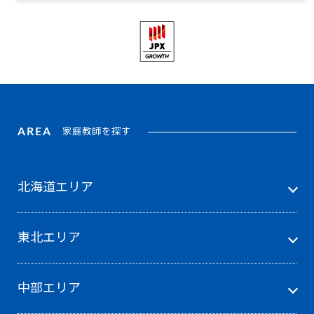
AREA
家庭教師を探す
北海道エリア
東北エリア
中部エリア