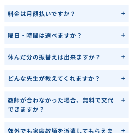
料金は月額払いですか？
曜日・時間は選べますか？
休んだ分の振替えは出来ますか？
どんな先生が教えてくれますか？
教師が合わなかった場合、無料で交代
できますか？
郊外でも家庭教師を派遣してもらえま