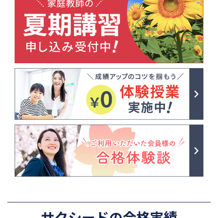
サクシードの合格実績