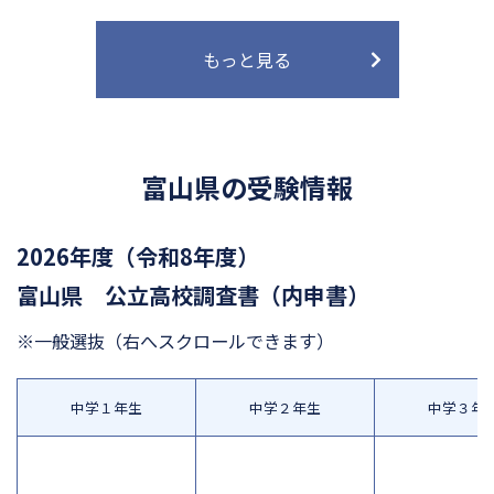
もっと見る
富山県の受験情報
2026年度（令和8年度）
富山県 公立高校調査書（内申書）
※一般選抜
（右へスクロールできます）
中学１年生
中学２年生
中学３年