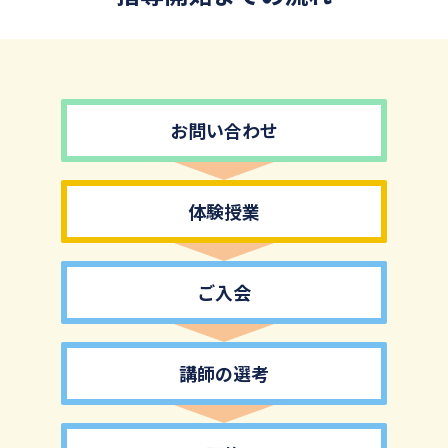
お問い合わせ
体験授業
ご入会
講師の選考