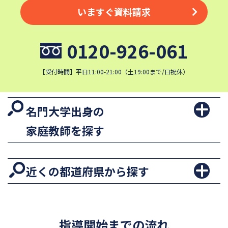
いますぐ資料請求
0120-926-061
【受付時間】平日11:00-21:00（土19:00まで/日祝休）
名門大学出身の
家庭教師を探す
近くの都道府県から探す
指導開始までの流れ