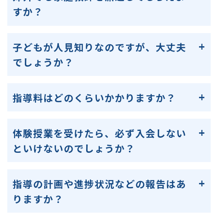
すか？
子どもが人見知りなのですが、大丈夫
でしょうか？
指導料はどのくらいかかりますか？
体験授業を受けたら、必ず入会しない
といけないのでしょうか？
指導の計画や進捗状況などの報告はあ
りますか？