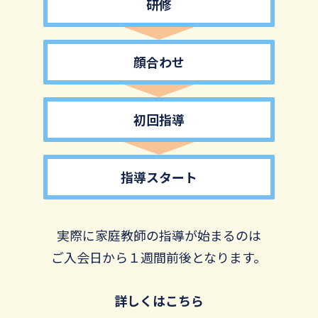
研修
顔合わせ
初回指導
指導スタート
実際に家庭教師の指導が始まるのは
ご入会日から１週間前後となります。
詳しくはこちら