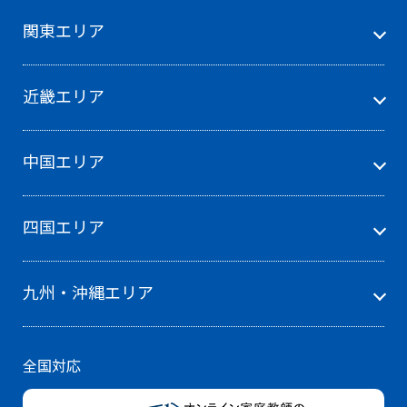
関東エリア
近畿エリア
中国エリア
四国エリア
九州・沖縄エリア
全国対応