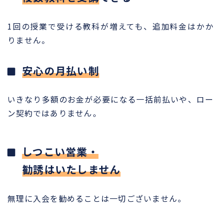
1回の授業で受ける教科が増えても、追加料金はかか
りません。
安心の月払い制
いきなり多額のお金が必要になる一括前払いや、ロー
ン契約ではありません。
しつこい営業・
勧誘はいたしません
無理に入会を勧めることは一切ございません。