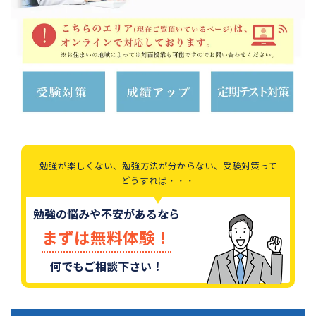
勉強が楽しくない、勉強方法が分からない、受験対策って
どうすれば・・・
勉強の悩みや不安があるなら
まずは無料体験！
何でもご相談下さい！