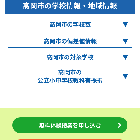
高岡市
の学校情報・地域情報
高岡市の学校数
高岡市の偏差値情報
高岡市の対象学校
高岡市の
公立小中学校教科書採択
無料体験授業を申し込む