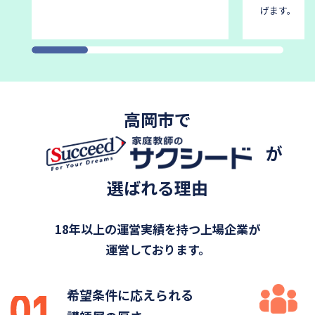
げます。
高岡市で
が
選ばれる理由
18年以上の運営実績を持つ上場企業が
運営しております。
希望条件に応えられる