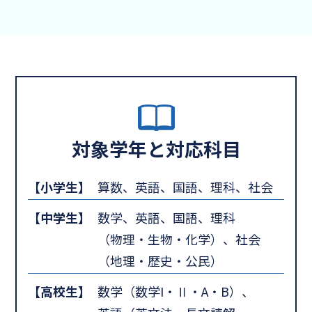
対象学年と対応科目
【小学生】
算数、英語、国語、理科、社会
【中学生】
数学、英語、国語、理科
（物理・生物・化学）、社会
（地理・歴史・公民）
【高校生】
数学（数学I・Ⅱ・A・B）、