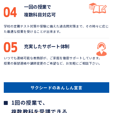
一回の授業で
複数科目対応可
学校の定期テスト対策や受験に備えた過去問対策まで、
その時々に応じ
た最適な授業を受けることが出来ます。
充実したサポート体制
いつでも連絡可能な教務部が、ご家庭を徹底サポートしています。
授業の振替連絡や講師変更のご希望など、お気軽にご相談下さい。
サクシードのあんしん宣言
1回の授業で、
複数教科を受講
できる