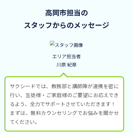
高岡市担当の
スタッフからのメッセージ
エリア担当者
川原 紀章
サクシードでは、教務部と講師陣が連携を密に
行い、生徒様・ご家庭様のご要望にお応えでき
るよう、全力でサポートさせていただきます！
まずは、無料カウンセリングでお悩みを聞かせ
てください。