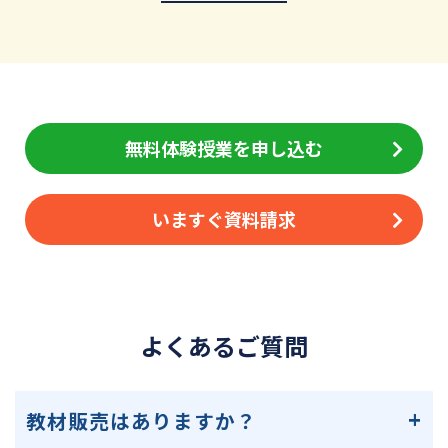
無料体験授業を申し込む
いますぐ資料請求
よくあるご質問
教材販売はありますか？