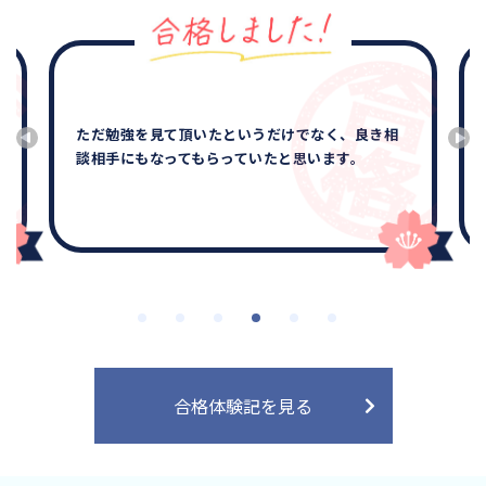
ただ勉強を見て頂いたというだけでなく、良き相
談相手にもなってもらっていたと思います。
合格体験記を見る