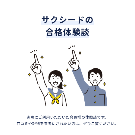
サクシードの
合格体験談
実際にご利用いただいた会員様の体験談です。
口コミや評判を参考にされたい方は、ぜひご覧ください。