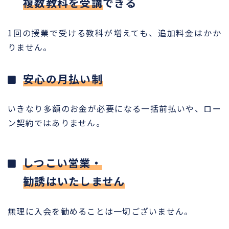
複数教科を受講
できる
1回の授業で受ける教科が増えても、追加料金はかか
りません。
安心の月払い制
いきなり多額のお金が必要になる一括前払いや、ロー
ン契約ではありません。
しつこい営業・
勧誘はいたしません
無理に入会を勧めることは一切ございません。