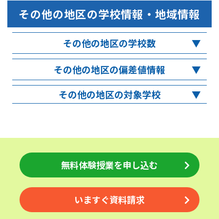
その他の地区
の学校情報・地域情報
その他の地区の学校数
その他の地区の偏差値情報
その他の地区の対象学校
無料体験授業を申し込む
いますぐ資料請求