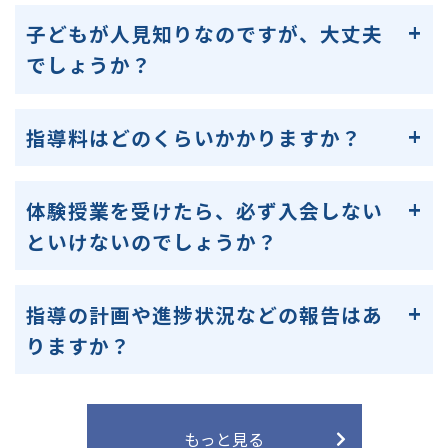
子どもが人見知りなのですが、大丈夫
でしょうか？
指導料はどのくらいかかりますか？
体験授業を受けたら、必ず入会しない
といけないのでしょうか？
指導の計画や進捗状況などの報告はあ
りますか？
もっと見る