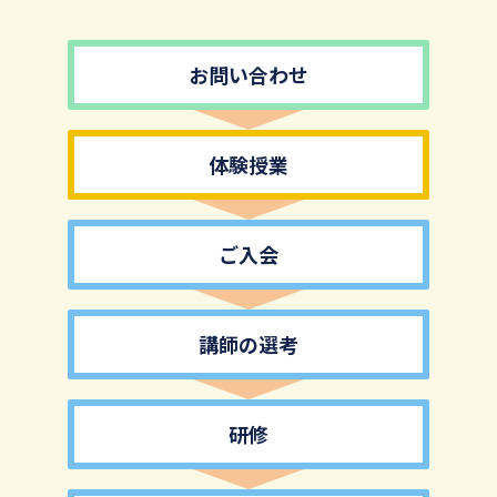
お問い合わせ
体験授業
ご入会
講師の選考
研修