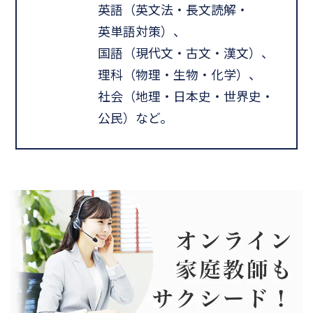
英語（英文法・長文読解・
英単語対策）、
国語（現代文・古文・漢文）、
理科（物理・生物・化学）、
社会（地理・日本史・世界史・
公民）など。