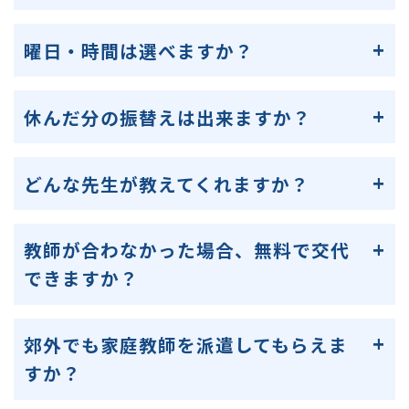
曜日・時間は選べますか？
休んだ分の振替えは出来ますか？
どんな先生が教えてくれますか？
教師が合わなかった場合、無料で交代
できますか？
郊外でも家庭教師を派遣してもらえま
すか？