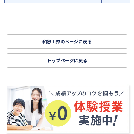
和歌山県のページに戻る
トップページに戻る