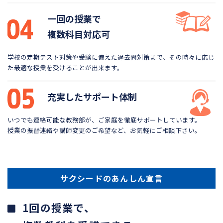
一回の授業で
複数科目対応可
学校の定期テスト対策や受験に備えた過去問対策まで、
その時々に応じ
た最適な授業を受けることが出来ます。
充実したサポート体制
いつでも連絡可能な教務部が、ご家庭を徹底サポートしています。
授業の振替連絡や講師変更のご希望など、お気軽にご相談下さい。
サクシードのあんしん宣言
1回の授業で、