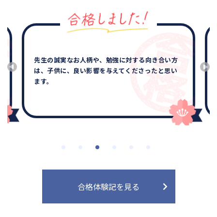
先生の誠実なお人柄や、勉強に対する向き合い方
は、子供に、良い影響を与えてくださったと思い
ます。
合格体験記を見る