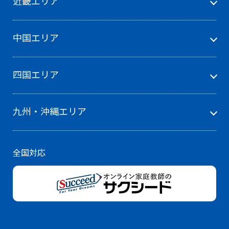
近畿エリア
中国エリア
四国エリア
九州・沖縄エリア
全国対応