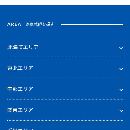
AREA
家庭教師を探す
北海道エリア
東北エリア
中部エリア
関東エリア