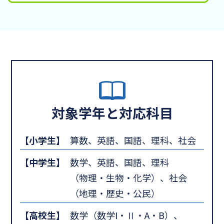
対象学年と対応科目
【小学生】
算数、英語、国語、理科、社会
【中学生】
数学、英語、国語、理科
（物理・生物・化学）、社会
（地理・歴史・公民）
【高校生】
数学（数学I・Ⅱ・A・B）、