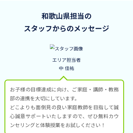
和歌山県担当の
スタッフからのメッセージ
エリア担当者
中 佳祐
お子様の目標達成に向け、ご家庭・講師・教務
部の連携を大切にしています。
どこよりも面倒見の良い家庭教師を目指して誠
心誠意サポートいたしますので、ぜひ無料カウ
ンセリングと体験授業をお試しください！