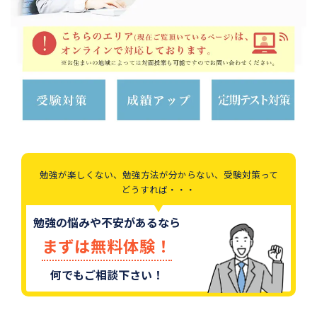
勉強が楽しくない、勉強方法が分からない、受験対策って
どうすれば・・・
勉強の悩みや不安があるなら
まずは無料体験！
何でもご相談下さい！