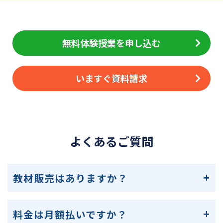
無料体験授業を申し込む
いますぐ資料請求
よくあるご質問
教材販売はありますか？
料金は月額払いですか？