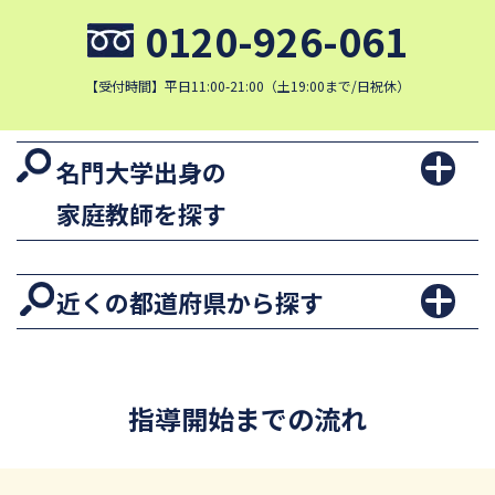
0120-926-061
【受付時間】平日11:00-21:00（土19:00まで/日祝休）
名門大学出身の
家庭教師を探す
近くの都道府県から探す
指導開始までの流れ