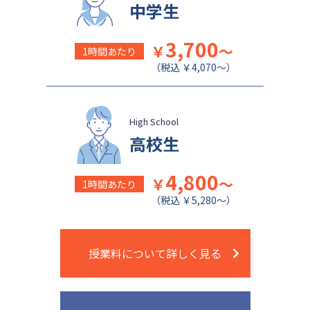
中学生
3,700
￥
～
1時間あたり
（税込 ￥4,070～）
High School
高校生
4,800
￥
～
1時間あたり
（税込 ￥5,280～）
授業料について詳しく見る