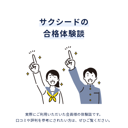
サクシードの
合格体験談
実際にご利用いただいた会員様の体験談です。
口コミや評判を参考にされたい方は、ぜひご覧ください。