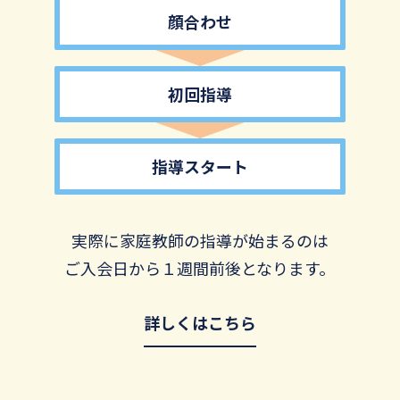
顔合わせ
初回指導
指導スタート
実際に家庭教師の指導が始まるのは
ご入会日から１週間前後となります。
詳しくはこちら