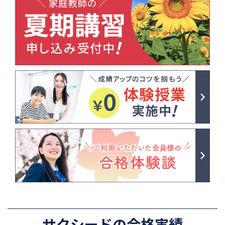
サクシードの合格実績