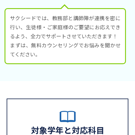
サクシードでは、教務部と講師陣が連携を密に
行い、生徒様・ご家庭様のご要望にお応えでき
るよう、全力でサポートさせていただきます！
まずは、無料カウンセリングでお悩みを聞かせ
てください。
対象学年と対応科目