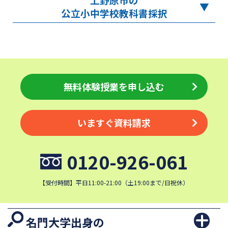
公立小中学校教科書採択
無料体験授業を申し込む
いますぐ資料請求
0120-926-061
【受付時間】平日11:00-21:00（土19:00まで/日祝休）
名門大学出身の