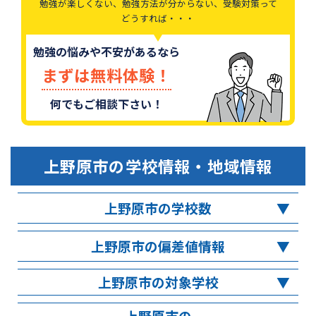
勉強が楽しくない、勉強方法が分からない、受験対策って
どうすれば・・・
勉強の悩みや不安があるなら
まずは無料体験！
何でもご相談下さい！
上野原市
の学校情報・地域情報
上野原市の学校数
上野原市の偏差値情報
上野原市の対象学校
上野原市の