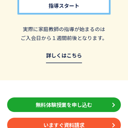
指導スタート
実際に家庭教師の指導が始まるのは
ご入会日から１週間前後となります。
詳しくはこちら
無料体験授業を申し込む
いますぐ資料請求