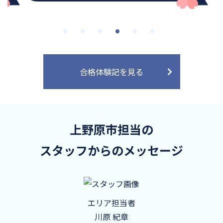
合格体験記を見る
上野原市担当の
スタッフからのメッセージ
エリア担当者
川原 紀章