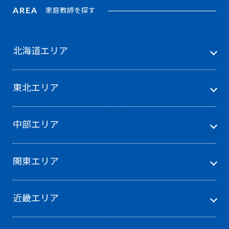
AREA
家庭教師を探す
北海道エリア
東北エリア
中部エリア
関東エリア
近畿エリア