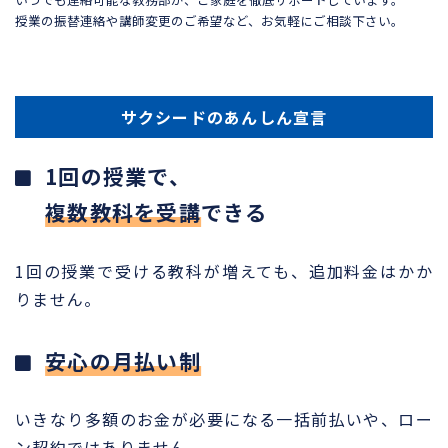
授業の振替連絡や講師変更のご希望など、お気軽にご相談下さい。
サクシードのあんしん宣言
1回の授業で、
複数教科を受講
できる
1回の授業で受ける教科が増えても、追加料金はかか
りません。
安心の月払い制
いきなり多額のお金が必要になる一括前払いや、ロー
ン契約ではありません。