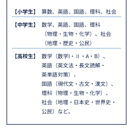
【小学生】
算数、英語、国語、理科、社会
【中学生】
数学、英語、国語、理科
（物理・生物・化学）、社会
（地理・歴史・公民）
【高校生】
数学（数学I・Ⅱ・A・B）、
英語（英文法・長文読解・
英単語対策）、
国語（現代文・古文・漢文）、
理科（物理・生物・化学）、
社会（地理・日本史・世界史・
公民）など。