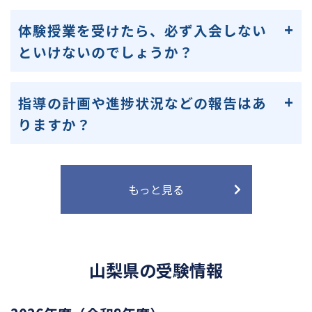
体験授業を受けたら、必ず入会しない
といけないのでしょうか？
指導の計画や進捗状況などの報告はあ
りますか？
もっと見る
山梨県の受験情報