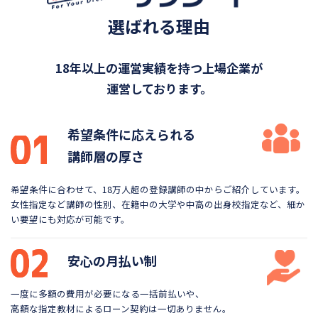
選ばれる理由
18年以上の運営実績を持つ上場企業が
運営しております。
希望条件に応えられる
講師層の厚さ
希望条件に合わせて、18万人超の登録講師の中から
ご紹介しています。
女性指定など講師の性別、在籍中の大学や
中高の出身校指定など、細か
い要望にも対応が可能です。
安心の月払い制
一度に多額の費用が必要になる一括前払いや、
高額な指定教材によるローン契約は一切ありません。