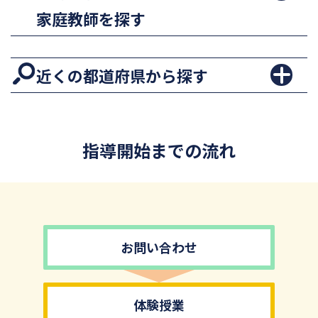
家庭教師を探す
近くの都道府県から探す
指導開始までの流れ
お問い合わせ
体験授業