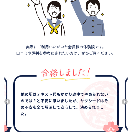
実際にご利用いただいた会員様の体験談です。
口コミや評判を参考にされたい方は、ぜひご覧ください。
他の所はテキスト代もかかり途中でやめられない
のでは？と不安に思いましたが、サクシードはそ
の不安を全て解消して安心して、決められまし
た。