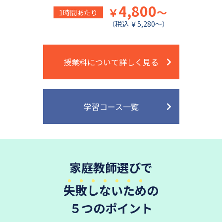
4,800
￥
～
1時間あたり
（税込 ￥5,280～）
授業料について詳しく見る
学習コース一覧
家庭教師選びで
失敗しないため
の
５つのポイント