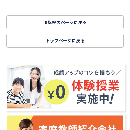
山梨県のページに戻る
トップページに戻る