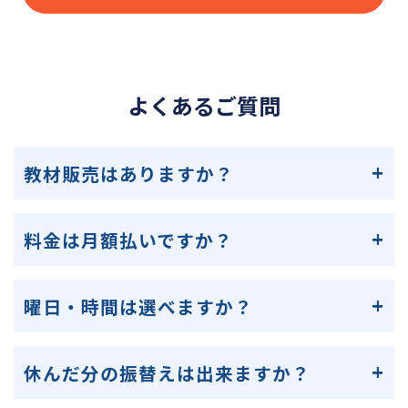
よくあるご質問
教材販売はありますか？
料金は月額払いですか？
曜日・時間は選べますか？
休んだ分の振替えは出来ますか？