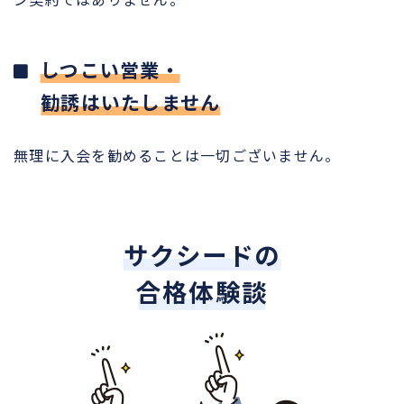
しつこい営業・
勧誘はいたしません
無理に入会を勧めることは一切ございません。
サクシードの
合格体験談