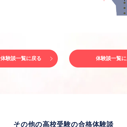
験体験談一覧に戻る
体験談一覧に
その他の高校受験の合格体験談