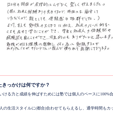
たきっかけは何ですか？
いける力と成績を伸ばすためには塾では個人のペースに100%
人の生活スタイルに(都合)合わせてもらえるし、通学時間もカ