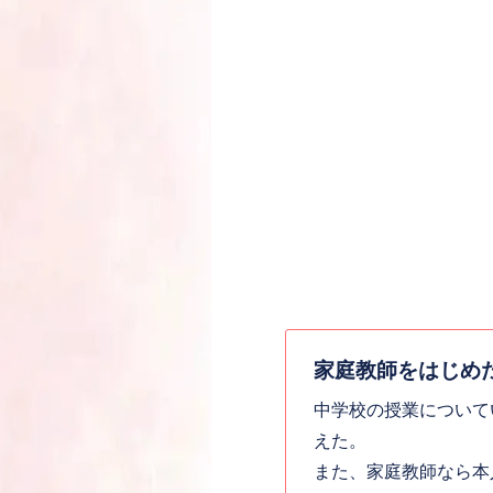
家庭教師をはじめ
中学校の授業について
えた。
また、家庭教師なら本