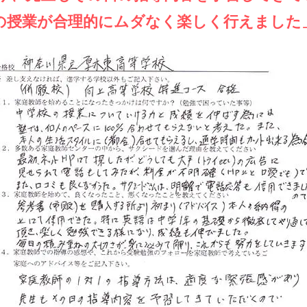
の授業が合理的にムダなく楽しく行えました