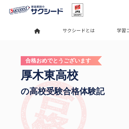
サクシードとは
学習
合格おめでとう
ございます
厚木東高校
の高校受験合格体験記