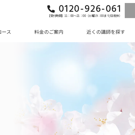
0120-926-061
【受付時間】11：00～21：00（土曜19：00まで/日祝休）
コース
料金のご案内
近くの講師を探す