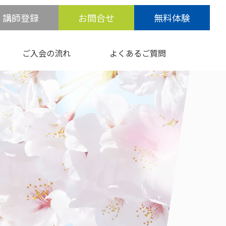
講師登録
お問合せ
無料体験
ご入会の流れ
よくあるご質問