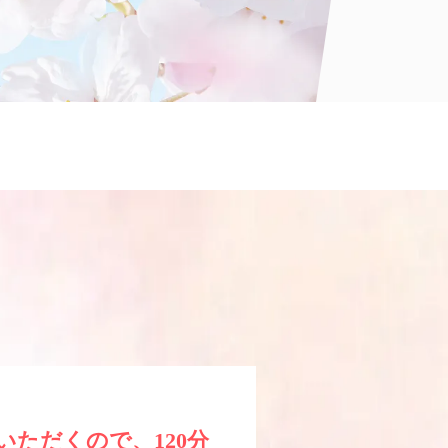
ただくので、120分