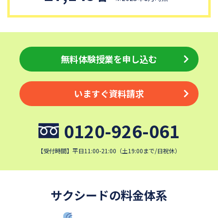
無料体験授業を申し込む
いますぐ資料請求
0120-926-061
【受付時間】平日11:00-21:00（土19:00まで/日祝休）
サクシードの料金体系