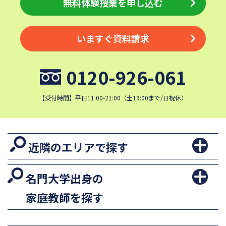
無料体験授業を申し込む
いますぐ資料請求
0120-926-061
【受付時間】平日11:00-21:00（土19:00まで/日祝休）
近隣のエリアで探す
名門大学出身の
家庭教師を探す