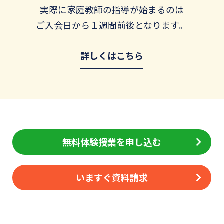
実際に家庭教師の指導が始まるのは
ご入会日から１週間前後となります。
詳しくはこちら
無料体験授業を申し込む
いますぐ資料請求