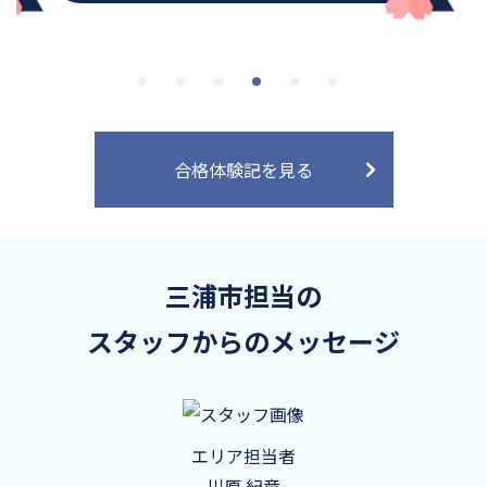
合格体験記を見る
三浦市担当の
スタッフからのメッセージ
エリア担当者
川原 紀章