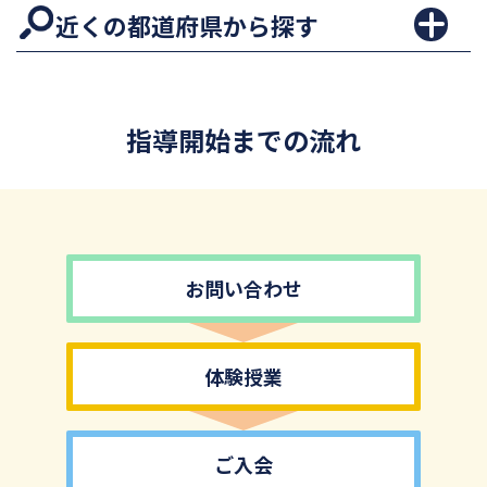
近くの都道府県から探す
指導開始までの流れ
お問い合わせ
体験授業
ご入会