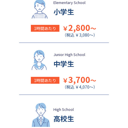
Elementary School
小学生
2,800
￥
～
1時間あたり
（税込 ￥3,080～）
Junior High School
中学生
3,700
￥
～
1時間あたり
（税込 ￥4,070～）
High School
高校生