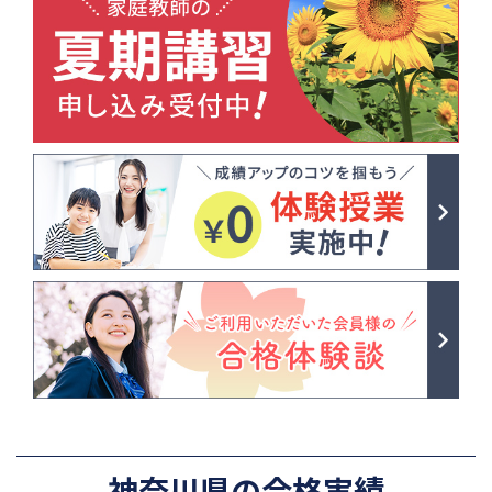
神奈川県の合格実績