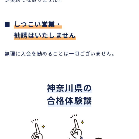
しつこい営業・
勧誘はいたしません
無理に入会を勧めることは一切ございません。
神奈川県の
合格体験談