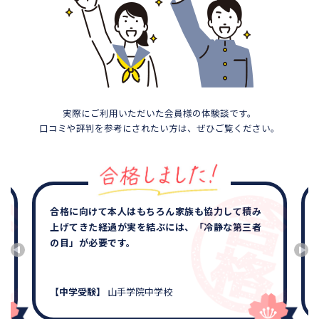
実際にご利用いただいた会員様の体験談です。
口コミや評判を参考にされたい方は、ぜひご覧ください。
合格に向けて本人はもちろん家族も協力して積み
上げてきた経過が実を結ぶには、「冷静な第三者
の目」が必要です。
【中学受験】
山手学院中学校