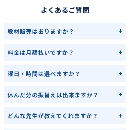
よくあるご質問
教材販売はありますか？
料金は月額払いですか？
曜日・時間は選べますか？
休んだ分の振替えは出来ますか？
どんな先生が教えてくれますか？