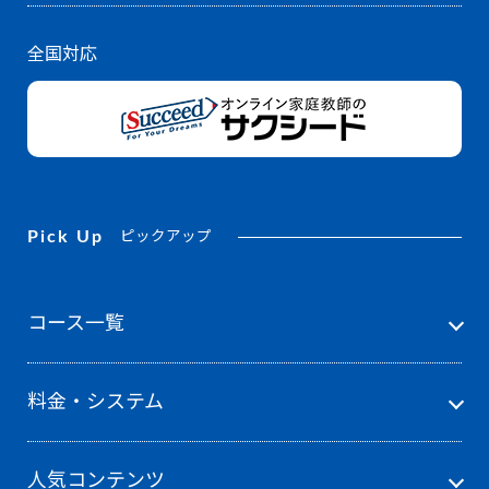
全国対応
Pick Up
ピックアップ
コース一覧
料金・システム
人気コンテンツ