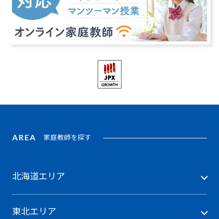
AREA
家庭教師を探す
北海道エリア
東北エリア