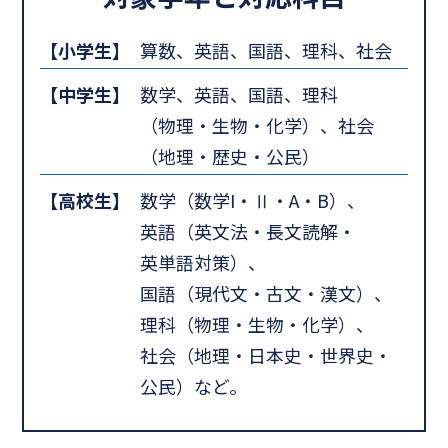
【小学生】
算数、英語、国語、理科、社会
【中学生】
数学、英語、国語、理科
（物理・生物・化学）、社会
（地理・歴史・公民）
【高校生】
数学（数学I・Ⅱ・A・B）、
英語（英文法・長文読解・
英単語対策）、
国語（現代文・古文・漢文）、
理科（物理・生物・化学）、
社会（地理・日本史・世界史・
公民）など。