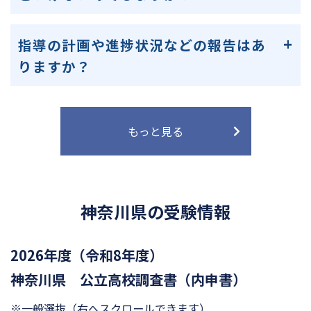
指導の計画や進捗状況などの報告はあ
りますか？
もっと見る
神奈川県の受験情報
2026年度（令和8年度）
神奈川県 公立高校調査書（内申書）
※一般選抜
（右へスクロールできます）