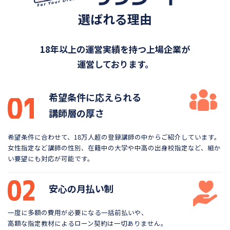
選ばれる理由
18年以上の運営実績を持つ上場企業が
運営しております。
希望条件に応えられる
講師層の厚さ
希望条件に合わせて、18万人超の登録講師の中から
ご紹介しています。
女性指定など講師の性別、在籍中の大学や
中高の出身校指定など、細か
い要望にも対応が可能です。
安心の月払い制
一度に多額の費用が必要になる一括前払いや、
高額な指定教材によるローン契約は一切ありません。