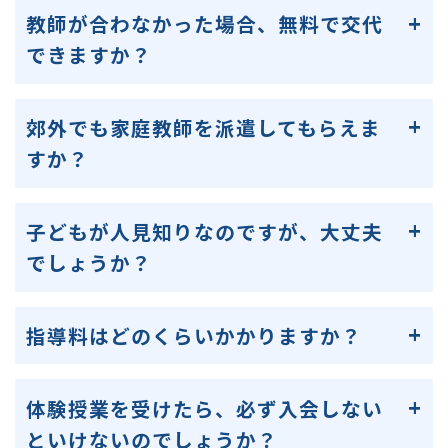
教師が合わなかった場合、無料で交代
できますか？
郊外でも家庭教師を派遣してもらえま
すか？
子どもが人見知りなのですが、大丈夫
でしょうか？
指導料はどのくらいかかりますか？
体験授業を受けたら、必ず入会しない
といけないのでしょうか？