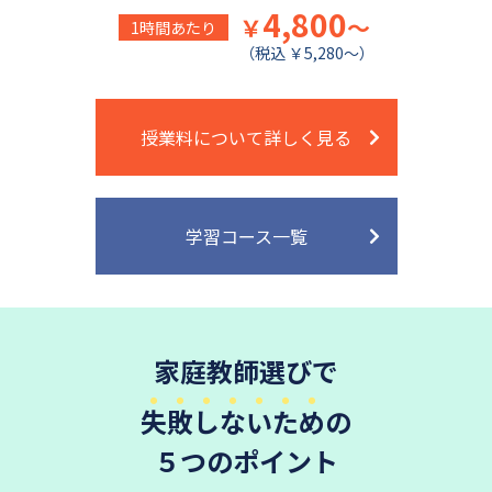
4,800
￥
～
1時間あたり
（税込 ￥5,280～）
授業料について詳しく見る
学習コース一覧
家庭教師選びで
失敗しないため
の
５つのポイント