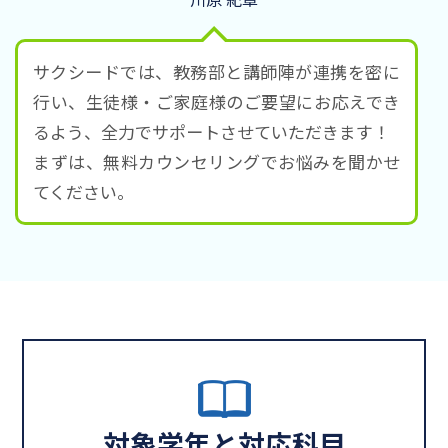
サクシードでは、教務部と講師陣が連携を密に
行い、生徒様・ご家庭様のご要望にお応えでき
るよう、全力でサポートさせていただきます！
まずは、無料カウンセリングでお悩みを聞かせ
てください。
対象学年と対応科目