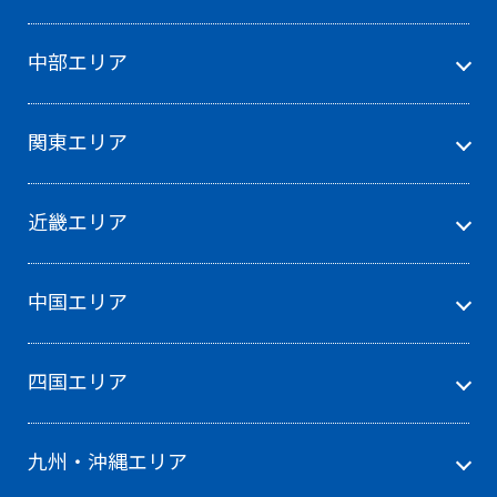
中部エリア
関東エリア
近畿エリア
中国エリア
四国エリア
九州・沖縄エリア