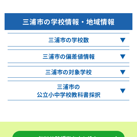
三浦市
の学校情報・地域情報
三浦市の学校数
三浦市の偏差値情報
三浦市の対象学校
三浦市の
公立小中学校教科書採択