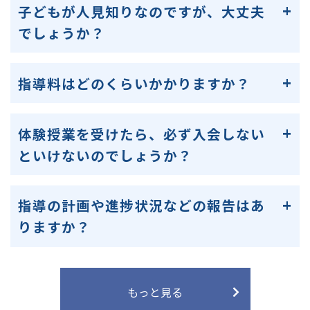
子どもが人見知りなのですが、大丈夫
でしょうか？
指導料はどのくらいかかりますか？
体験授業を受けたら、必ず入会しない
といけないのでしょうか？
指導の計画や進捗状況などの報告はあ
りますか？
もっと見る