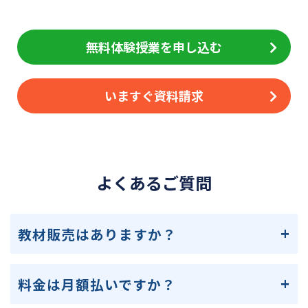
無料体験授業を申し込む
いますぐ資料請求
よくあるご質問
教材販売はありますか？
料金は月額払いですか？