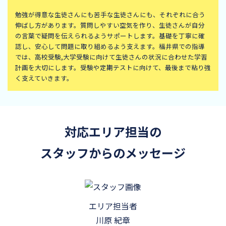
勉強が得意な生徒さんにも苦手な生徒さんにも、それぞれに合う
伸ばし方があります。質問しやすい空気を作り、生徒さんが自分
の言葉で疑問を伝えられるようサポートします。基礎を丁寧に確
認し、安心して問題に取り組めるよう支えます。福井県での指導
では、高校受験,大学受験に向けて生徒さんの状況に合わせた学習
計画を大切にします。受験や定期テストに向けて、最後まで粘り強
く支えていきます。
対応エリア担当の
スタッフからのメッセージ
エリア担当者
川原 紀章