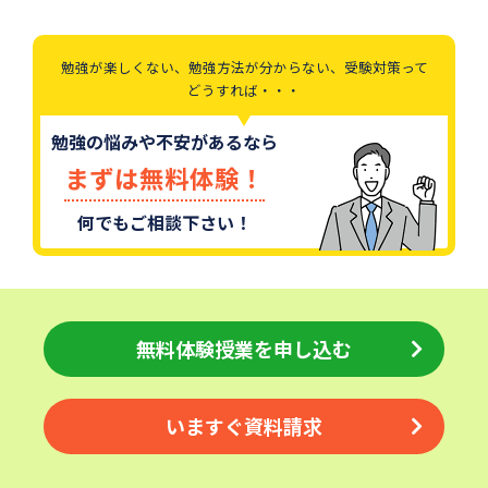
勉強が楽しくない、勉強方法が分からない、受験対策って
どうすれば・・・
勉強の悩みや不安があるなら
まずは無料体験！
何でもご相談下さい！
無料体験授業を申し込む
いますぐ資料請求