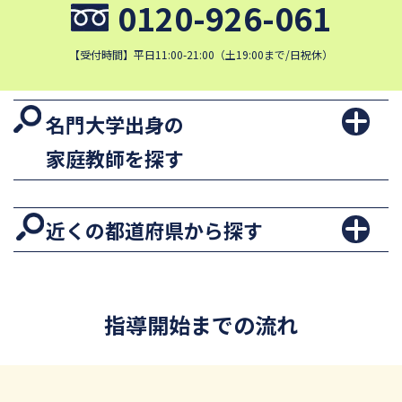
0120-926-061
【受付時間】平日11:00-21:00（土19:00まで/日祝休）
名門大学出身の
家庭教師を探す
近くの都道府県から探す
指導開始までの流れ