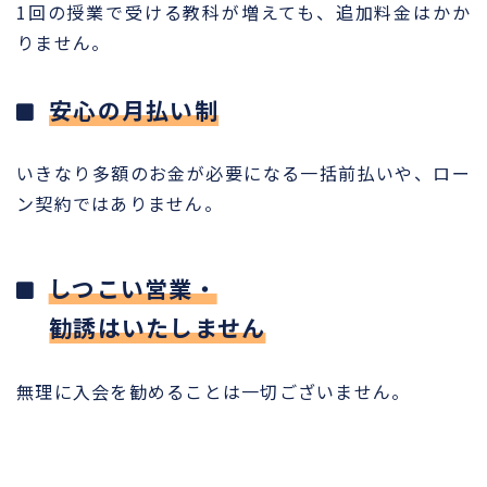
1回の授業で受ける教科が増えても、追加料金はかか
りません。
安心の月払い制
いきなり多額のお金が必要になる一括前払いや、ロー
ン契約ではありません。
しつこい営業・
勧誘はいたしません
無理に入会を勧めることは一切ございません。