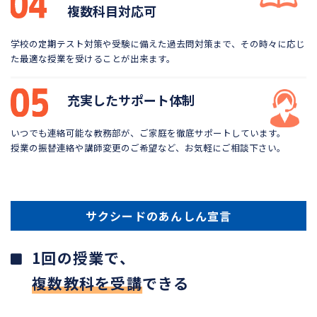
複数科目対応可
学校の定期テスト対策や受験に備えた過去問対策まで、
その時々に応じ
た最適な授業を受けることが出来ます。
充実したサポート体制
いつでも連絡可能な教務部が、ご家庭を徹底サポートしています。
授業の振替連絡や講師変更のご希望など、お気軽にご相談下さい。
サクシードのあんしん宣言
1回の授業で、
複数教科を受講
できる