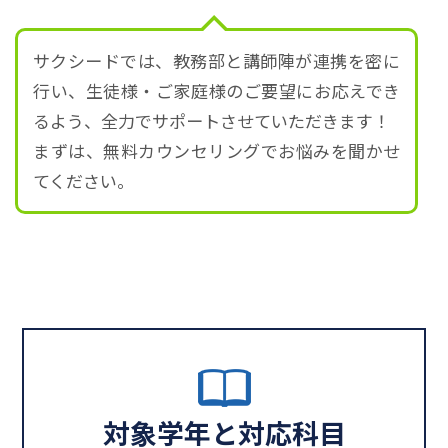
サクシードでは、教務部と講師陣が連携を密に
行い、生徒様・ご家庭様のご要望にお応えでき
るよう、全力でサポートさせていただきます！
まずは、無料カウンセリングでお悩みを聞かせ
てください。
対象学年と対応科目