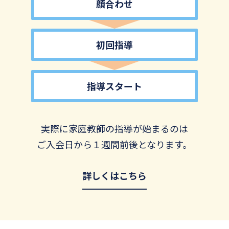
顔合わせ
初回指導
指導スタート
実際に家庭教師の指導が始まるのは
ご入会日から１週間前後となります。
詳しくはこちら