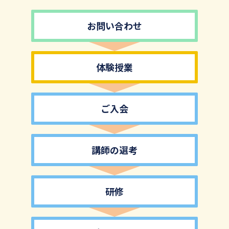
お問い合わせ
体験授業
ご入会
講師の選考
研修