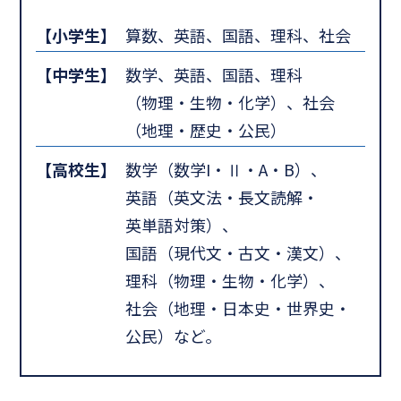
【小学生】
算数、英語、国語、理科、社会
【中学生】
数学、英語、国語、理科
（物理・生物・化学）、社会
（地理・歴史・公民）
【高校生】
数学（数学I・Ⅱ・A・B）、
英語（英文法・長文読解・
英単語対策）、
国語（現代文・古文・漢文）、
理科（物理・生物・化学）、
社会（地理・日本史・世界史・
公民）など。