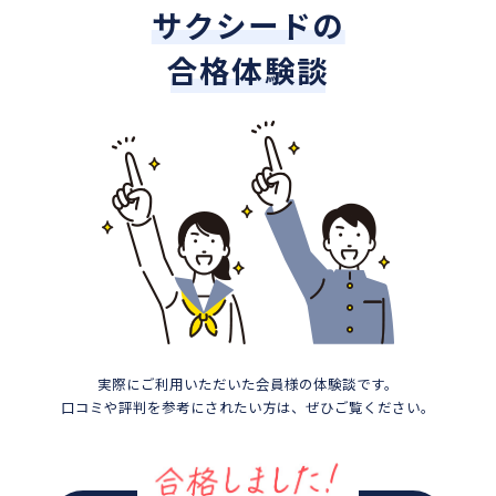
サクシードの
合格体験談
実際にご利用いただいた会員様の体験談です。
口コミや評判を参考にされたい方は、ぜひご覧ください。