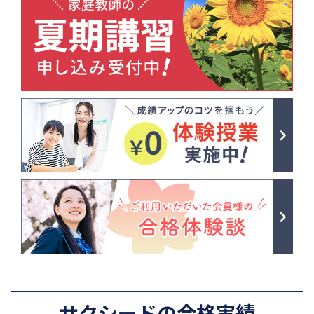
サクシードの合格実績