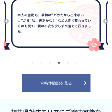
本人の言動も、最初の“バカだから出来ない
よ”から“私、天才かな！”など大きく変わってい
くのを見て、親の不安も少しずつ消えて行きまし
た。
合格体験記を見る
福井県対応エリアにご案内可能な