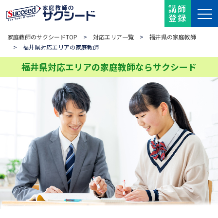
講師
登録
家庭教師のサクシードTOP
>
対応エリア一覧
>
福井県の家庭教師
> 福井県対応エリアの家庭教師
福井県対応エリアの家庭教師ならサクシード