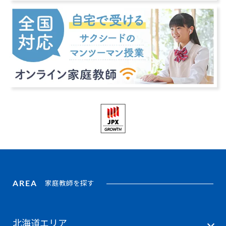
AREA
家庭教師を探す
北海道エリア