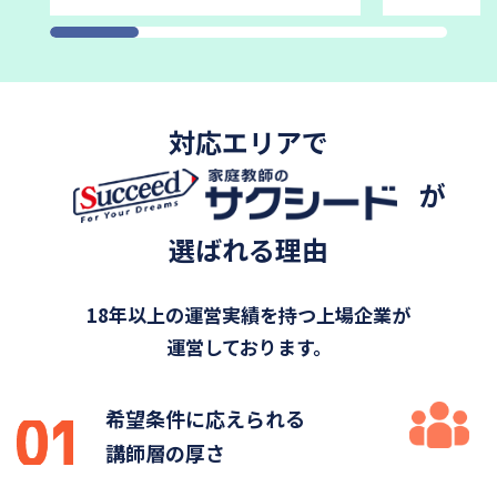
対応エリアで
が
選ばれる理由
18年以上の運営実績を持つ上場企業が
運営しております。
希望条件に応えられる
講師層の厚さ