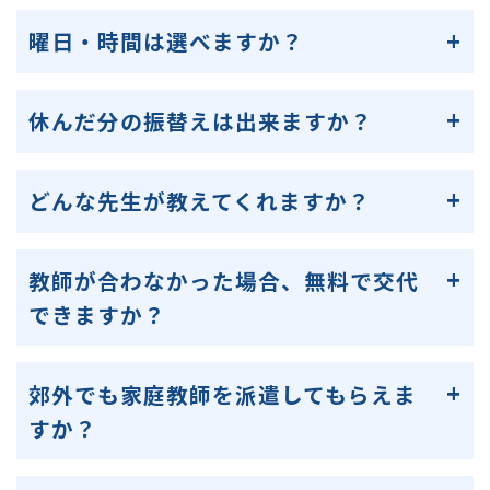
曜日・時間は選べますか？
休んだ分の振替えは出来ますか？
どんな先生が教えてくれますか？
教師が合わなかった場合、無料で交代
できますか？
郊外でも家庭教師を派遣してもらえま
すか？