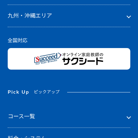
九州・沖縄エリア
全国対応
Pick Up
ピックアップ
コース一覧