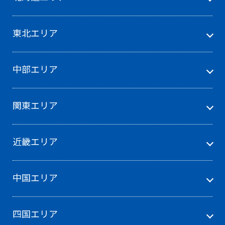
東北エリア
中部エリア
関東エリア
近畿エリア
中国エリア
四国エリア