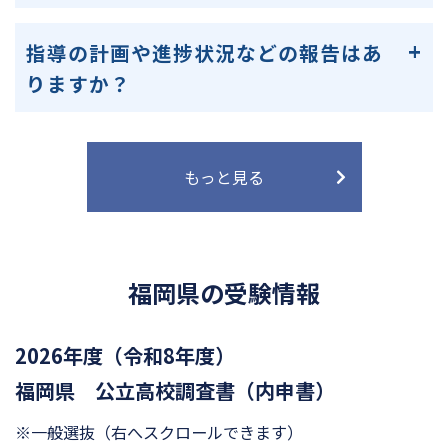
指導の計画や進捗状況などの報告はあ
りますか？
もっと見る
福岡県の受験情報
2026年度（令和8年度）
福岡県 公立高校調査書（内申書）
※一般選抜
（右へスクロールできます）