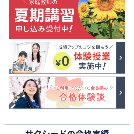
サクシードの合格実績