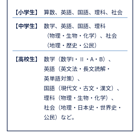
【小学生】
算数、英語、国語、理科、社会
【中学生】
数学、英語、国語、理科
（物理・生物・化学）、社会
（地理・歴史・公民）
【高校生】
数学（数学I・Ⅱ・A・B）、
英語（英文法・長文読解・
英単語対策）、
国語（現代文・古文・漢文）、
理科（物理・生物・化学）、
社会（地理・日本史・世界史・
公民）など。