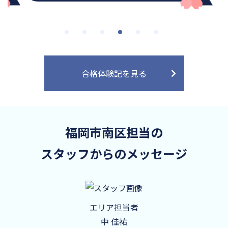
合格体験記を見る
福岡市南区担当の
スタッフからのメッセージ
エリア担当者
中 佳祐