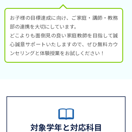
お子様の目標達成に向け、ご家庭・講師・教務
部の連携を大切にしています。
どこよりも面倒見の良い家庭教師を目指して誠
心誠意サポートいたしますので、ぜひ無料カウ
ンセリングと体験授業をお試しください！
対象学年と対応科目