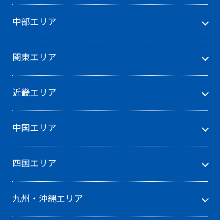
中部エリア
関東エリア
近畿エリア
中国エリア
四国エリア
九州・沖縄エリア