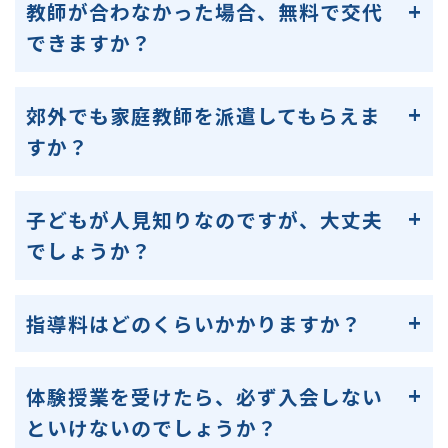
教師が合わなかった場合、無料で交代
できますか？
郊外でも家庭教師を派遣してもらえま
すか？
子どもが人見知りなのですが、大丈夫
でしょうか？
指導料はどのくらいかかりますか？
体験授業を受けたら、必ず入会しない
といけないのでしょうか？