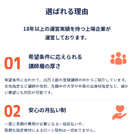
選ばれる理由
18年以上の運営実績を持つ上場企業が
運営しております。
希望条件に応えられる
講師層の厚さ
希望条件に合わせて、18万人超の登録講師の中から
ご紹介しています。
女性指定など講師の性別、在籍中の大学や
中高の出身校指定など、細か
い要望にも対応が可能です。
安心の月払い制
一度に多額の費用が必要になる一括前払いや、
高額な指定教材によるローン契約は一切ありません。