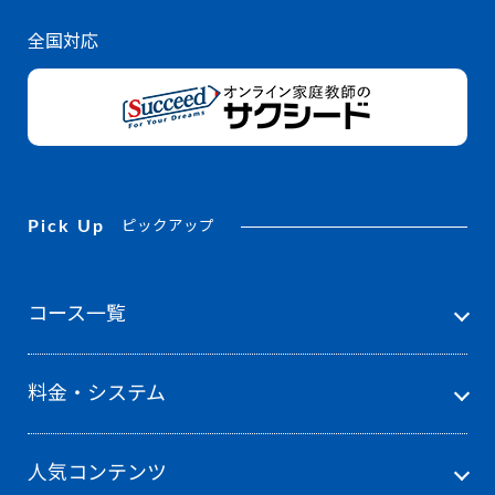
全国対応
Pick Up
ピックアップ
コース一覧
料金・システム
人気コンテンツ