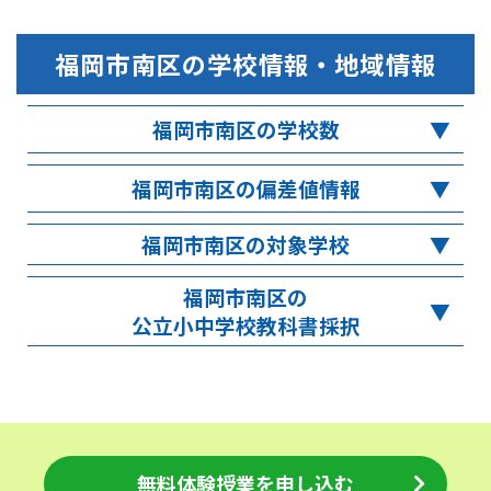
福岡市南区
の学校情報・地域情報
福岡市南区の学校数
福岡市南区の偏差値情報
福岡市南区の対象学校
福岡市南区の
公立小中学校教科書採択
無料体験授業を申し込む