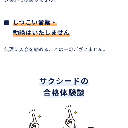
しつこい営業・
勧誘はいたしません
無理に入会を勧めることは一切ございません。
サクシードの
合格体験談