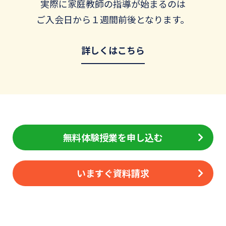
実際に家庭教師の指導が始まるのは
ご入会日から１週間前後となります。
詳しくはこちら
無料体験授業を申し込む
いますぐ資料請求