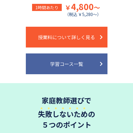
4,800
￥
～
1時間あたり
（税込 ￥5,280～）
授業料について詳しく見る
学習コース一覧
家庭教師選びで
失敗しないため
の
５つのポイント