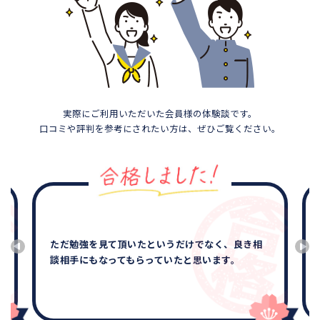
実際にご利用いただいた会員様の体験談です。
口コミや評判を参考にされたい方は、ぜひご覧ください。
ただ勉強を見て頂いたというだけでなく、良き相
談相手にもなってもらっていたと思います。