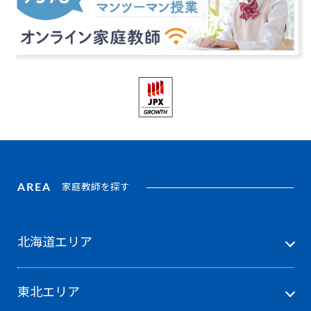
AREA
家庭教師を探す
北海道エリア
東北エリア