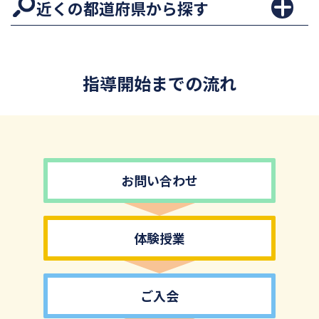
近くの都道府県から探す
指導開始までの流れ
お問い合わせ
体験授業
ご入会