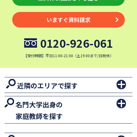
いますぐ資料請求
0120-926-061
【受付時間】平日11:00-21:00（土19:00まで/日祝休）
近隣のエリアで探す
名門大学出身の
家庭教師を探す