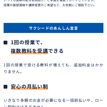
授業の振替連絡や講師変更のご希望など、お気軽にご相談下さい。
サクシードのあんしん宣言
1回の授業で、
複数教科を受講
できる
1回の授業で受ける教科が増えても、追加料金はかか
りません。
安心の月払い制
いきなり多額のお金が必要になる一括前払いや、ロー
ン契約ではありません。