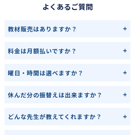
よくあるご質問
教材販売はありますか？
料金は月額払いですか？
曜日・時間は選べますか？
休んだ分の振替えは出来ますか？
どんな先生が教えてくれますか？