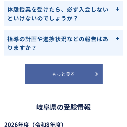
体験授業を受けたら、必ず入会しない
といけないのでしょうか？
指導の計画や進捗状況などの報告はあ
りますか？
もっと見る
岐阜県の受験情報
2026年度（令和8年度）