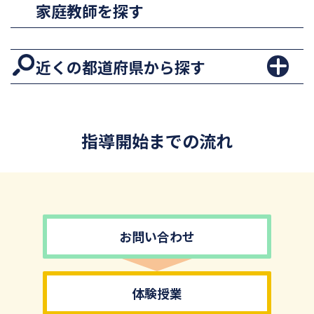
家庭教師を探す
近くの都道府県から探す
指導開始までの流れ
お問い合わせ
体験授業