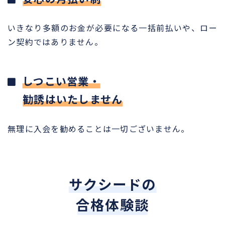
いきなり多額のお金が必要になる一括前払いや、ロー
ン契約ではありません。
しつこい営業・
勧誘はいたしません
無理に入会を勧めることは一切ございません。
サクシードの
合格体験談