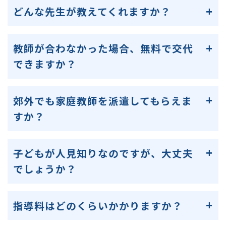
どんな先生が教えてくれますか？
教師が合わなかった場合、無料で交代
できますか？
郊外でも家庭教師を派遣してもらえま
すか？
子どもが人見知りなのですが、大丈夫
でしょうか？
指導料はどのくらいかかりますか？