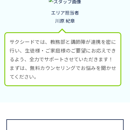
エリア担当者
川原 紀章
サクシードでは、教務部と講師陣が連携を密に
行い、生徒様・ご家庭様のご要望にお応えでき
るよう、全力でサポートさせていただきます！
まずは、無料カウンセリングでお悩みを聞かせ
てください。