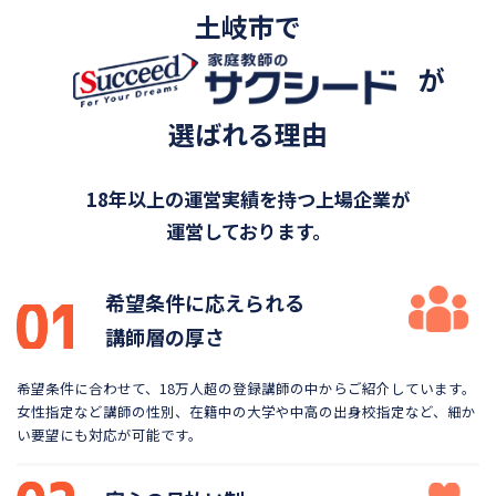
土岐市で
が
選ばれる理由
18年以上の運営実績を持つ上場企業が
運営しております。
希望条件に応えられる
講師層の厚さ
希望条件に合わせて、18万人超の登録講師の中から
ご紹介しています。
女性指定など講師の性別、在籍中の大学や
中高の出身校指定など、細か
い要望にも対応が可能です。