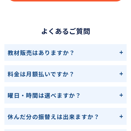
よくあるご質問
教材販売はありますか？
料金は月額払いですか？
曜日・時間は選べますか？
休んだ分の振替えは出来ますか？