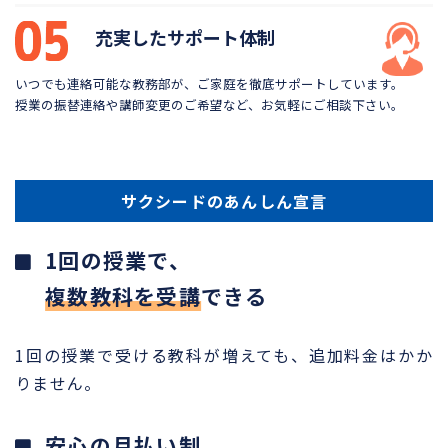
充実したサポート体制
いつでも連絡可能な教務部が、ご家庭を徹底サポートしています。
授業の振替連絡や講師変更のご希望など、お気軽にご相談下さい。
サクシードのあんしん宣言
1回の授業で、
複数教科を受講
できる
1回の授業で受ける教科が増えても、追加料金はかか
りません。
安心の月払い制