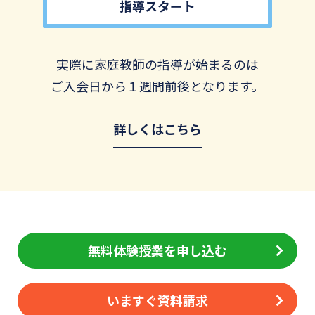
指導スタート
実際に家庭教師の指導が始まるのは
ご入会日から１週間前後となります。
詳しくはこちら
無料体験授業を申し込む
いますぐ資料請求