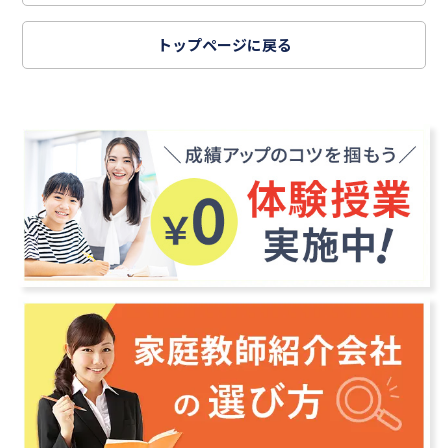
トップページに戻る