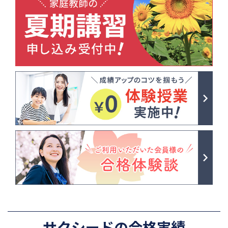
サクシードの合格実績