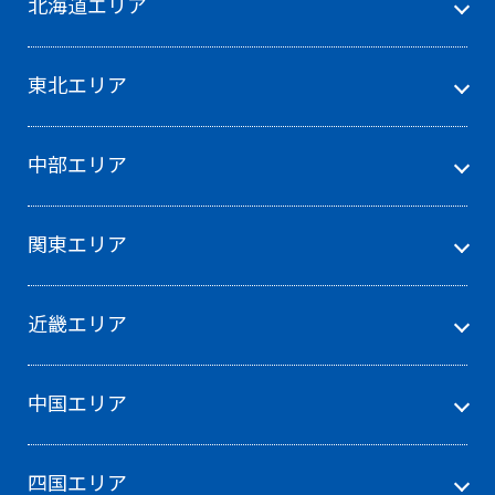
北海道エリア
東北エリア
中部エリア
関東エリア
近畿エリア
中国エリア
四国エリア