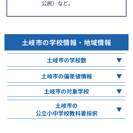
公民）など。
土岐市
の学校情報・地域情報
土岐市の学校数
土岐市の偏差値情報
土岐市の対象学校
土岐市の
公立小中学校教科書採択