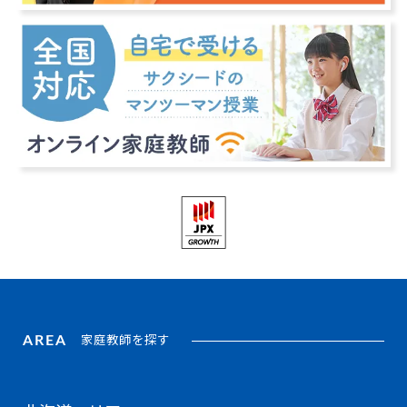
AREA
家庭教師を探す