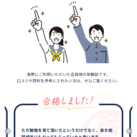
実際にご利用いただいた会員様の体験談です。
口コミや評判を参考にされたい方は、ぜひご覧ください。
ただ勉強を見て頂いたというだけでなく、良き相
談相手にもなってもらっていたと思います。