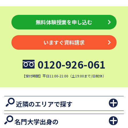
無料体験授業を申し込む
いますぐ資料請求
0120-926-061
【受付時間】平日11:00-21:00（土19:00まで/日祝休）
近隣のエリアで探す
名門大学出身の