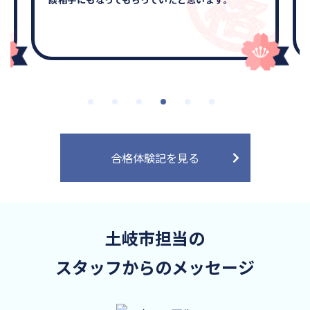
合格体験記を見る
土岐市担当の
スタッフからのメッセージ