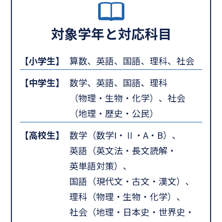
対象学年と対応科目
【小学生】
算数、英語、国語、理科、社会
【中学生】
数学、英語、国語、理科
（物理・生物・化学）、社会
（地理・歴史・公民）
【高校生】
数学（数学I・Ⅱ・A・B）、
英語（英文法・長文読解・
英単語対策）、
国語（現代文・古文・漢文）、
理科（物理・生物・化学）、
社会（地理・日本史・世界史・