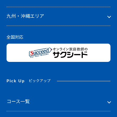
九州・沖縄エリア
全国対応
Pick Up
ピックアップ
コース一覧