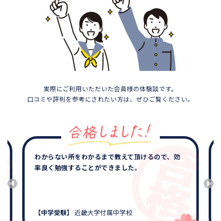
実際にご利用いただいた会員様の体験談です。
口コミや評判を参考にされたい方は、ぜひご覧ください。
わからない所をわかるまで教えて頂けるので、効
率良く勉強することができました。
【中学受験】
近畿大学付属中学校