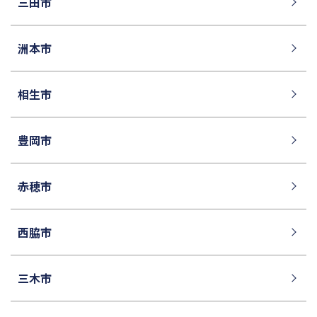
三田市
洲本市
相生市
豊岡市
赤穂市
西脇市
三木市