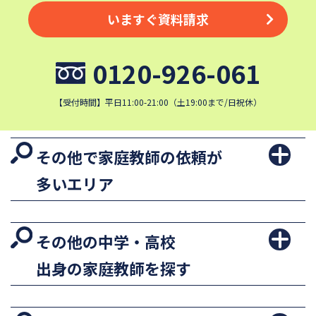
いますぐ資料請求
0120-926-061
【受付時間】平日11:00-21:00（土19:00まで/日祝休）
その他で家庭教師の依頼が
多いエリア
その他の中学・高校
出身の家庭教師を探す