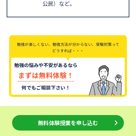
公民）など。
勉強が楽しくない、勉強方法が分からない、受験対策って
どうすれば・・・
勉強の悩みや不安があるなら
まずは無料体験！
何でもご相談下さい！
無料体験授業を申し込む