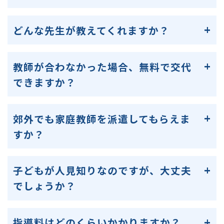
どんな先生が教えてくれますか？
教師が合わなかった場合、無料で交代
できますか？
郊外でも家庭教師を派遣してもらえま
すか？
子どもが人見知りなのですが、大丈夫
でしょうか？
指導料はどのくらいかかりますか？