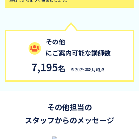
その他
にご案内可能な講師数
7,195
名
※2025年8月時点
その他担当の
スタッフからのメッセージ