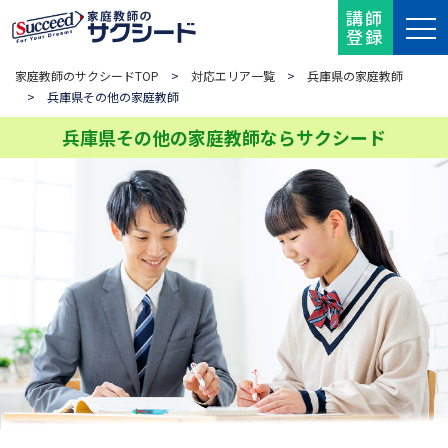
講師
登録
家庭教師のサクシードTOP
>
対応エリア一覧
>
兵庫県の家庭教師
> 兵庫県その他の家庭教師
兵庫県その他の家庭教師ならサクシード