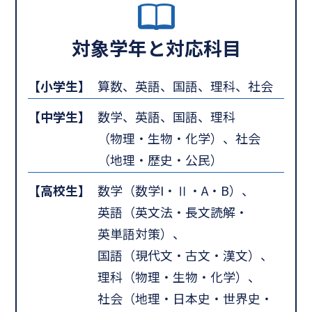
対象学年と対応科目
【小学生】
算数、英語、国語、理科、社会
【中学生】
数学、英語、国語、理科
（物理・生物・化学）、社会
（地理・歴史・公民）
【高校生】
数学（数学I・Ⅱ・A・B）、
英語（英文法・長文読解・
英単語対策）、
国語（現代文・古文・漢文）、
理科（物理・生物・化学）、
社会（地理・日本史・世界史・