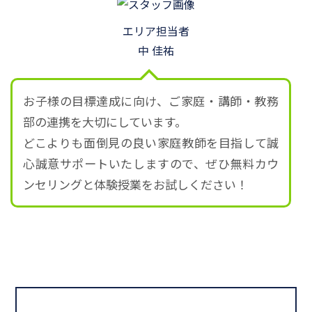
エリア担当者
中 佳祐
お子様の目標達成に向け、ご家庭・講師・教務
部の連携を大切にしています。
どこよりも面倒見の良い家庭教師を目指して誠
心誠意サポートいたしますので、ぜひ無料カウ
ンセリングと体験授業をお試しください！