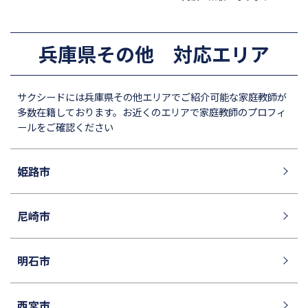
兵庫県その他 対応エリア
サクシードには兵庫県その他エリアでご紹介可能な家庭教師が
多数在籍しております。お近くのエリアで家庭教師のプロフィ
ールをご確認ください
姫路市
尼崎市
明石市
西宮市