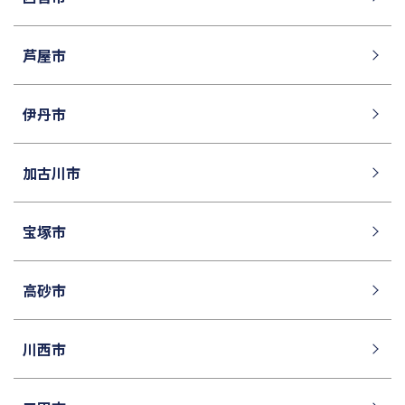
芦屋市
伊丹市
加古川市
宝塚市
高砂市
川西市