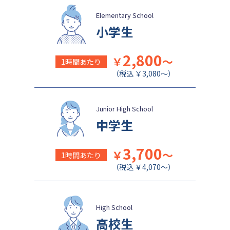
Elementary School
小学生
2,800
￥
～
1時間あたり
（税込 ￥3,080～）
Junior High School
中学生
3,700
￥
～
1時間あたり
（税込 ￥4,070～）
High School
高校生