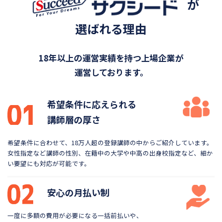
が
選ばれる理由
18年以上の運営実績を持つ上場企業が
運営しております。
希望条件に応えられる
講師層の厚さ
希望条件に合わせて、18万人超の登録講師の中から
ご紹介しています。
女性指定など講師の性別、在籍中の大学や
中高の出身校指定など、細か
い要望にも対応が可能です。
安心の月払い制
一度に多額の費用が必要になる一括前払いや、