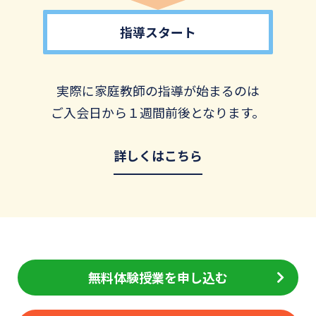
指導スタート
実際に家庭教師の指導が始まるのは
ご入会日から１週間前後となります。
詳しくはこちら
無料体験授業を申し込む