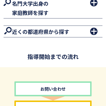
名門大学出身の
家庭教師を探す
近くの都道府県から探す
指導開始までの流れ
お問い合わせ