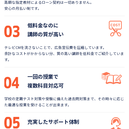
高額な指定教材によるローン契約は一切ありません。
安心の月払い制です。
低料金なのに
講師の質が高い
テレビCMを流さないことで、広告宣伝費を圧縮しています。
余計なコストがかからない分、質の高い講師を低料金で
ご紹介していま
す。
一回の授業で
複数科目対応可
学校の定期テスト対策や受験に備えた過去問対策まで、
その時々に応じ
た最適な授業を受けることが出来ます。
充実したサポート体制