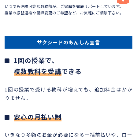
いつでも連絡可能な教務部が、ご家庭を徹底サポートしています。
授業の振替連絡や講師変更のご希望など、お気軽にご相談下さい。
サクシードのあんしん宣言
1回の授業で、
複数教科を受講
できる
1回の授業で受ける教科が増えても、追加料金はかか
りません。
安心の月払い制
いきなり多額のお金が必要になる一括前払いや、ロー