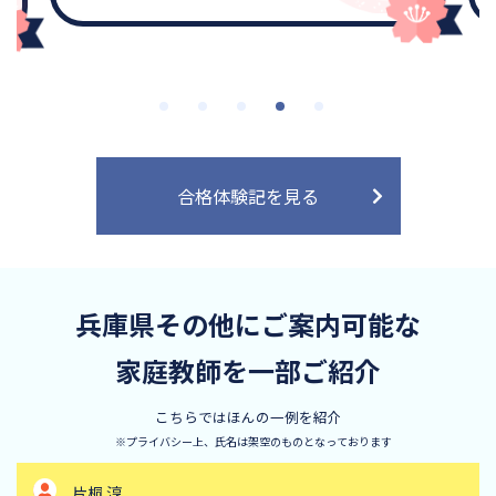
合格体験記を見る
兵庫県その他にご案内可能な
家庭教師を一部ご紹介
こちらではほんの一例を紹介
※プライバシー上、氏名は架空のものとなっております
片桐 淳