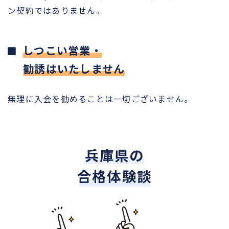
ン契約ではありません。
しつこい営業・
勧誘はいたしません
無理に入会を勧めることは一切ございません。
兵庫県の
合格体験談