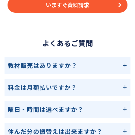
いますぐ資料請求
よくあるご質問
教材販売はありますか？
料金は月額払いですか？
曜日・時間は選べますか？
休んだ分の振替えは出来ますか？