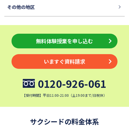
その他の地区
無料体験授業を申し込む
いますぐ資料請求
0120-926-061
【受付時間】平日11:00-21:00（土19:00まで/日祝休）
サクシードの料金体系