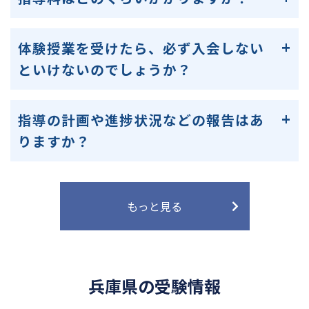
体験授業を受けたら、必ず入会しない
といけないのでしょうか？
指導の計画や進捗状況などの報告はあ
りますか？
もっと見る
兵庫県の受験情報