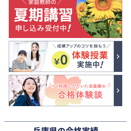
兵庫県の合格実績