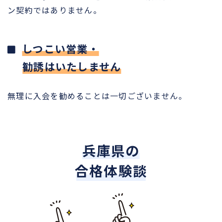
ン契約ではありません。
しつこい営業・
勧誘はいたしません
無理に入会を勧めることは一切ございません。
兵庫県の
合格体験談