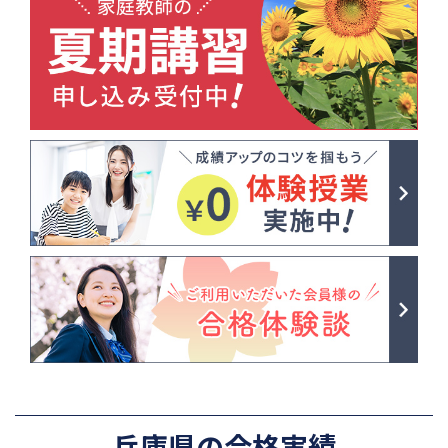
兵庫県の合格実績