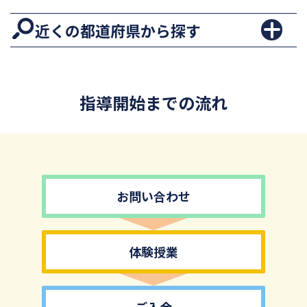
近くの都道府県から探す
指導開始までの流れ
お問い合わせ
体験授業