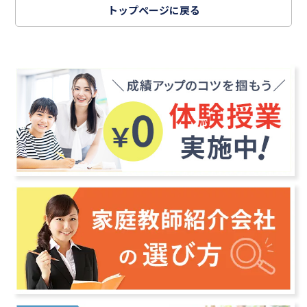
トップページに戻る