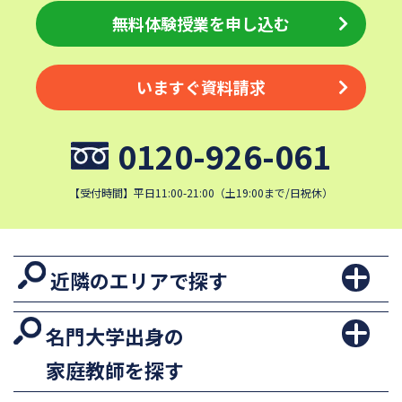
無料体験授業を申し込む
いますぐ資料請求
0120-926-061
【受付時間】平日11:00-21:00（土19:00まで/日祝休）
近隣のエリアで探す
名門大学出身の
家庭教師を探す