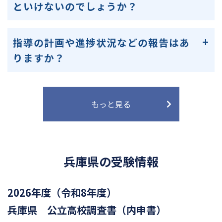
といけないのでしょうか？
指導の計画や進捗状況などの報告はあ
りますか？
もっと見る
兵庫県の受験情報
2026年度（令和8年度）
兵庫県 公立高校調査書（内申書）