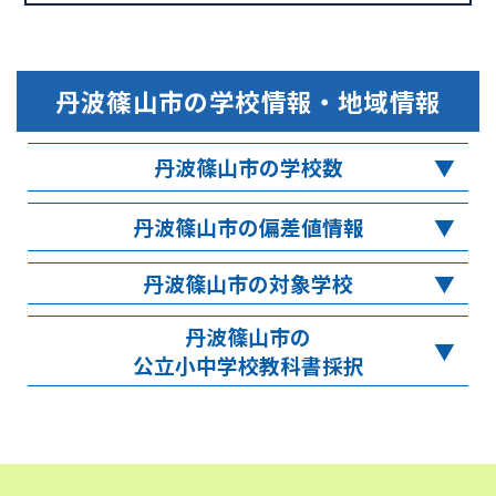
丹波篠山市
の学校情報・地域情報
丹波篠山市の学校数
丹波篠山市の偏差値情報
丹波篠山市の対象学校
丹波篠山市の
公立小中学校教科書採択