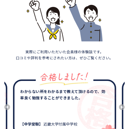
実際にご利用いただいた会員様の体験談です。
口コミや評判を参考にされたい方は、ぜひご覧ください。
わからない所をわかるまで教えて頂けるので、効
率良く勉強することができました。
【中学受験】
近畿大学付属中学校