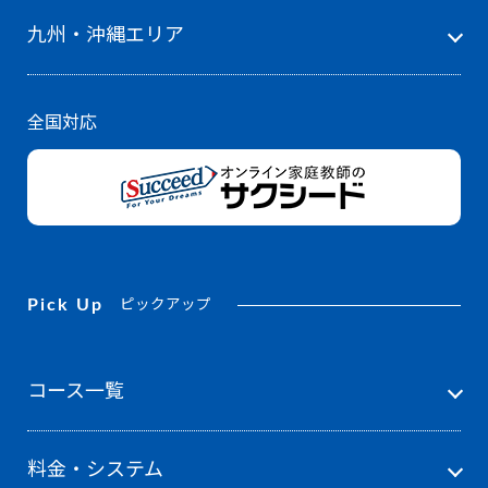
九州・沖縄エリア
全国対応
Pick Up
ピックアップ
コース一覧
料金・システム