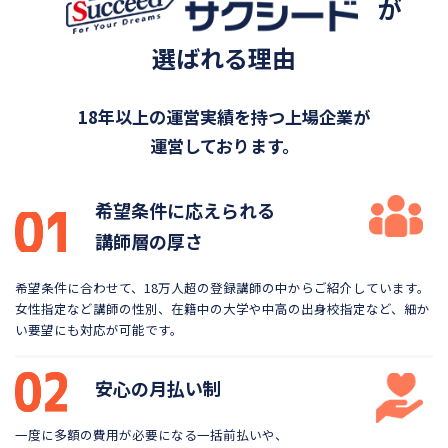
が
選ばれる理由
18年以上の運営実績を持つ上場企業が
運営しております。
希望条件に応えられる
講師層の厚さ
希望条件に合わせて、18万人超の登録講師の中から
ご紹介しています。
女性指定など講師の性別、在籍中の大学や
中高の出身校指定など、細か
い要望にも対応が可能です。
安心の月払い制
一度に多額の費用が必要になる一括前払いや、