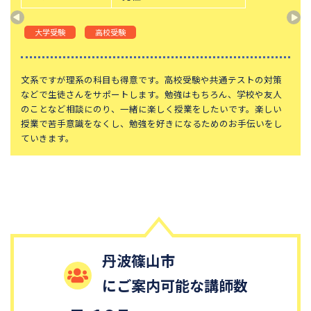
大学受験
高校受験
文系ですが理系の科目も得意です。高校受験や共通テストの対策
などで生徒さんをサポートします。勉強はもちろん、学校や友人
のことなど相談にのり、一緒に楽しく授業をしたいです。楽しい
授業で苦手意識をなくし、勉強を好きになるためのお手伝いをし
ていきます。
丹波篠山市
にご案内可能な講師数