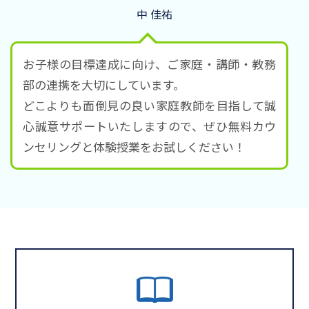
中 佳祐
お子様の目標達成に向け、ご家庭・講師・教務
部の連携を大切にしています。
どこよりも面倒見の良い家庭教師を目指して誠
心誠意サポートいたしますので、ぜひ無料カウ
ンセリングと体験授業をお試しください！