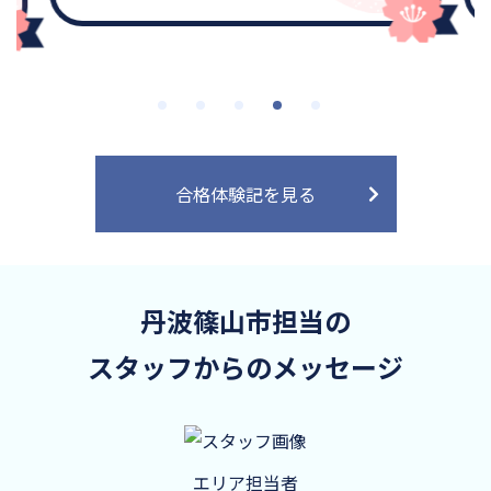
合格体験記を見る
丹波篠山市担当の
スタッフからのメッセージ
エリア担当者