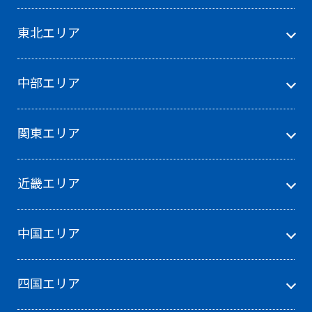
東北エリア
中部エリア
関東エリア
近畿エリア
中国エリア
四国エリア