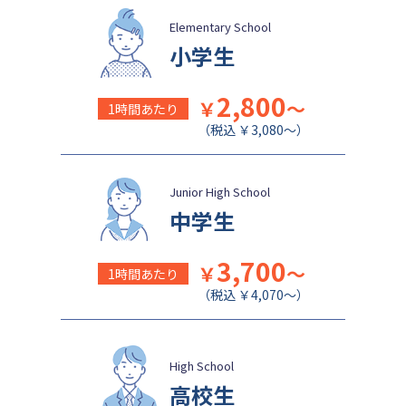
Elementary School
小学生
2,800
￥
～
1時間あたり
（税込 ￥3,080～）
Junior High School
中学生
3,700
￥
～
1時間あたり
（税込 ￥4,070～）
High School
高校生