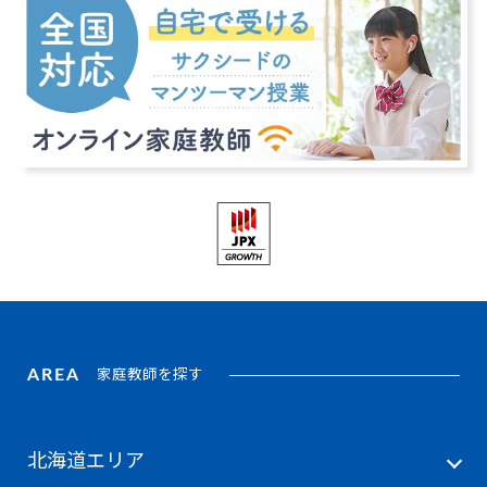
AREA
家庭教師を探す
北海道エリア