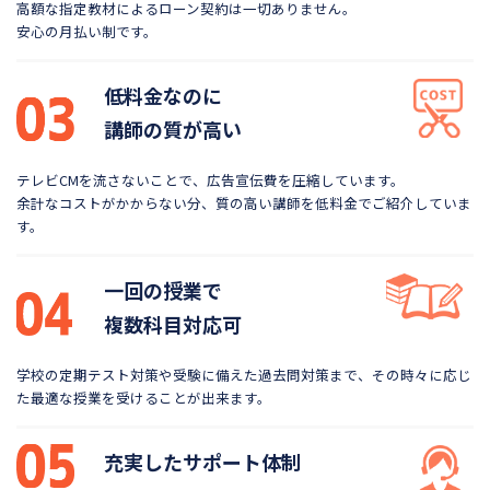
高額な指定教材によるローン契約は一切ありません。
安心の月払い制です。
低料金なのに
講師の質が高い
テレビCMを流さないことで、広告宣伝費を圧縮しています。
余計なコストがかからない分、質の高い講師を低料金で
ご紹介していま
す。
一回の授業で
複数科目対応可
学校の定期テスト対策や受験に備えた過去問対策まで、
その時々に応じ
た最適な授業を受けることが出来ます。
充実したサポート体制