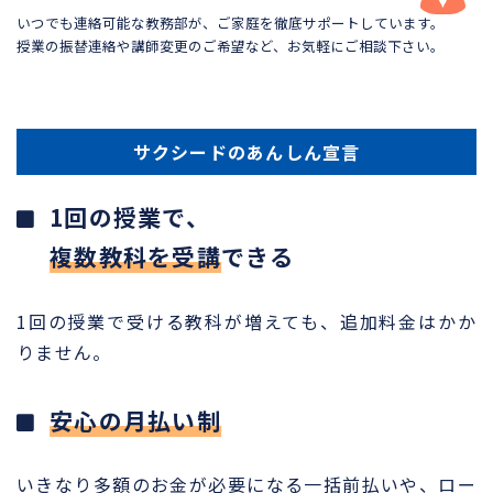
いつでも連絡可能な教務部が、ご家庭を徹底サポートしています。
授業の振替連絡や講師変更のご希望など、お気軽にご相談下さい。
サクシードのあんしん宣言
1回の授業で、
複数教科を受講
できる
1回の授業で受ける教科が増えても、追加料金はかか
りません。
安心の月払い制
いきなり多額のお金が必要になる一括前払いや、ロー