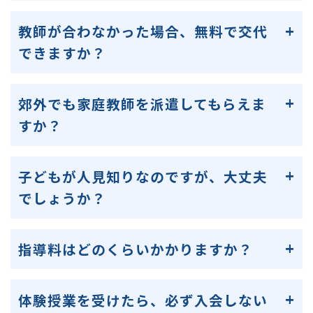
教師が合わなかった場合、無料で交代
できますか？
郊外でも家庭教師を派遣してもらえま
すか？
子どもが人見知りなのですが、大丈夫
でしょうか？
指導料はどのくらいかかりますか？
体験授業を受けたら、必ず入会しない