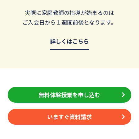
実際に家庭教師の指導が始まるのは
ご入会日から１週間前後となります。
詳しくはこちら
無料体験授業を申し込む
いますぐ資料請求