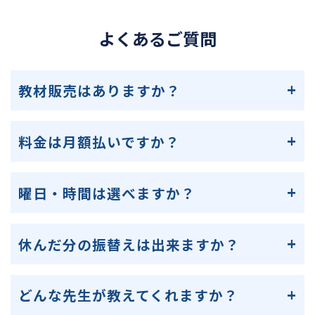
よくあるご質問
教材販売はありますか？
料金は月額払いですか？
曜日・時間は選べますか？
休んだ分の振替えは出来ますか？
どんな先生が教えてくれますか？