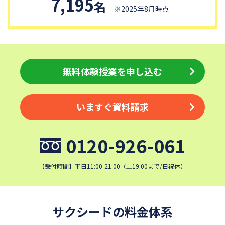
7,195
名
※2025年8月時点
無料体験授業を申し込む
いますぐ資料請求
0120-926-061
【受付時間】平日11:00-21:00（土19:00まで/日祝休）
サクシードの料金体系