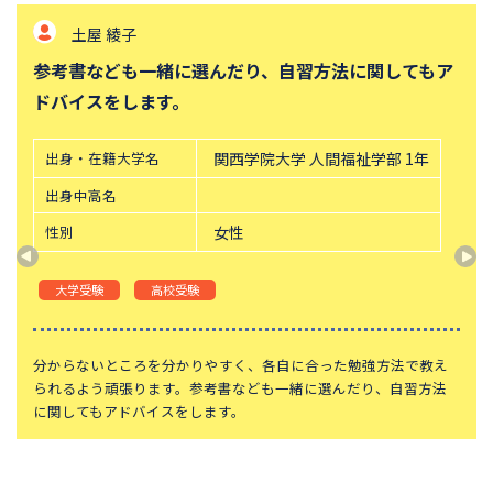
土屋 綾子
参考書なども一緒に選んだり、自習方法に関してもア
ドバイスをします。
出身・在籍大学名
関西学院大学 人間福祉学部 1年
出身中高名
性別
女性
大学受験
高校受験
分からないところを分かりやすく、各自に合った勉強方法で教え
られるよう頑張ります。参考書なども一緒に選んだり、自習方法
に関してもアドバイスをします。