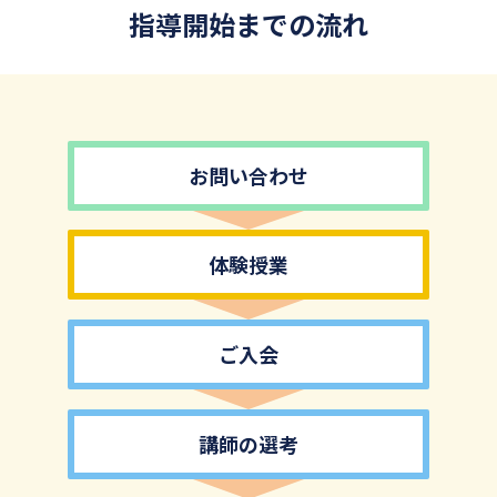
指導開始までの流れ
お問い合わせ
体験授業
ご入会
講師の選考