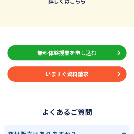
詳しくはこちら
無料体験授業を申し込む
いますぐ資料請求
よくあるご質問
教材販売はありますか？