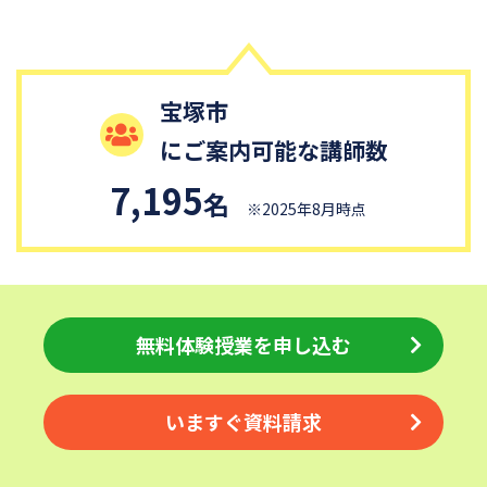
宝塚市
にご案内可能な講師数
7,195
名
※2025年8月時点
無料体験授業を申し込む
いますぐ資料請求