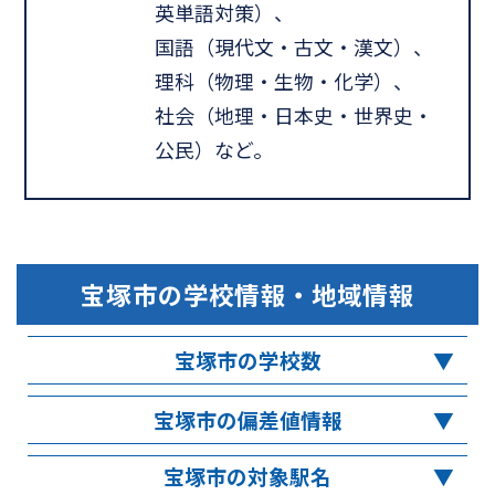
英単語対策）、
国語（現代文・古文・漢文）、
理科（物理・生物・化学）、
社会（地理・日本史・世界史・
公民）など。
宝塚市
の学校情報・地域情報
宝塚市の学校数
宝塚市の偏差値情報
宝塚市の対象駅名