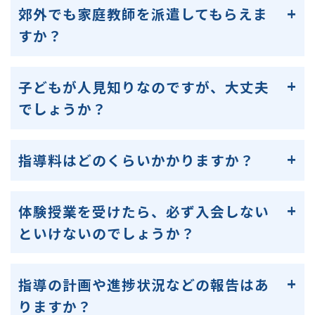
郊外でも家庭教師を派遣してもらえま
すか？
子どもが人見知りなのですが、大丈夫
でしょうか？
指導料はどのくらいかかりますか？
体験授業を受けたら、必ず入会しない
といけないのでしょうか？
指導の計画や進捗状況などの報告はあ
りますか？