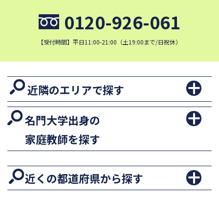
0120-926-061
【受付時間】平日11:00-21:00（土19:00まで/日祝休）
近隣のエリアで探す
名門大学出身の
家庭教師を探す
近くの都道府県から探す