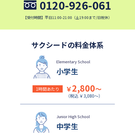
0120-926-061
【受付時間】平日11:00-21:00（土19:00まで/日祝休）
サクシードの料金体系
Elementary School
小学生
2,800
￥
～
1時間あたり
（税込 ￥3,080～）
Junior High School
中学生