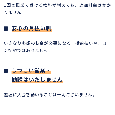
1回の授業で受ける教科が増えても、追加料金はかか
りません。
安心の月払い制
いきなり多額のお金が必要になる一括前払いや、ロー
ン契約ではありません。
しつこい営業・
勧誘はいたしません
無理に入会を勧めることは一切ございません。