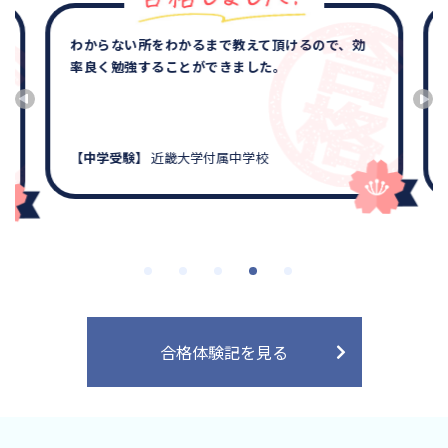
わからない所をわかるまで教えて頂けるので、効
率良く勉強することができました。
【中学受験】
近畿大学付属中学校
合格体験記を見る