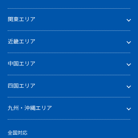
関東エリア
近畿エリア
中国エリア
四国エリア
九州・沖縄エリア
全国対応