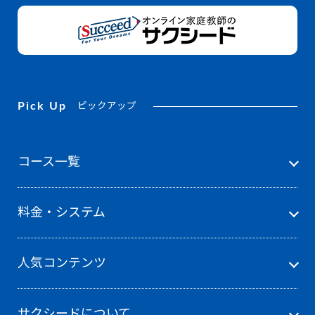
Pick Up
ピックアップ
コース一覧
料金・システム
人気コンテンツ
サクシードについて