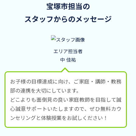
宝塚市担当の
スタッフからのメッセージ
エリア担当者
中 佳祐
お子様の目標達成に向け、ご家庭・講師・教務
部の連携を大切にしています。
どこよりも面倒見の良い家庭教師を目指して誠
心誠意サポートいたしますので、ぜひ無料カウ
ンセリングと体験授業をお試しください！