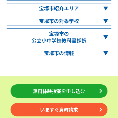
宝塚市紹介エリア
宝塚市の対象学校
宝塚市の
公立小中学校教科書採択
宝塚市の情報
無料体験授業を申し込む
いますぐ資料請求