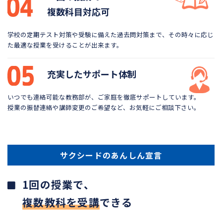
複数科目対応可
学校の定期テスト対策や受験に備えた過去問対策まで、
その時々に応じ
た最適な授業を受けることが出来ます。
充実したサポート体制
いつでも連絡可能な教務部が、ご家庭を徹底サポートしています。
授業の振替連絡や講師変更のご希望など、お気軽にご相談下さい。
サクシードのあんしん宣言
1回の授業で、
複数教科を受講
できる