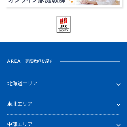
AREA
家庭教師を探す
北海道エリア
東北エリア
中部エリア