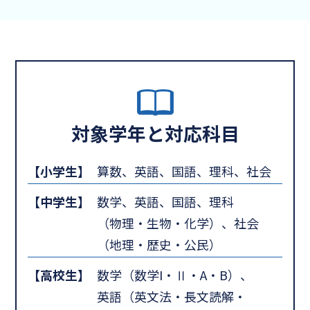
対象学年と対応科目
【小学生】
算数、英語、国語、理科、社会
【中学生】
数学、英語、国語、理科
（物理・生物・化学）、社会
（地理・歴史・公民）
【高校生】
数学（数学I・Ⅱ・A・B）、
英語（英文法・長文読解・