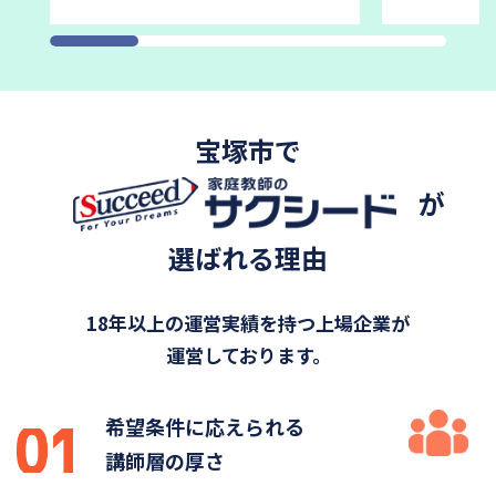
宝塚市で
が
選ばれる理由
18年以上の運営実績を持つ上場企業が
運営しております。
希望条件に応えられる
講師層の厚さ