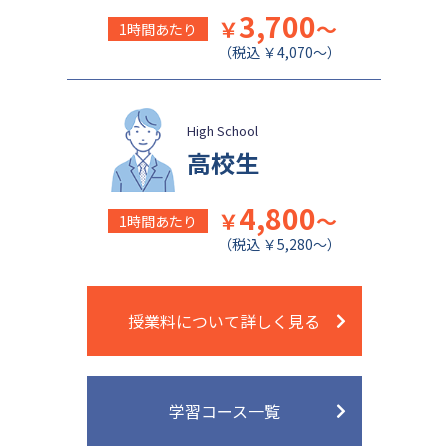
3,700
￥
～
1時間あたり
（税込 ￥4,070～）
High School
高校生
4,800
￥
～
1時間あたり
（税込 ￥5,280～）
授業料について詳しく見る
学習コース一覧