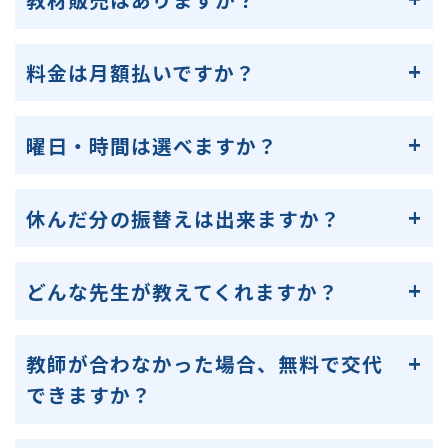
料金は月額払いですか？
曜日・時間は選べますか？
休んだ分の振替えは出来ますか？
どんな先生が教えてくれますか？
教師が合わなかった場合、無料で交代
できますか？