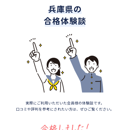
兵庫県の
合格体験談
実際にご利用いただいた会員様の体験談です。
口コミや評判を参考にされたい方は、ぜひご覧ください。