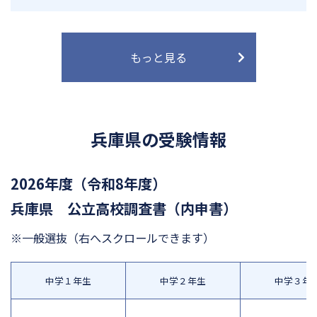
もっと見る
兵庫県の受験情報
2026年度（令和8年度）
兵庫県 公立高校調査書（内申書）
※一般選抜
（右へスクロールできます）
中学１年生
中学２年生
中学３年