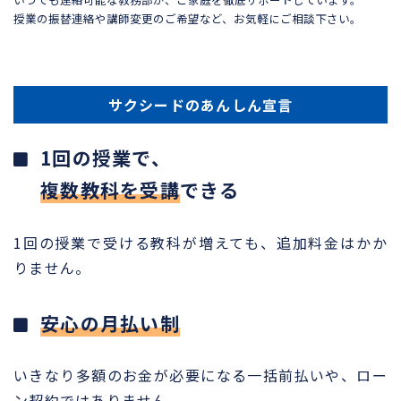
授業の振替連絡や講師変更のご希望など、お気軽にご相談下さい。
サクシードのあんしん宣言
1回の授業で、
複数教科を受講
できる
1回の授業で受ける教科が増えても、追加料金はかか
りません。
安心の月払い制
いきなり多額のお金が必要になる一括前払いや、ロー
ン契約ではありません。