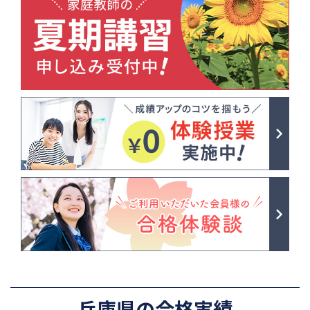
兵庫県の合格実績