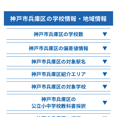
神戸市兵庫区
の学校情報・地域情報
神戸市兵庫区の学校数
神戸市兵庫区の偏差値情報
神戸市兵庫区の対象駅名
神戸市兵庫区紹介エリア
神戸市兵庫区の対象学校
神戸市兵庫区の
公立小中学校教科書採択