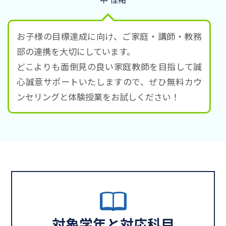
お子様の目標達成に向け、ご家庭・講師・教務
部の連携を大切にしています。
どこよりも面倒見の良い家庭教師を目指して誠
心誠意サポートいたしますので、ぜひ無料カウ
ンセリングと体験授業をお試しください！
対象学年と対応科目