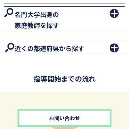
名門大学出身の
家庭教師を探す
近くの都道府県から探す
指導開始までの流れ
お問い合わせ