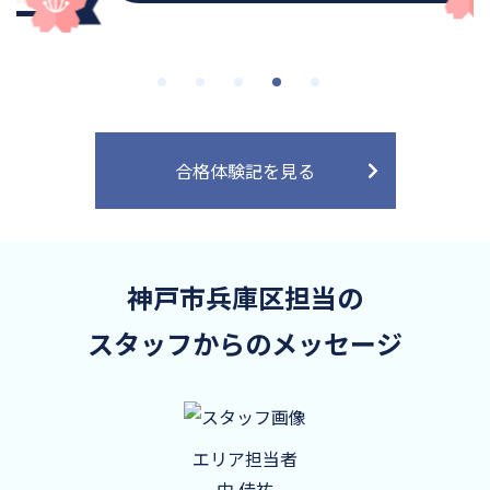
合格体験記を見る
神戸市兵庫区担当の
スタッフからのメッセージ
エリア担当者
中 佳祐