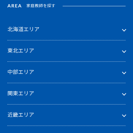
AREA
家庭教師を探す
北海道エリア
東北エリア
中部エリア
関東エリア
近畿エリア