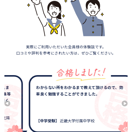
実際にご利用いただいた会員様の体験談です。
口コミや評判を参考にされたい方は、ぜひご覧ください。
わからない所をわかるまで教えて頂けるので、効
率良く勉強することができました。
【中学受験】
近畿大学付属中学校