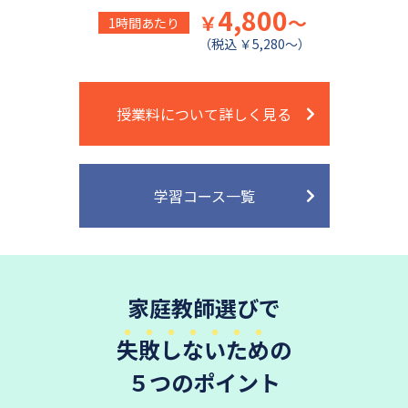
4,800
￥
～
1時間あたり
（税込 ￥5,280～）
授業料について詳しく見る
学習コース一覧
家庭教師選びで
失敗しないため
の
５つのポイント