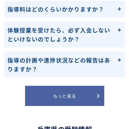
指導料はどのくらいかかりますか？
体験授業を受けたら、必ず入会しない
といけないのでしょうか？
指導の計画や進捗状況などの報告はあ
りますか？
もっと見る