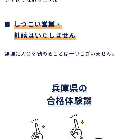
しつこい営業・
勧誘はいたしません
無理に入会を勧めることは一切ございません。
兵庫県の
合格体験談