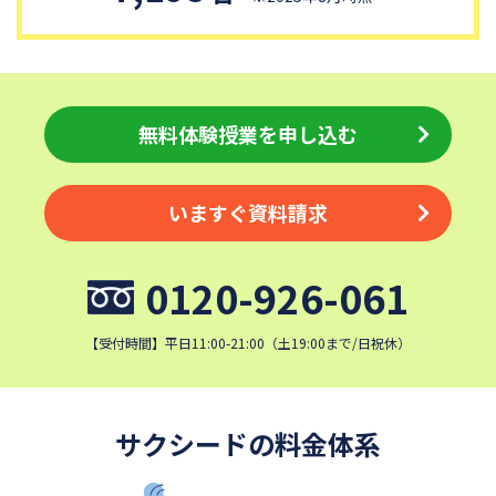
無料体験授業を申し込む
いますぐ資料請求
0120-926-061
【受付時間】平日11:00-21:00（土19:00まで/日祝休）
サクシードの料金体系