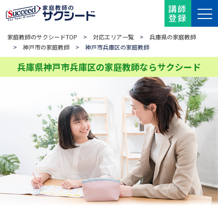
講師
登録
家庭教師のサクシードTOP
>
対応エリア一覧
>
兵庫県の家庭教師
>
神戸市の家庭教師
> 神戸市兵庫区の家庭教師
兵庫県神戸市兵庫区の家庭教師ならサクシード