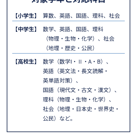
【小学生】
算数、英語、国語、理科、社会
【中学生】
数学、英語、国語、理科
（物理・生物・化学）、社会
（地理・歴史・公民）
【高校生】
数学（数学I・Ⅱ・A・B）、
英語（英文法・長文読解・
英単語対策）、
国語（現代文・古文・漢文）、
理科（物理・生物・化学）、
社会（地理・日本史・世界史・
公民）など。