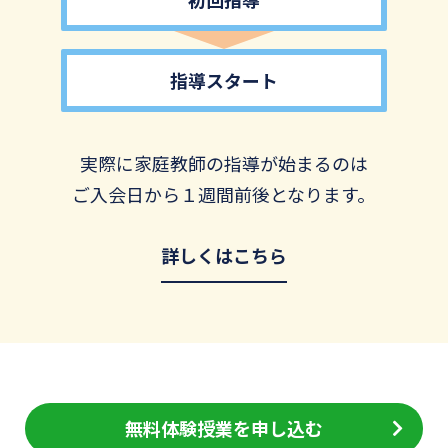
指導スタート
実際に家庭教師の指導が始まるのは
ご入会日から１週間前後となります。
詳しくはこちら
無料体験授業を申し込む