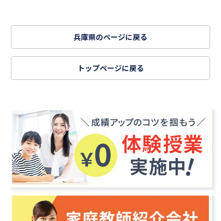
兵庫県のページに戻る
トップページに戻る