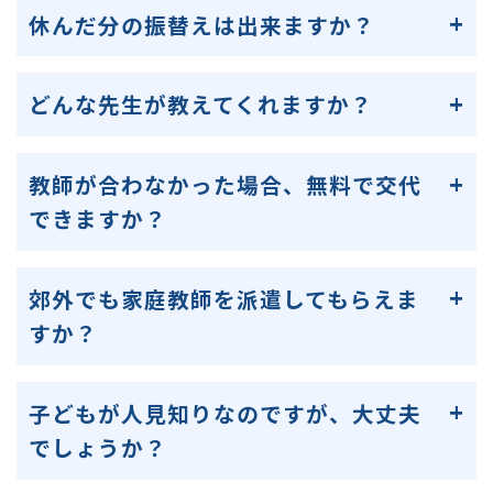
休んだ分の振替えは出来ますか？
どんな先生が教えてくれますか？
教師が合わなかった場合、無料で交代
できますか？
郊外でも家庭教師を派遣してもらえま
すか？
子どもが人見知りなのですが、大丈夫
でしょうか？