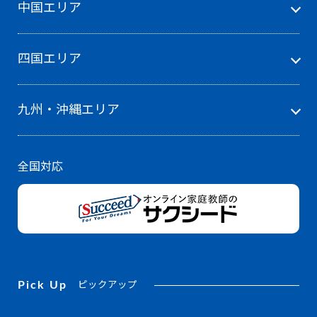
中国エリア
四国エリア
九州・沖縄エリア
全国対応
Pick Up
ピックアップ