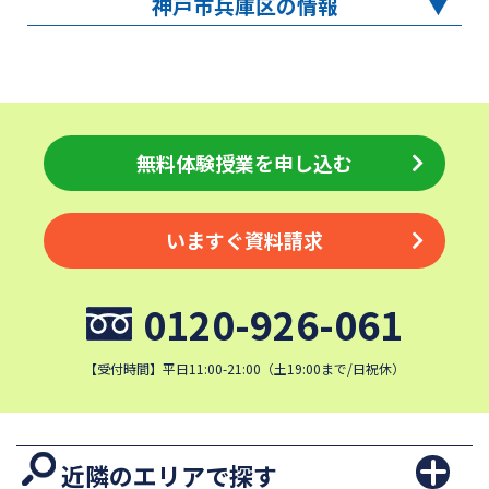
神戸市兵庫区の情報
無料体験授業を申し込む
いますぐ資料請求
0120-926-061
【受付時間】平日11:00-21:00（土19:00まで/日祝休）
近隣のエリアで探す