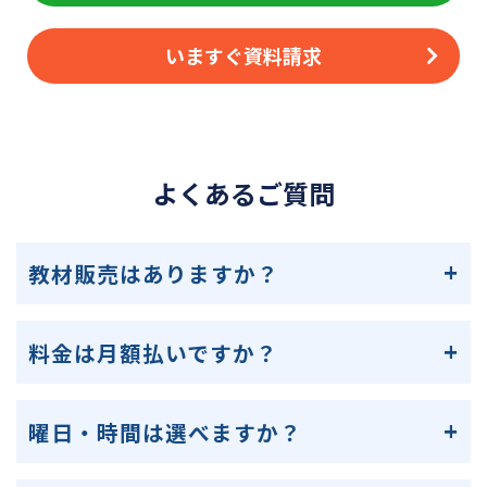
いますぐ資料請求
よくあるご質問
教材販売はありますか？
料金は月額払いですか？
曜日・時間は選べますか？