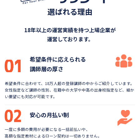
選ばれる理由
18年以上の運営実績を持つ上場企業が
運営しております。
希望条件に応えられる
講師層の厚さ
希望条件に合わせて、18万人超の登録講師の中から
ご紹介しています。
女性指定など講師の性別、在籍中の大学や
中高の出身校指定など、細か
い要望にも対応が可能です。
安心の月払い制
一度に多額の費用が必要になる一括前払いや、
高額な指定教材によるローン契約は一切ありません。