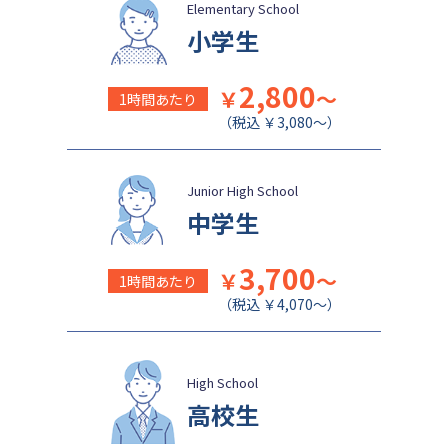
Elementary School
小学生
2,800
￥
～
1時間あたり
（税込 ￥3,080～）
Junior High School
中学生
3,700
￥
～
1時間あたり
（税込 ￥4,070～）
High School
高校生