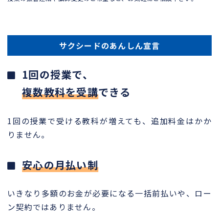
サクシードのあんしん宣言
1回の授業で、
複数教科を受講
できる
1回の授業で受ける教科が増えても、追加料金はかか
りません。
安心の月払い制
いきなり多額のお金が必要になる一括前払いや、ロー
ン契約ではありません。