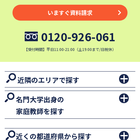
いますぐ資料請求
0120-926-061
【受付時間】平日11:00-21:00（土19:00まで/日祝休）
近隣のエリアで探す
名門大学出身の
家庭教師を探す
近くの都道府県から探す