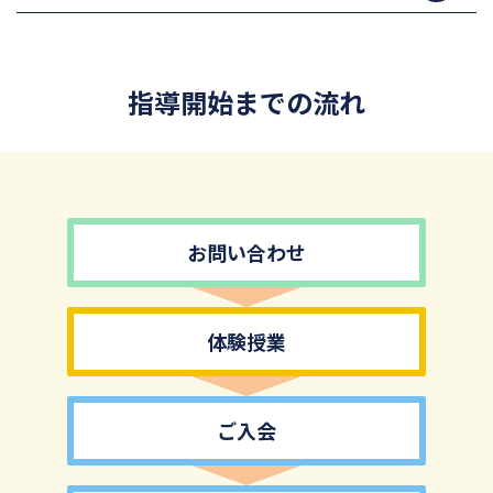
指導開始までの流れ
お問い合わせ
体験授業
ご入会