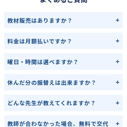
教材販売はありますか？
料金は月額払いですか？
曜日・時間は選べますか？
休んだ分の振替えは出来ますか？
どんな先生が教えてくれますか？
教師が合わなかった場合、無料で交代