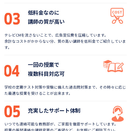
低料金なのに
講師の質が高い
テレビCMを流さないことで、広告宣伝費を圧縮しています。
余計なコストがかからない分、質の高い講師を低料金で
ご紹介していま
す。
一回の授業で
複数科目対応可
学校の定期テスト対策や受験に備えた過去問対策まで、
その時々に応じ
た最適な授業を受けることが出来ます。
充実したサポート体制
いつでも連絡可能な教務部が、ご家庭を徹底サポートしています。
授業の振替連絡や講師変更のご希望など、お気軽にご相談下さい。