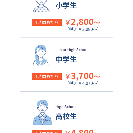
小学生
2,800
￥
～
1時間あたり
（税込 ￥3,080～）
Junior High School
中学生
3,700
￥
～
1時間あたり
（税込 ￥4,070～）
High School
高校生
4,800