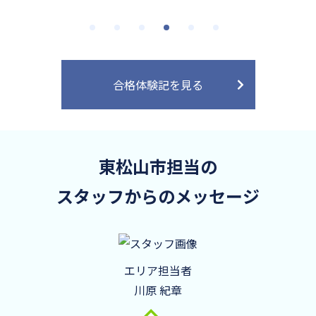
合格体験記を見る
東松山市担当の
スタッフからのメッセージ
エリア担当者
川原 紀章