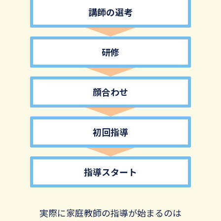
講師の選考
研修
顔合わせ
初回指導
指導スタート
実際に家庭教師の指導が始まるのは