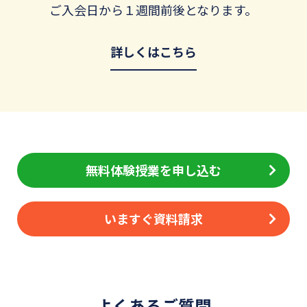
ご入会日から１週間前後となります。
詳しくはこちら
無料体験授業を申し込む
いますぐ資料請求
よくあるご質問