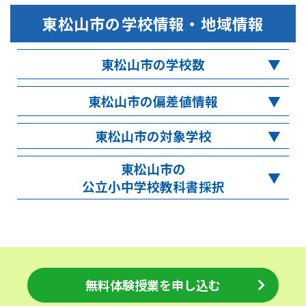
東松山市
の学校情報・地域情報
東松山市の学校数
東松山市の偏差値情報
東松山市の対象学校
東松山市の
公立小中学校教科書採択
無料体験授業を申し込む