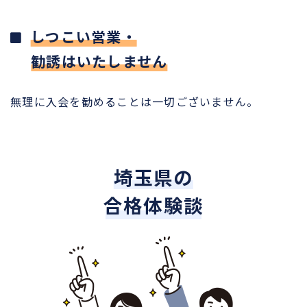
しつこい営業・
勧誘はいたしません
無理に入会を勧めることは一切ございません。
埼玉県の
合格体験談