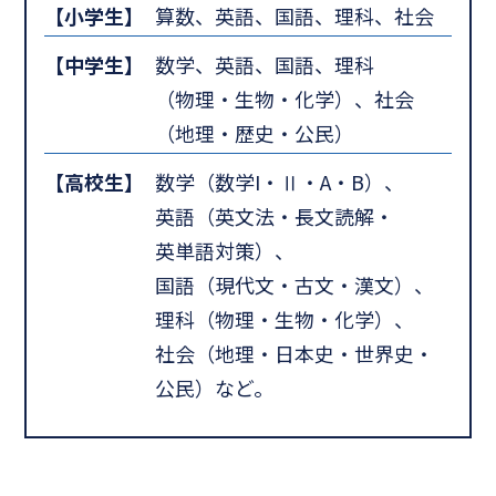
【小学生】
算数、英語、国語、理科、社会
【中学生】
数学、英語、国語、理科
（物理・生物・化学）、社会
（地理・歴史・公民）
【高校生】
数学（数学I・Ⅱ・A・B）、
英語（英文法・長文読解・
英単語対策）、
国語（現代文・古文・漢文）、
理科（物理・生物・化学）、
社会（地理・日本史・世界史・
公民）など。