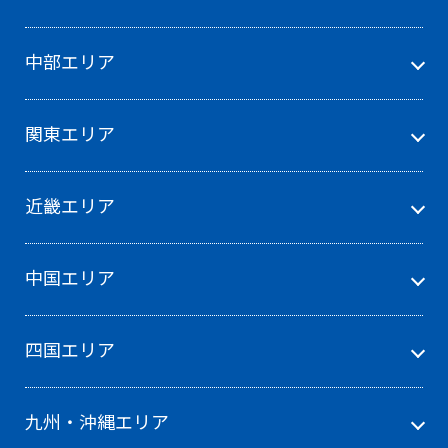
中部エリア
関東エリア
近畿エリア
中国エリア
四国エリア
九州・沖縄エリア