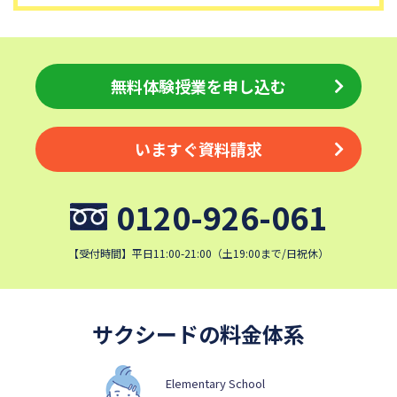
無料体験授業を申し込む
いますぐ資料請求
0120-926-061
【受付時間】平日11:00-21:00（土19:00まで/日祝休）
サクシードの料金体系
Elementary School