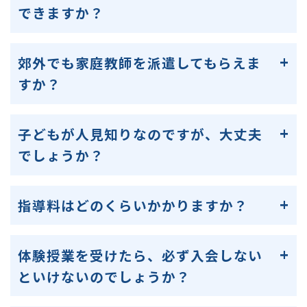
できますか？
郊外でも家庭教師を派遣してもらえま
すか？
子どもが人見知りなのですが、大丈夫
でしょうか？
指導料はどのくらいかかりますか？
体験授業を受けたら、必ず入会しない
といけないのでしょうか？