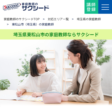
講師
登録
家庭教師のサクシードTOP
>
対応エリア一覧
>
埼玉県の家庭教師
> 東松山市（埼玉県）の家庭教師
埼玉県東松山市の家庭教師ならサクシード