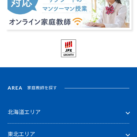
AREA
家庭教師を探す
北海道エリア
東北エリア