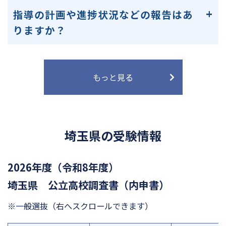
指導の計画や進捗状況などの報告はあ
りますか？
もっと見る
埼玉県の受験情報
2026年度（令和8年度）
埼玉県 公立高校調査書（内申書）
※一般選抜
（右へスクロールできます）