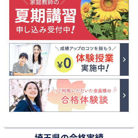
埼玉県の合格実績