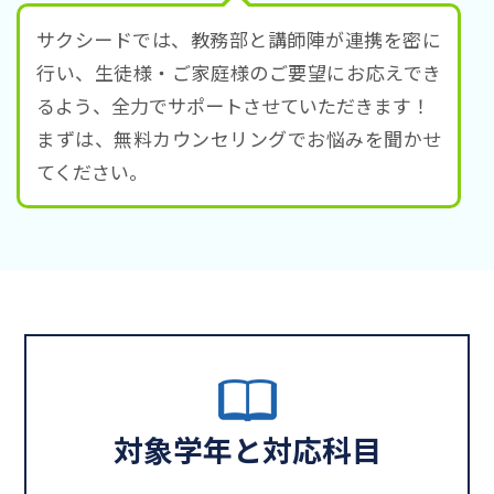
サクシードでは、教務部と講師陣が連携を密に
行い、生徒様・ご家庭様のご要望にお応えでき
るよう、全力でサポートさせていただきます！
まずは、無料カウンセリングでお悩みを聞かせ
てください。
対象学年と対応科目