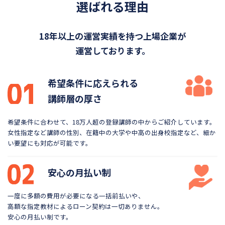
選ばれる理由
18年以上の運営実績を持つ上場企業が
運営しております。
希望条件に応えられる
講師層の厚さ
希望条件に合わせて、18万人超の登録講師の中から
ご紹介しています。
女性指定など講師の性別、在籍中の大学や
中高の出身校指定など、細か
い要望にも対応が可能です。
安心の月払い制
一度に多額の費用が必要になる一括前払いや、
高額な指定教材によるローン契約は一切ありません。
安心の月払い制です。