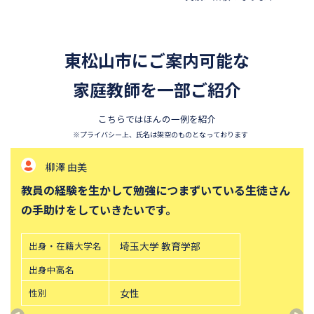
東松山市にご案内可能な
家庭教師を一部ご紹介
こちらではほんの一例を紹介
※プライバシー上、氏名は架空のものとなっております
柳澤 由美
教員の経験を生かして勉強につまずいている生徒さん
の手助けをしていきたいです。
出身・在籍大学名
埼玉大学 教育学部
出身中高名
性別
女性