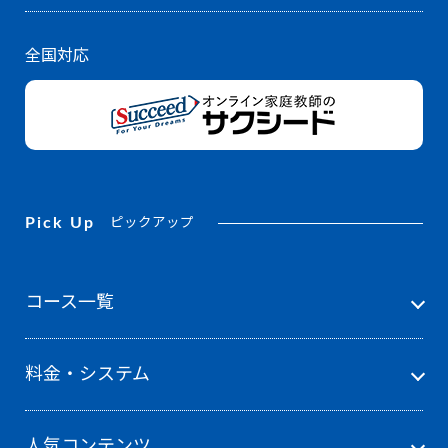
全国対応
Pick Up
ピックアップ
コース一覧
料金・システム
人気コンテンツ