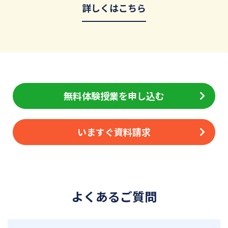
詳しくはこちら
無料体験授業を申し込む
いますぐ資料請求
よくあるご質問