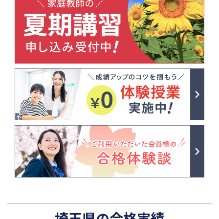
埼玉県の合格実績