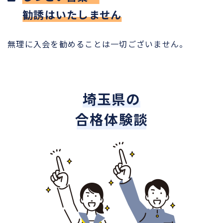
勧誘はいたしません
無理に入会を勧めることは一切ございません。
埼玉県の
合格体験談