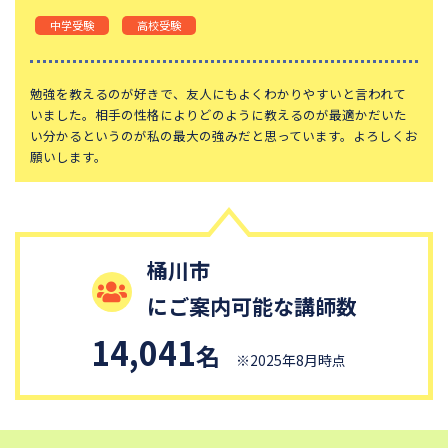
中学受験
高校受験
勉強を教えるのが好きで、友人にもよくわかりやすいと言われて
いました。相手の性格によりどのように教えるのが最適かだいた
い分かるというのが私の最大の強みだと思っています。よろしくお
願いします。
桶川市
にご案内可能な講師数
14,041
名
※2025年8月時点