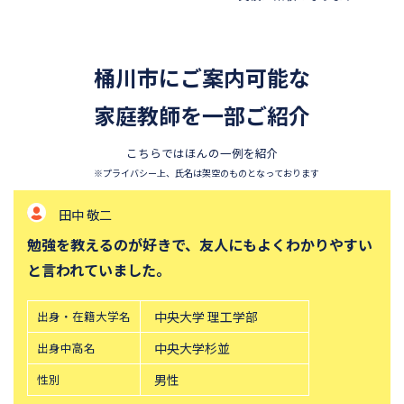
桶川市にご案内可能な
家庭教師を一部ご紹介
こちらではほんの一例を紹介
※プライバシー上、氏名は架空のものとなっております
田中 敬二
勉強を教えるのが好きで、友人にもよくわかりやすい
と言われていました。
出身・在籍大学名
中央大学 理工学部
出身中高名
中央大学杉並
性別
男性