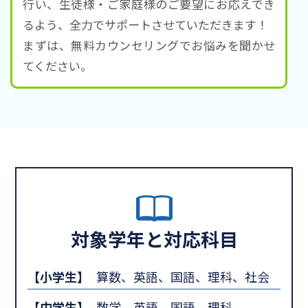
行い、生徒様・ご家庭様のご要望にお応えでき
るよう、全力でサポートさせていただきます！
まずは、無料カウンセリングでお悩みを聞かせ
てください。
対象学年と対応科目
【小学生】
算数、英語、国語、理科、社会
【中学生】
数学、英語、国語、理科