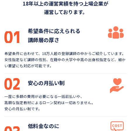
18年以上の運営実績を持つ上場企業が
運営しております。
希望条件に応えられる
講師層の厚さ
希望条件に合わせて、18万人超の登録講師の中から
ご紹介しています。
女性指定など講師の性別、在籍中の大学や
中高の出身校指定など、細か
い要望にも対応が可能です。
安心の月払い制
一度に多額の費用が必要になる一括前払いや、
高額な指定教材によるローン契約は一切ありません。
安心の月払い制です。
低料金なのに