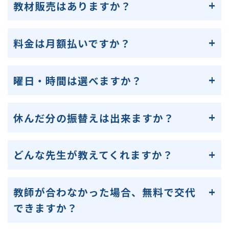
教材販売はありますか？
料金は月額払いですか？
曜日・時間は選べますか？
休んだ分の振替えは出来ますか？
どんな先生が教えてくれますか？
教師が合わなかった場合、無料で交代
できますか？