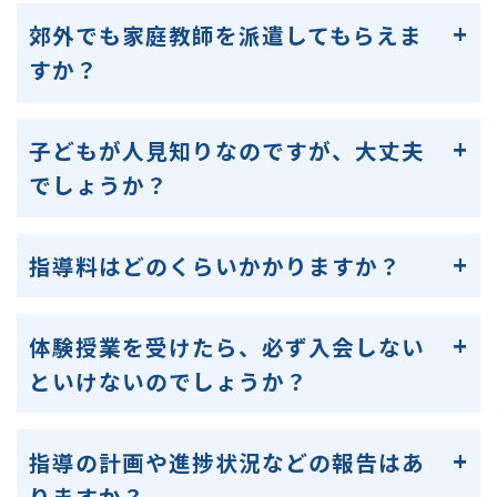
郊外でも家庭教師を派遣してもらえま
すか？
子どもが人見知りなのですが、大丈夫
でしょうか？
指導料はどのくらいかかりますか？
体験授業を受けたら、必ず入会しない
といけないのでしょうか？
指導の計画や進捗状況などの報告はあ
りますか？