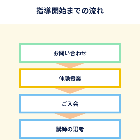
指導開始までの流れ
お問い合わせ
体験授業
ご入会
講師の選考