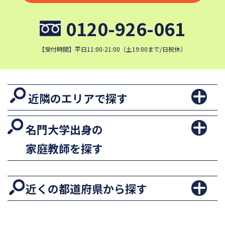
0120-926-061
【受付時間】平日11:00-21:00（土19:00まで/日祝休）
近隣のエリアで探す
名門大学出身の
家庭教師を探す
近くの都道府県から探す