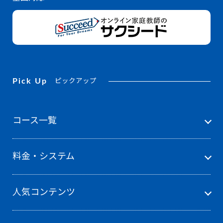
Pick Up
ピックアップ
コース一覧
料金・システム
人気コンテンツ