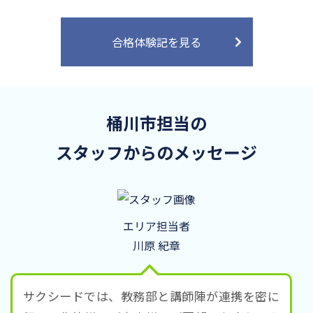
合格体験記を見る
桶川市担当の
スタッフからのメッセージ
エリア担当者
川原 紀章
サクシードでは、教務部と講師陣が連携を密に