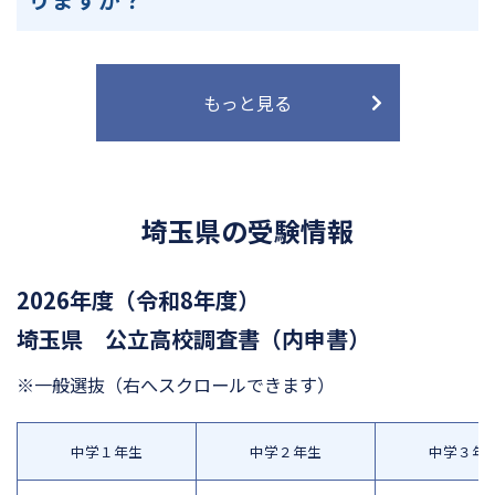
もっと見る
埼玉県の受験情報
2026年度（令和8年度）
埼玉県 公立高校調査書（内申書）
※一般選抜
（右へスクロールできます）
中学１年生
中学２年生
中学３年