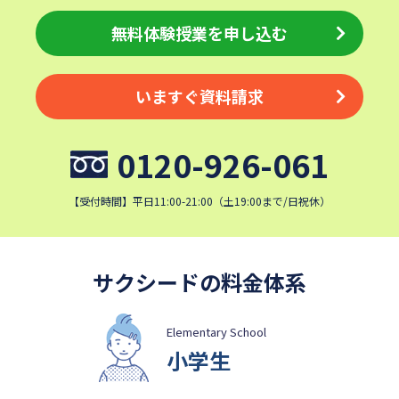
無料体験授業を申し込む
いますぐ資料請求
0120-926-061
【受付時間】平日11:00-21:00（土19:00まで/日祝休）
サクシードの料金体系
Elementary School
小学生