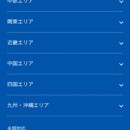
中部エリア
関東エリア
近畿エリア
中国エリア
四国エリア
九州・沖縄エリア
全国対応