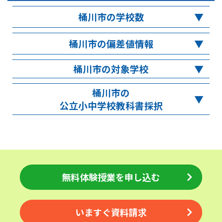
桶川市の学校数
桶川市の偏差値情報
桶川市の対象学校
桶川市の
公立小中学校教科書採択
無料体験授業を申し込む
いますぐ資料請求