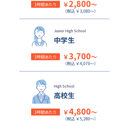
2,800
￥
～
1時間あたり
（税込 ￥3,080～）
Junior High School
中学生
3,700
￥
～
1時間あたり
（税込 ￥4,070～）
High School
高校生
4,800
￥
～
1時間あたり
（税込 ￥5,280～）