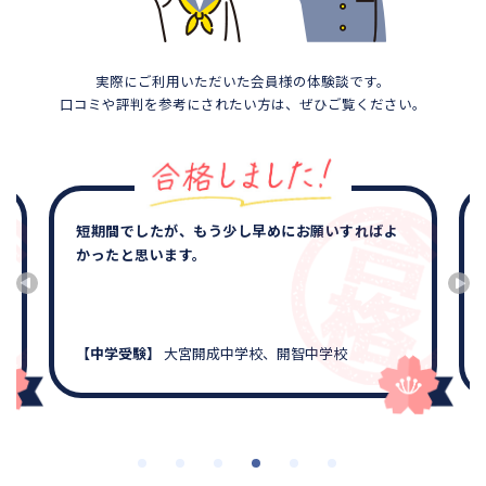
実際にご利用いただいた会員様の体験談です。
口コミや評判を参考にされたい方は、ぜひご覧ください。
短期間でしたが、もう少し早めにお願いすればよ
かったと思います。
【中学受験】
大宮開成中学校、開智中学校