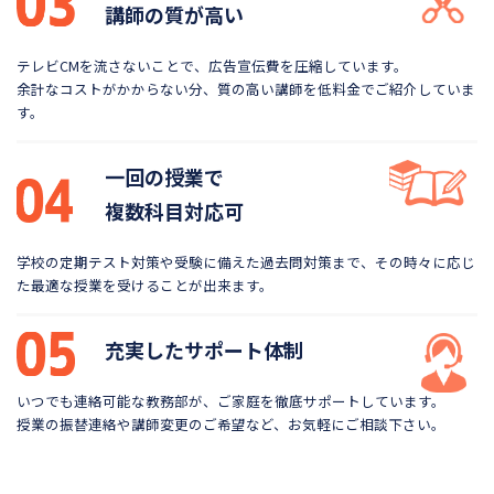
講師の質が高い
テレビCMを流さないことで、広告宣伝費を圧縮しています。
余計なコストがかからない分、質の高い講師を低料金で
ご紹介していま
す。
一回の授業で
複数科目対応可
学校の定期テスト対策や受験に備えた過去問対策まで、
その時々に応じ
た最適な授業を受けることが出来ます。
充実したサポート体制
いつでも連絡可能な教務部が、ご家庭を徹底サポートしています。
授業の振替連絡や講師変更のご希望など、お気軽にご相談下さい。