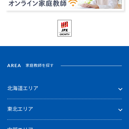
AREA
家庭教師を探す
北海道エリア
東北エリア