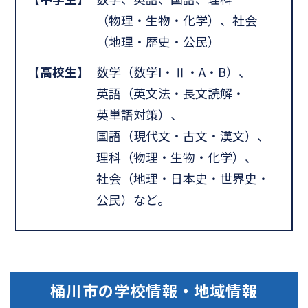
（物理・生物・化学）、社会
（地理・歴史・公民）
【高校生】
数学（数学I・Ⅱ・A・B）、
英語（英文法・長文読解・
英単語対策）、
国語（現代文・古文・漢文）、
理科（物理・生物・化学）、
社会（地理・日本史・世界史・
公民）など。
桶川市
の学校情報・地域情報