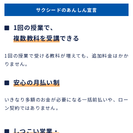
サクシードのあんしん宣言
1回の授業で、
複数教科を受講
できる
1回の授業で受ける教科が増えても、追加料金はかか
りません。
安心の月払い制
いきなり多額のお金が必要になる一括前払いや、ロー
ン契約ではありません。
しつこい営業・