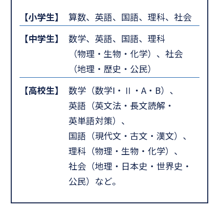
【小学生】
算数、英語、国語、理科、社会
【中学生】
数学、英語、国語、理科
（物理・生物・化学）、社会
（地理・歴史・公民）
【高校生】
数学（数学I・Ⅱ・A・B）、
英語（英文法・長文読解・
英単語対策）、
国語（現代文・古文・漢文）、
理科（物理・生物・化学）、
社会（地理・日本史・世界史・
公民）など。