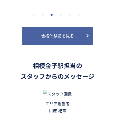
合格体験記を見る
相模金子駅担当の
スタッフからのメッセージ
エリア担当者
川原 紀章