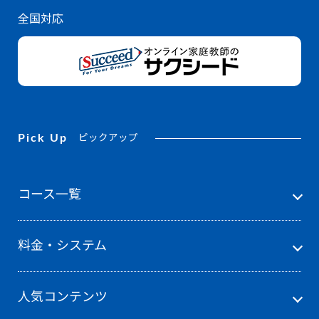
全国対応
Pick Up
ピックアップ
コース一覧
料金・システム
人気コンテンツ