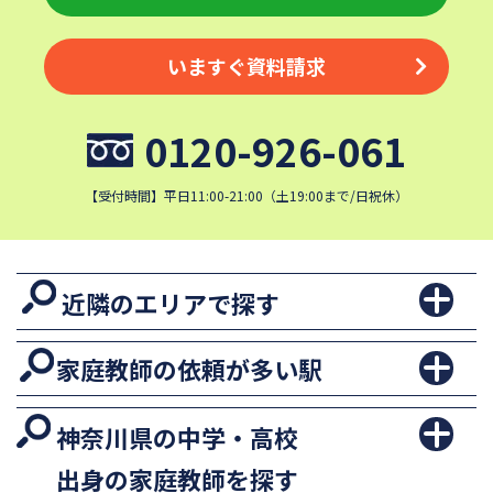
いますぐ資料請求
0120-926-061
【受付時間】平日11:00-21:00（土19:00まで/日祝休）
近隣のエリアで探す
家庭教師の依頼が多い駅
神奈川県の中学・高校
出身の家庭教師を探す