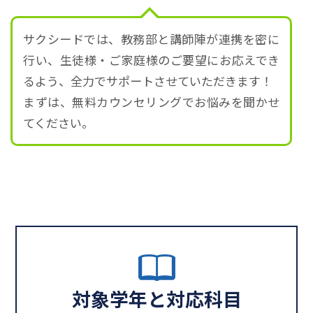
サクシードでは、教務部と講師陣が連携を密に
行い、生徒様・ご家庭様のご要望にお応えでき
るよう、全力でサポートさせていただきます！
まずは、無料カウンセリングでお悩みを聞かせ
てください。
対象学年と対応科目