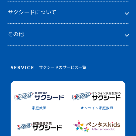
サクシードについて
その他
SERVICE
サクシードのサービス一覧
家庭教師
オンライン家庭教師