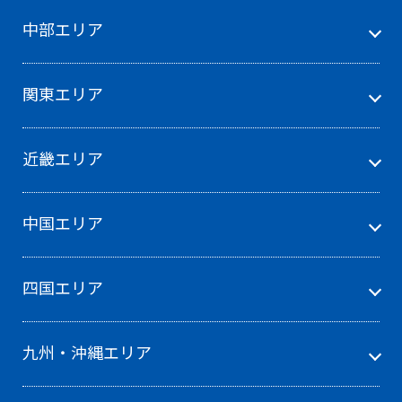
中部エリア
関東エリア
近畿エリア
中国エリア
四国エリア
九州・沖縄エリア