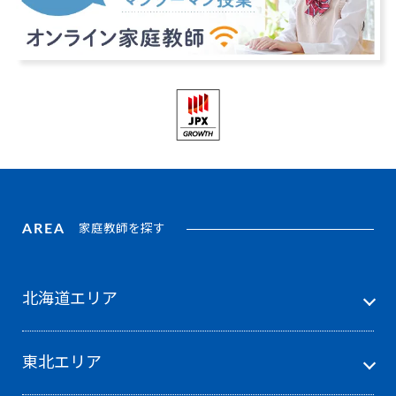
AREA
家庭教師を探す
北海道エリア
東北エリア