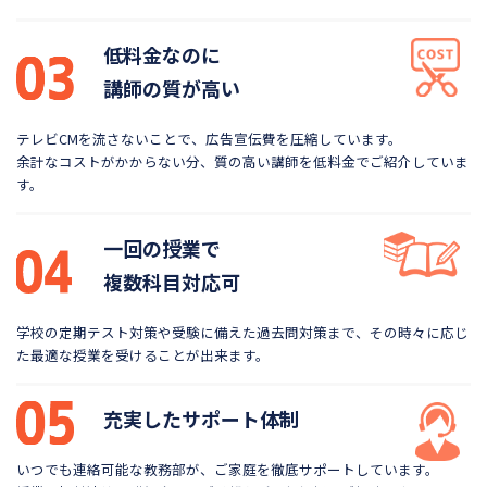
低料金なのに
講師の質が高い
テレビCMを流さないことで、広告宣伝費を圧縮しています。
余計なコストがかからない分、質の高い講師を低料金で
ご紹介していま
す。
一回の授業で
複数科目対応可
学校の定期テスト対策や受験に備えた過去問対策まで、
その時々に応じ
た最適な授業を受けることが出来ます。
充実したサポート体制
いつでも連絡可能な教務部が、ご家庭を徹底サポートしています。