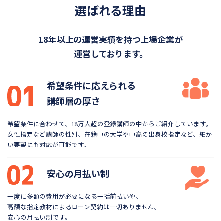
選ばれる理由
18年以上の運営実績を持つ上場企業が
運営しております。
希望条件に応えられる
講師層の厚さ
希望条件に合わせて、18万人超の登録講師の中から
ご紹介しています。
女性指定など講師の性別、在籍中の大学や
中高の出身校指定など、細か
い要望にも対応が可能です。
安心の月払い制
一度に多額の費用が必要になる一括前払いや、
高額な指定教材によるローン契約は一切ありません。
安心の月払い制です。