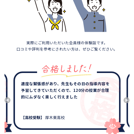
実際にご利用いただいた会員様の体験談です。
口コミや評判を参考にされたい方は、ぜひご覧ください。
適度な緊張感があり、先生もその日の指導内容を
予習してきていただくので、120分の授業が合理
的にムダなく楽しく行えました
【高校受験】
厚木東高校