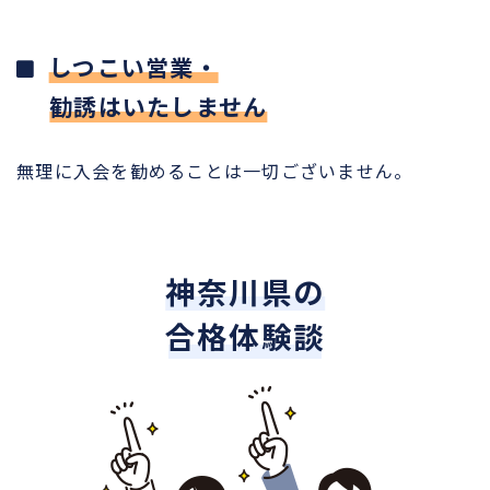
しつこい営業・
勧誘はいたしません
無理に入会を勧めることは一切ございません。
神奈川県の
合格体験談