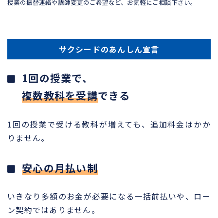
授業の振替連絡や講師変更のご希望など、お気軽にご相談下さい。
サクシードのあんしん宣言
1回の授業で、
複数教科を受講
できる
1回の授業で受ける教科が増えても、追加料金はかか
りません。
安心の月払い制
いきなり多額のお金が必要になる一括前払いや、ロー
ン契約ではありません。