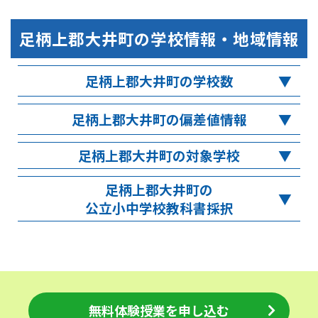
足柄上郡大井町
の学校情報・地域情報
足柄上郡大井町の学校数
足柄上郡大井町の偏差値情報
足柄上郡大井町の対象学校
足柄上郡大井町の
公立小中学校教科書採択
無料体験授業を申し込む