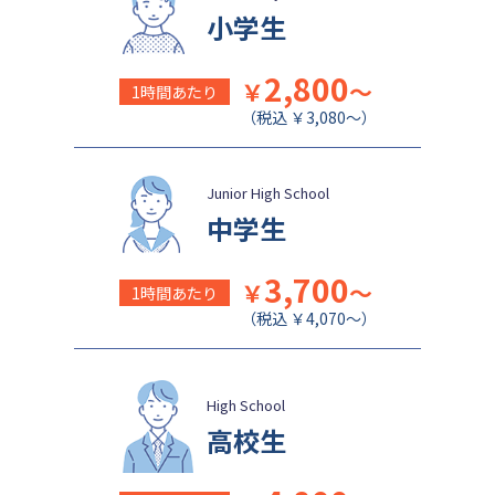
小学生
2,800
￥
～
1時間あたり
（税込 ￥3,080～）
Junior High School
中学生
3,700
￥
～
1時間あたり
（税込 ￥4,070～）
High School
高校生