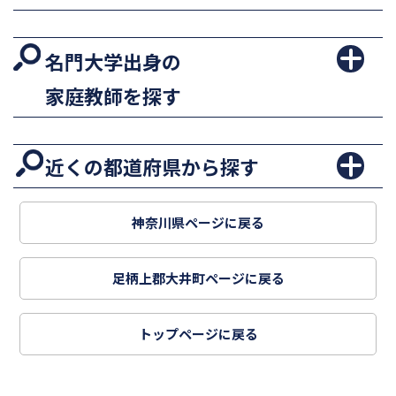
名門大学出身の
家庭教師を探す
近くの都道府県から探す
神奈川県ページに戻る
足柄上郡大井町ページに戻る
トップページに戻る