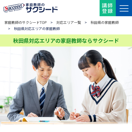
講師
登録
家庭教師のサクシードTOP
>
対応エリア一覧
>
秋田県の家庭教師
> 秋田県対応エリアの家庭教師
秋田県対応エリアの家庭教師ならサクシード