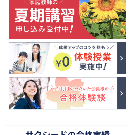
サクシードの合格実績