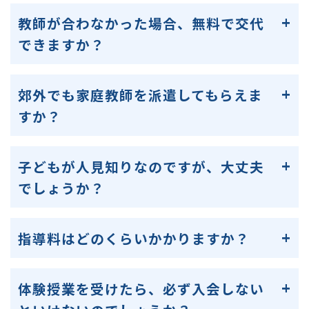
教師が合わなかった場合、無料で交代
できますか？
郊外でも家庭教師を派遣してもらえま
すか？
子どもが人見知りなのですが、大丈夫
でしょうか？
指導料はどのくらいかかりますか？
体験授業を受けたら、必ず入会しない