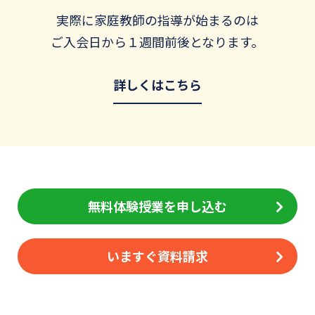
実際に家庭教師の指導が始まるのは
ご入会日から１週間前後となります。
詳しくはこちら
無料体験授業を申し込む
いますぐ資料請求