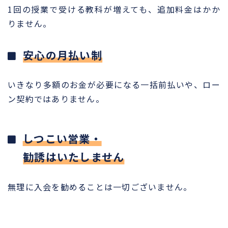
1回の授業で受ける教科が増えても、追加料金はかか
りません。
安心の月払い制
いきなり多額のお金が必要になる一括前払いや、ロー
ン契約ではありません。
しつこい営業・
勧誘はいたしません
無理に入会を勧めることは一切ございません。