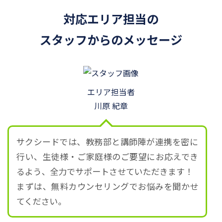
対応エリア担当の
スタッフからのメッセージ
エリア担当者
川原 紀章
サクシードでは、教務部と講師陣が連携を密に
行い、生徒様・ご家庭様のご要望にお応えでき
るよう、全力でサポートさせていただきます！
まずは、無料カウンセリングでお悩みを聞かせ
てください。