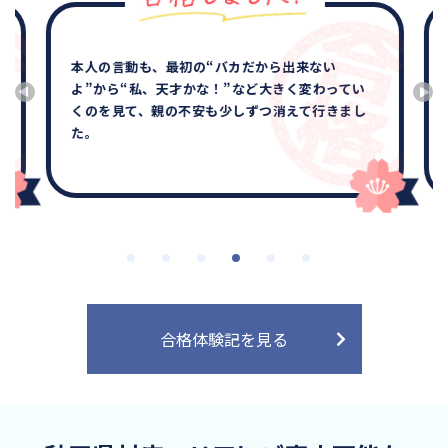
本人の言動も、最初の“バカだから出来ない
よ”から“私、天才かな！”など大きく変わってい
くのを見て、親の不安も少しずつ消えて行きまし
た。
合格体験記を見る