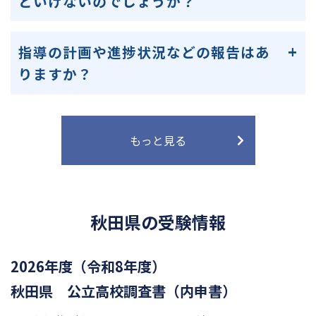
といけないのでしょうか？
指導の計画や進捗状況などの報告はあ
りますか？
もっと見る
秋田県の受験情報
2026年度（令和8年度）
秋田県 公立高校調査書（内申書）