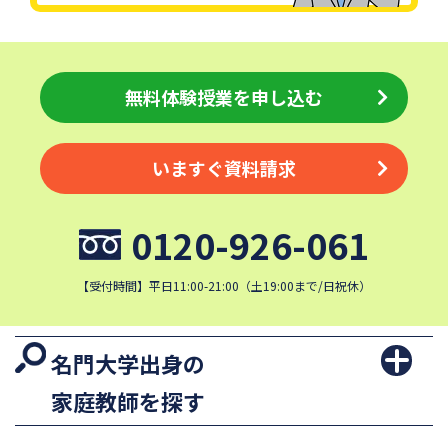
無料体験授業を申し込む
いますぐ資料請求
0120-926-061
【受付時間】平日11:00-21:00（土19:00まで/日祝休）
名門大学出身の
家庭教師を探す