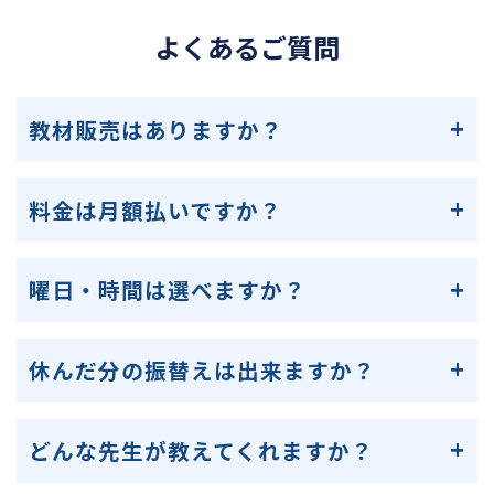
よくあるご質問
教材販売はありますか？
料金は月額払いですか？
曜日・時間は選べますか？
休んだ分の振替えは出来ますか？
どんな先生が教えてくれますか？