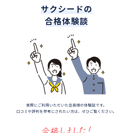
サクシードの
合格体験談
実際にご利用いただいた会員様の体験談です。
口コミや評判を参考にされたい方は、ぜひご覧ください。