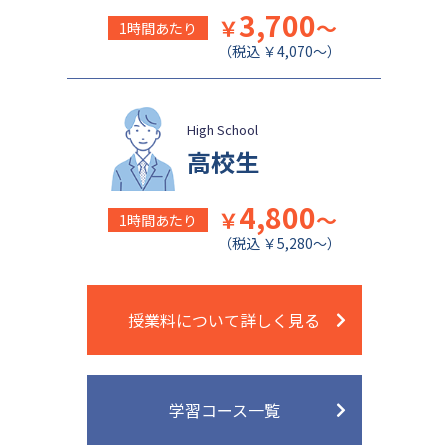
3,700
￥
～
1時間あたり
（税込 ￥4,070～）
High School
高校生
4,800
￥
～
1時間あたり
（税込 ￥5,280～）
授業料について詳しく見る
学習コース一覧