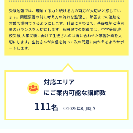
受験勉強では、理解する力と続ける力の両方が大切だと感じてい
ます。問題演習の前に考え方の流れを整理し、解答までの道筋を
言葉で説明できるようにします。科目に合わせて、基礎理解と演習
量のバランスを大切にします。秋田県での指導では、中学受験,高
校受験,大学受験に向けて生徒さんの状況に合わせた学習計画を大
切にします。生徒さんが自信を持って次の問題に向かえるようサポ
ートします。
対応エリア
にご案内可能な講師数
111
名
※2025年8月時点