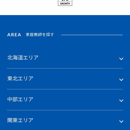
AREA
家庭教師を探す
北海道エリア
東北エリア
中部エリア
関東エリア