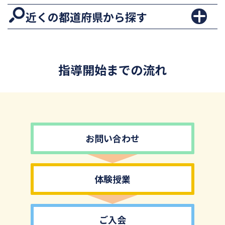
近くの都道府県から探す
指導開始までの流れ
お問い合わせ
体験授業
ご入会