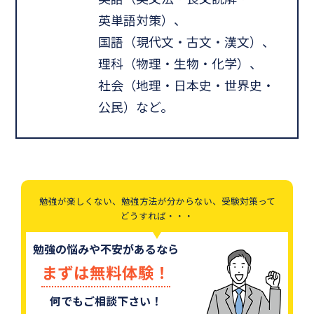
英単語対策）、
国語（現代文・古文・漢文）、
理科（物理・生物・化学）、
社会（地理・日本史・世界史・
公民）など。
勉強が楽しくない、勉強方法が分からない、受験対策って
どうすれば・・・
勉強の悩みや不安があるなら
まずは無料体験！
何でもご相談下さい！