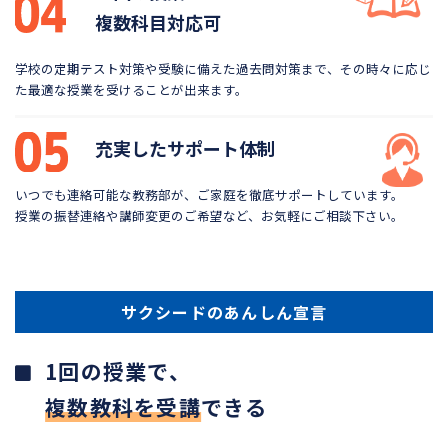
複数科目対応可
学校の定期テスト対策や受験に備えた過去問対策まで、
その時々に応じ
た最適な授業を受けることが出来ます。
充実したサポート体制
いつでも連絡可能な教務部が、ご家庭を徹底サポートしています。
授業の振替連絡や講師変更のご希望など、お気軽にご相談下さい。
サクシードのあんしん宣言
1回の授業で、
複数教科を受講
できる