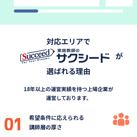
対応エリアで
が
選ばれる理由
18年以上の運営実績を持つ上場企業が
運営しております。
希望条件に応えられる
講師層の厚さ