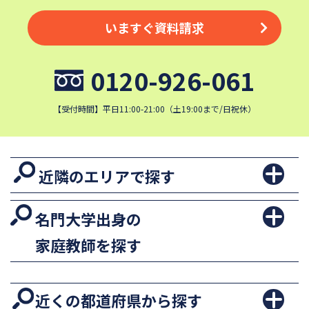
いますぐ資料請求
0120-926-061
【受付時間】平日11:00-21:00（土19:00まで/日祝休）
近隣のエリアで探す
名門大学出身の
家庭教師を探す
近くの都道府県から探す