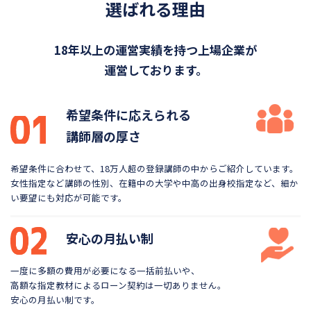
選ばれる理由
18年以上の運営実績を持つ上場企業が
運営しております。
希望条件に応えられる
講師層の厚さ
希望条件に合わせて、18万人超の登録講師の中から
ご紹介しています。
女性指定など講師の性別、在籍中の大学や
中高の出身校指定など、細か
い要望にも対応が可能です。
安心の月払い制
一度に多額の費用が必要になる一括前払いや、
高額な指定教材によるローン契約は一切ありません。
安心の月払い制です。