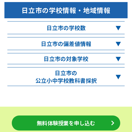
日立市
の学校情報・地域情報
日立市の学校数
日立市の偏差値情報
日立市の対象学校
日立市の
公立小中学校教科書採択
無料体験授業を申し込む