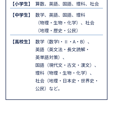
【小学生】
算数、英語、国語、理科、社会
【中学生】
数学、英語、国語、理科
（物理・生物・化学）、社会
（地理・歴史・公民）
【高校生】
数学（数学I・Ⅱ・A・B）、
英語（英文法・長文読解・
英単語対策）、
国語（現代文・古文・漢文）、
理科（物理・生物・化学）、
社会（地理・日本史・世界史・
公民）など。