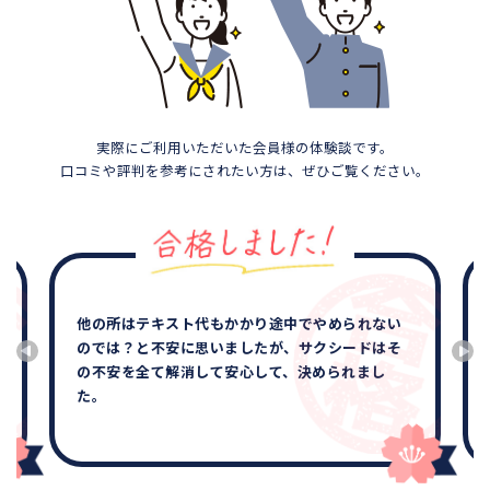
実際にご利用いただいた会員様の体験談です。
口コミや評判を参考にされたい方は、ぜひご覧ください。
他の所はテキスト代もかかり途中でやめられない
のでは？と不安に思いましたが、サクシードはそ
の不安を全て解消して安心して、決められまし
た。