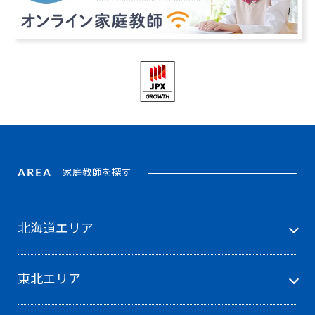
AREA
家庭教師を探す
北海道エリア
東北エリア