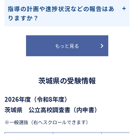
指導の計画や進捗状況などの報告はあ
りますか？
もっと見る
茨城県の受験情報
2026年度（令和8年度）
茨城県 公立高校調査書（内申書）
※一般選抜
（右へスクロールできます）