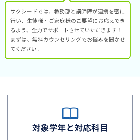
サクシードでは、教務部と講師陣が連携を密に
行い、生徒様・ご家庭様のご要望にお応えでき
るよう、全力でサポートさせていただきます！
まずは、無料カウンセリングでお悩みを聞かせ
てください。
対象学年と対応科目