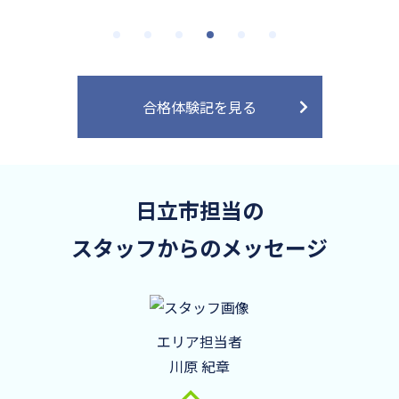
合格体験記を見る
日立市担当の
スタッフからのメッセージ
エリア担当者
川原 紀章