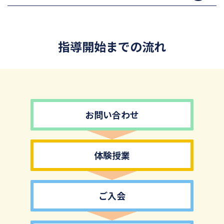
指導開始までの流れ
お問い合わせ
体験授業
ご入会