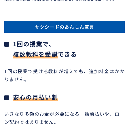
サクシードのあんしん宣言
1回の授業で、
複数教科を受講
できる
1回の授業で受ける教科が増えても、追加料金はかか
りません。
安心の月払い制
いきなり多額のお金が必要になる一括前払いや、ロー
ン契約ではありません。