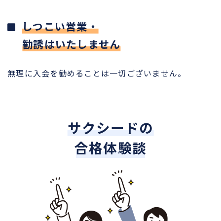
しつこい営業・
勧誘はいたしません
無理に入会を勧めることは一切ございません。
サクシードの
合格体験談