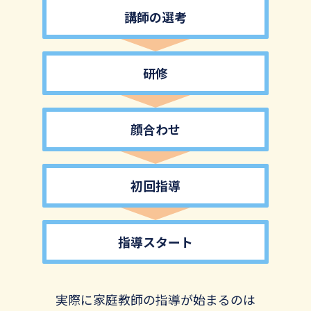
講師の選考
研修
顔合わせ
初回指導
指導スタート
実際に家庭教師の指導が始まるのは