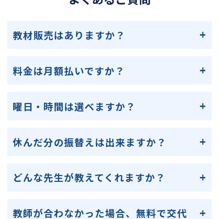
教材販売はありますか？
料金は月額払いですか？
曜日・時間は選べますか？
休んだ分の振替えは出来ますか？
どんな先生が教えてくれますか？
教師が合わなかった場合、無料で交代