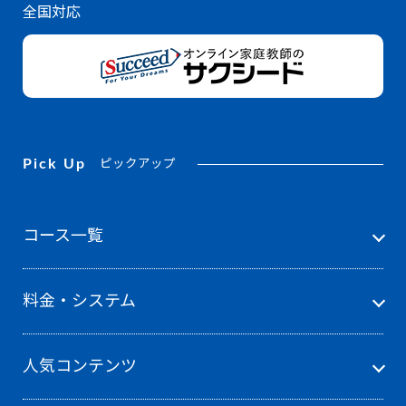
全国対応
Pick Up
ピックアップ
コース一覧
料金・システム
人気コンテンツ