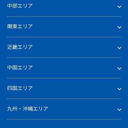
中部エリア
関東エリア
近畿エリア
中国エリア
四国エリア
九州・沖縄エリア