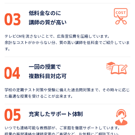
低料金なのに
講師の質が高い
テレビCMを流さないことで、広告宣伝費を圧縮しています。
余計なコストがかからない分、質の高い講師を低料金で
ご紹介していま
す。
一回の授業で
複数科目対応可
学校の定期テスト対策や受験に備えた過去問対策まで、
その時々に応じ
た最適な授業を受けることが出来ます。
充実したサポート体制
いつでも連絡可能な教務部が、ご家庭を徹底サポートしています。
授業の振替連絡や講師変更のご希望など、お気軽にご相談下さい。