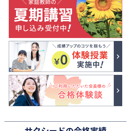
サクシードの合格実績