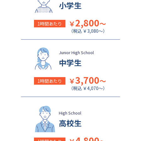
成城学園中学校
日本大学豊山中学校
小学生
2,800
￥
～
1時間あたり
（税込 ￥3,080～）
Junior High School
中学生
3,700
￥
～
1時間あたり
（税込 ￥4,070～）
High School
高校生
4,800