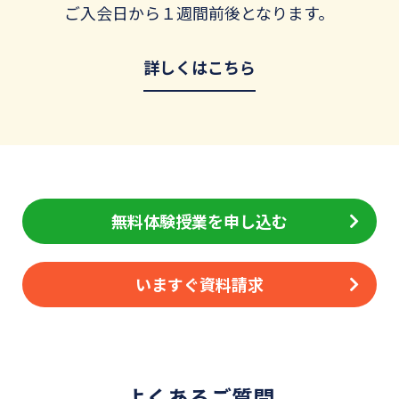
ご入会日から１週間前後となります。
詳しくはこちら
無料体験授業を申し込む
いますぐ資料請求
よくあるご質問