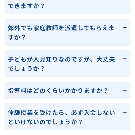
できますか？
郊外でも家庭教師を派遣してもらえま
すか？
子どもが人見知りなのですが、大丈夫
でしょうか？
指導料はどのくらいかかりますか？
体験授業を受けたら、必ず入会しない
といけないのでしょうか？