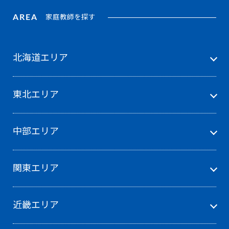
AREA
家庭教師を探す
北海道エリア
東北エリア
中部エリア
関東エリア
近畿エリア