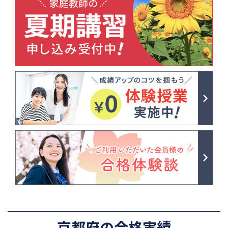
京都府の合格実績