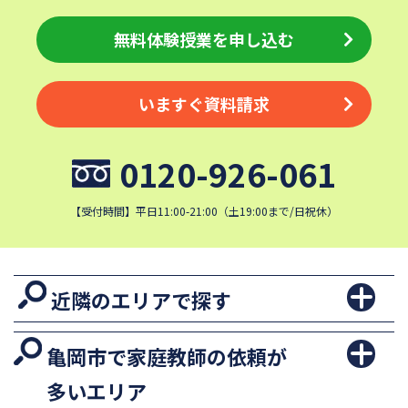
無料体験授業を申し込む
いますぐ資料請求
0120-926-061
【受付時間】平日11:00-21:00（土19:00まで/日祝休）
近隣のエリアで探す
亀岡市で家庭教師の依頼が
多いエリア