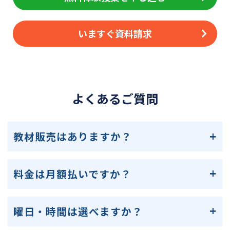
いますぐ資料請求
よくあるご質問
教材販売はありますか？
料金は月額払いですか？
曜日・時間は選べますか？