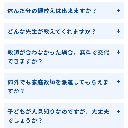
休んだ分の振替えは出来ますか？
どんな先生が教えてくれますか？
教師が合わなかった場合、無料で交代
できますか？
郊外でも家庭教師を派遣してもらえま
すか？
子どもが人見知りなのですが、大丈夫
でしょうか？