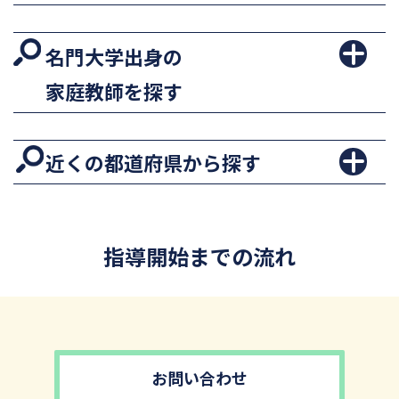
名門大学出身の
家庭教師を探す
近くの都道府県から探す
指導開始までの流れ
お問い合わせ