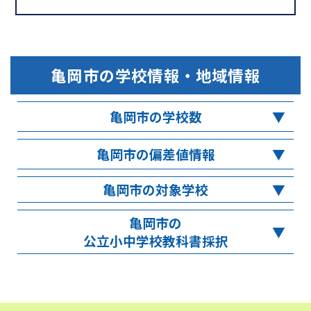
亀岡市
の学校情報・地域情報
亀岡市の学校数
亀岡市の偏差値情報
亀岡市の対象学校
亀岡市の
公立小中学校教科書採択