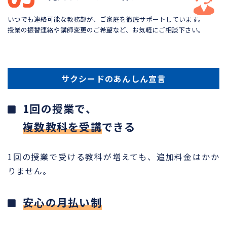
いつでも連絡可能な教務部が、ご家庭を徹底サポートしています。
授業の振替連絡や講師変更のご希望など、お気軽にご相談下さい。
サクシードのあんしん宣言
1回の授業で、
複数教科を受講
できる
1回の授業で受ける教科が増えても、追加料金はかか
りません。
安心の月払い制