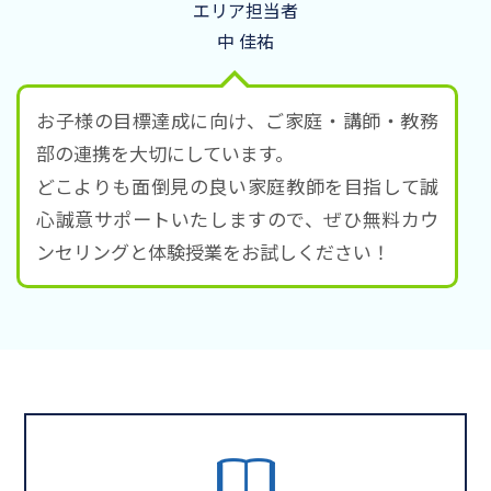
エリア担当者
中 佳祐
お子様の目標達成に向け、ご家庭・講師・教務
部の連携を大切にしています。
どこよりも面倒見の良い家庭教師を目指して誠
心誠意サポートいたしますので、ぜひ無料カウ
ンセリングと体験授業をお試しください！