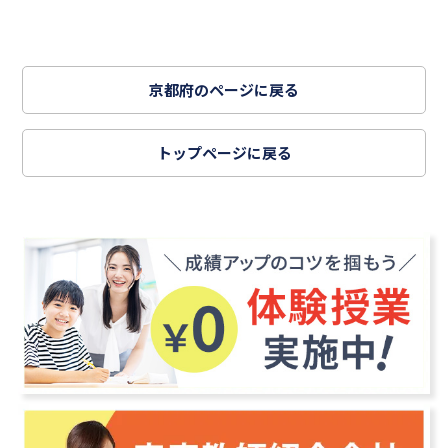
京都府のページに戻る
トップページに戻る