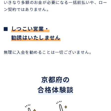
いきなり多額のお金が必要になる一括前払いや、ロー
ン契約ではありません。
しつこい営業・
勧誘はいたしません
無理に入会を勧めることは一切ございません。
京都府の
合格体験談