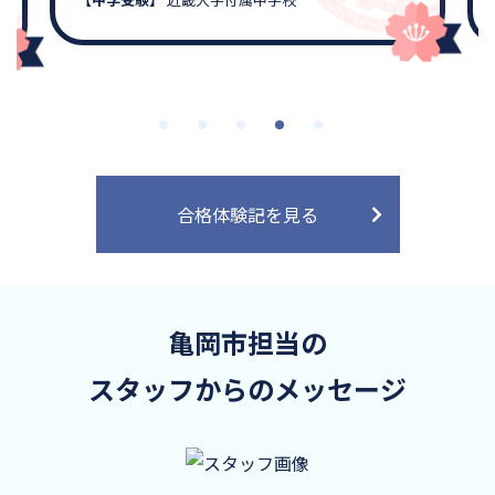
合格体験記を見る
亀岡市担当の
スタッフからのメッセージ