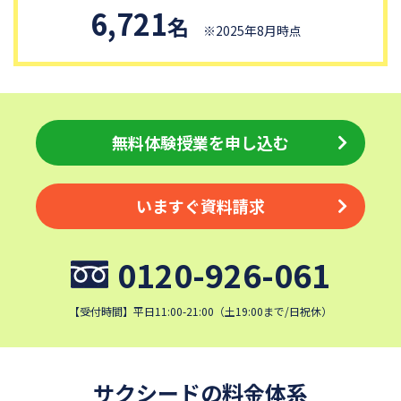
6,721
名
※2025年8月時点
無料体験授業を申し込む
いますぐ資料請求
0120-926-061
【受付時間】平日11:00-21:00（土19:00まで/日祝休）
サクシードの料金体系