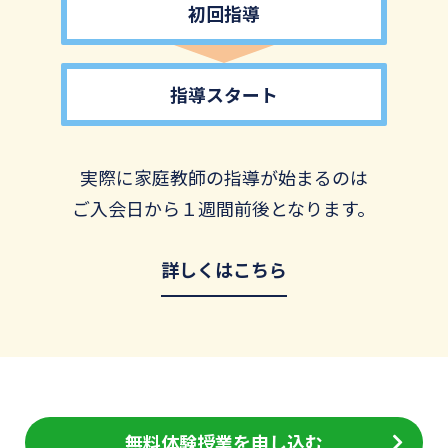
初回指導
指導スタート
実際に家庭教師の指導が始まるのは
ご入会日から１週間前後となります。
詳しくはこちら
無料体験授業を申し込む