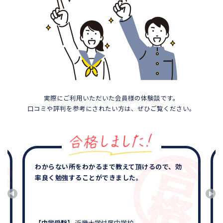
実際にご利用いただいた会員様の体験談です。
口コミや評判を参考にされたい方は、ぜひご覧ください。
わからない所をわかるまで教えて頂けるので、効
率良く勉強することができました。
【中学受験】
近畿大学付属中学校