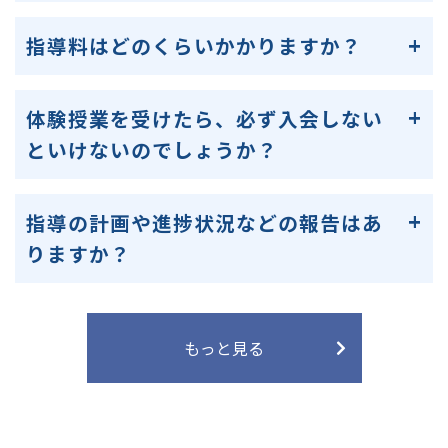
指導料はどのくらいかかりますか？
体験授業を受けたら、必ず入会しない
といけないのでしょうか？
指導の計画や進捗状況などの報告はあ
りますか？
もっと見る