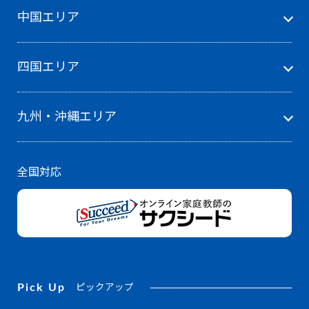
中国エリア
四国エリア
九州・沖縄エリア
全国対応
Pick Up
ピックアップ