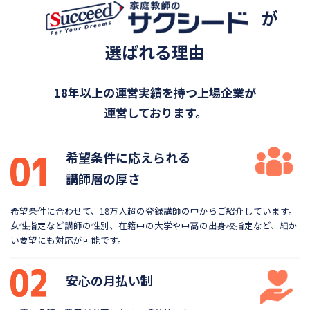
が
選ばれる理由
18年以上の運営実績を持つ上場企業が
運営しております。
希望条件に応えられる
講師層の厚さ
希望条件に合わせて、18万人超の登録講師の中から
ご紹介しています。
女性指定など講師の性別、在籍中の大学や
中高の出身校指定など、細か
い要望にも対応が可能です。
安心の月払い制