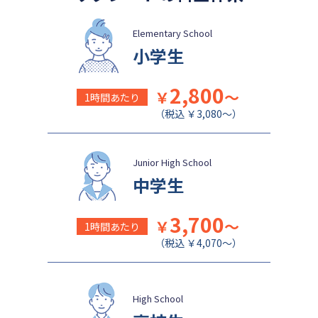
Elementary School
小学生
2,800
￥
～
1時間あたり
（税込 ￥3,080～）
Junior High School
中学生
3,700
￥
～
1時間あたり
（税込 ￥4,070～）
High School