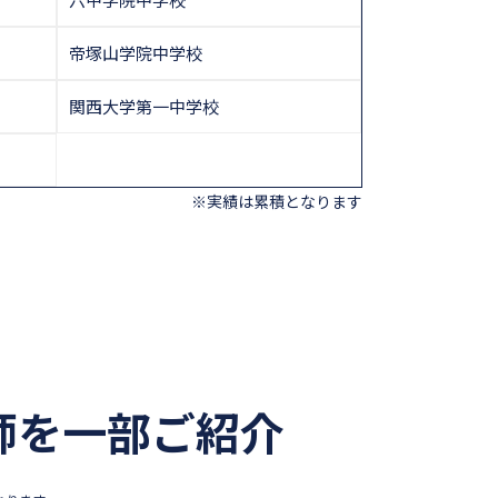
帝塚山学院中学校
関西大学第一中学校
※実績は累積となります
師を一部ご紹介