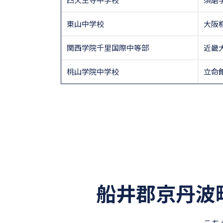
東山中学校
大阪
関西学院千里国際中等部
近畿
桃山学院中学校
立命
船井郡京丹波
こち