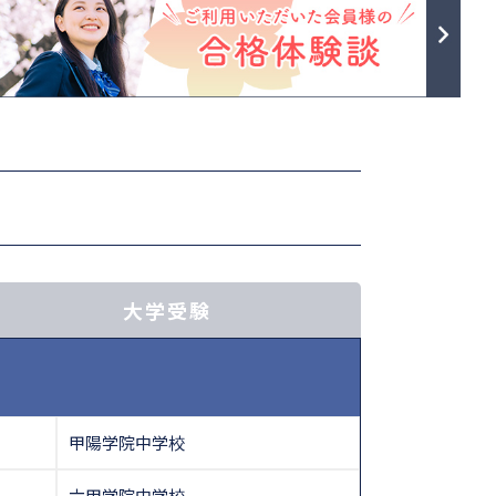
大学受験
甲陽学院中学校
六甲学院中学校