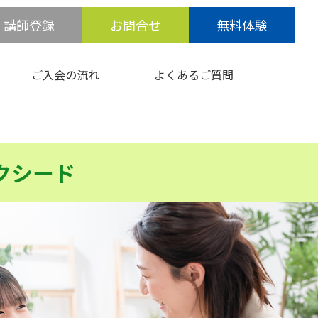
講師登録
お問合せ
無料体験
ご入会の流れ
よくあるご質問
クシード