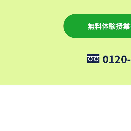
無料体験授業
0120