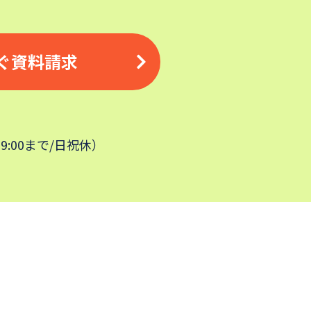
ぐ資料請求
19:00まで/日祝休）