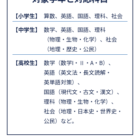
【小学生】
算数、英語、国語、理科、社会
【中学生】
数学、英語、国語、理科
（物理・生物・化学）、社会
（地理・歴史・公民）
【高校生】
数学（数学I・Ⅱ・A・B）、
英語（英文法・長文読解・
英単語対策）、
国語（現代文・古文・漢文）、
理科（物理・生物・化学）、
社会（地理・日本史・世界史・
公民）など。