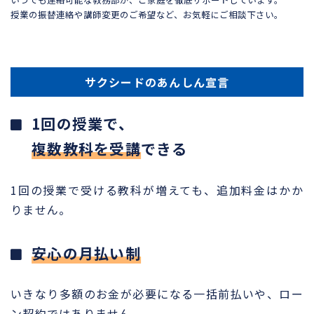
授業の振替連絡や講師変更のご希望など、お気軽にご相談下さい。
サクシードのあんしん宣言
1回の授業で、
複数教科を受講
できる
1回の授業で受ける教科が増えても、追加料金はかか
りません。
安心の月払い制
いきなり多額のお金が必要になる一括前払いや、ロー
ン契約ではありません。