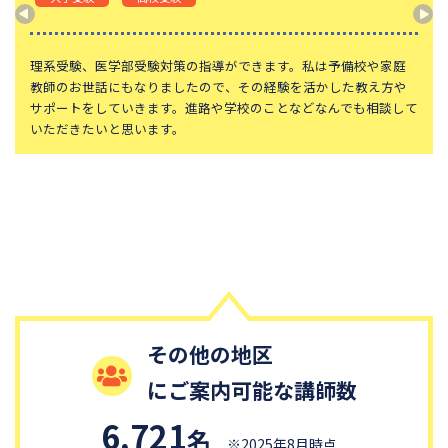
理系受験、医学部受験対策の指導ができます。私は予備校や家庭
教師のお世話にもなりましたので、その経験を活かした教え方や
サポートをしていきます。進路や学校のことなどなんでも相談して
いただきたいと思います。
その他の地区
にご案内可能な講師数
6,721
名
※2025年8月時点