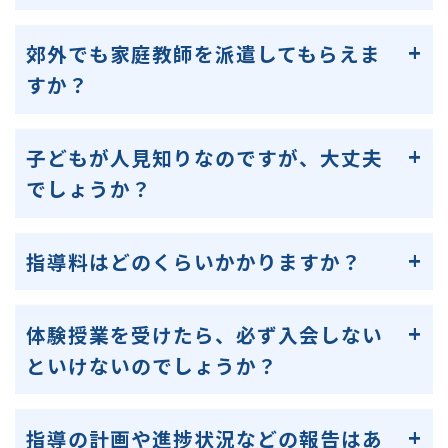
郊外でも家庭教師を派遣してもらえま
すか？
子どもが人見知りなのですが、大丈夫
でしょうか？
指導料はどのくらいかかりますか？
体験授業を受けたら、必ず入会しない
といけないのでしょうか？
指導の計画や進捗状況などの報告はあ