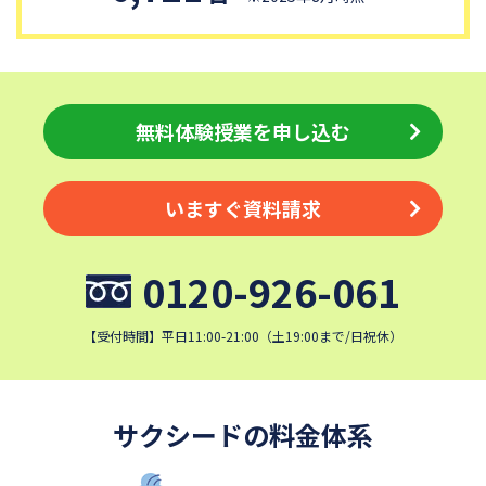
無料体験授業を申し込む
いますぐ資料請求
0120-926-061
【受付時間】平日11:00-21:00（土19:00まで/日祝休）
サクシードの料金体系