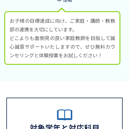
お子様の目標達成に向け、ご家庭・講師・教務
部の連携を大切にしています。
どこよりも面倒見の良い家庭教師を目指して誠
心誠意サポートいたしますので、ぜひ無料カウ
ンセリングと体験授業をお試しください！
対象学年と対応科目