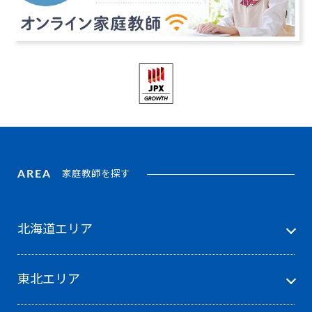
AREA
家庭教師を探す
北海道エリア
東北エリア