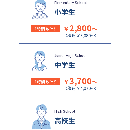
Elementary School
小学生
2,800
￥
～
1時間あたり
（税込 ￥3,080～）
Junior High School
中学生
3,700
￥
～
1時間あたり
（税込 ￥4,070～）
High School
高校生