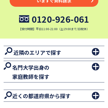
いますぐ資料請求
0120-926-061
【受付時間】平日11:00-21:00（土19:00まで/日祝休）
近隣のエリアで探す
名門大学出身の
家庭教師を探す
近くの都道府県から探す