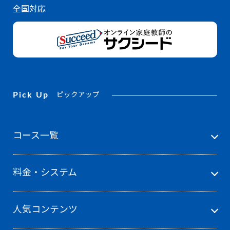
全国対応
Pick Up
ピックアップ
コース一覧
料金・システム
人気コンテンツ