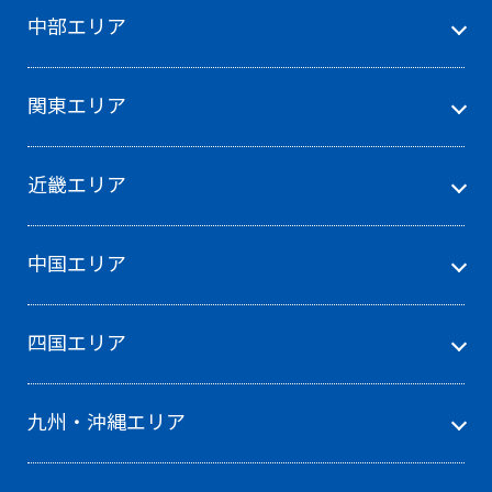
中部エリア
関東エリア
近畿エリア
中国エリア
四国エリア
九州・沖縄エリア