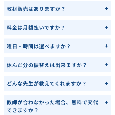
教材販売はありますか？
料金は月額払いですか？
曜日・時間は選べますか？
休んだ分の振替えは出来ますか？
どんな先生が教えてくれますか？
教師が合わなかった場合、無料で交代
できますか？