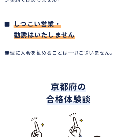
しつこい営業・
勧誘はいたしません
無理に入会を勧めることは一切ございません。
京都府の
合格体験談