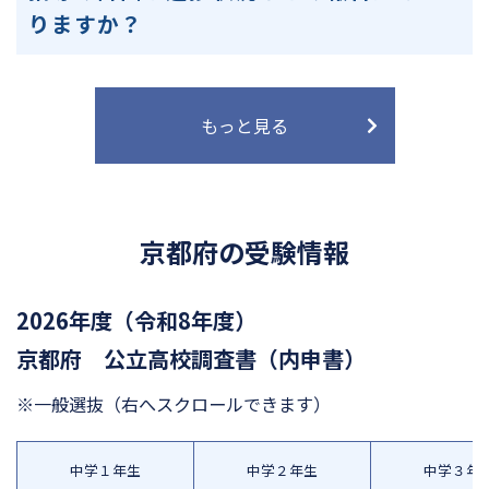
りますか？
もっと見る
京都府の受験情報
2026年度（令和8年度）
京都府 公立高校調査書（内申書）
※一般選抜
（右へスクロールできます）
中学１年生
中学２年生
中学３年