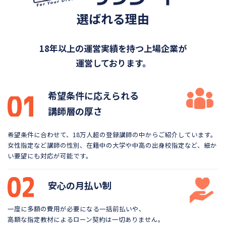
選ばれる理由
18年以上の運営実績を持つ上場企業が
運営しております。
希望条件に応えられる
講師層の厚さ
希望条件に合わせて、18万人超の登録講師の中から
ご紹介しています。
女性指定など講師の性別、在籍中の大学や
中高の出身校指定など、細か
い要望にも対応が可能です。
安心の月払い制
一度に多額の費用が必要になる一括前払いや、
高額な指定教材によるローン契約は一切ありません。