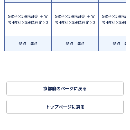
5教科×5段階評定 ＋ 実
5教科×5段階評定 ＋ 実
5教科×5段階評定
技4教科×5段階評定×2
技4教科×5段階評定×2
技4教科×5段階
65点 満点
65点 満点
65点 満
京都府のページに戻る
トップページに戻る