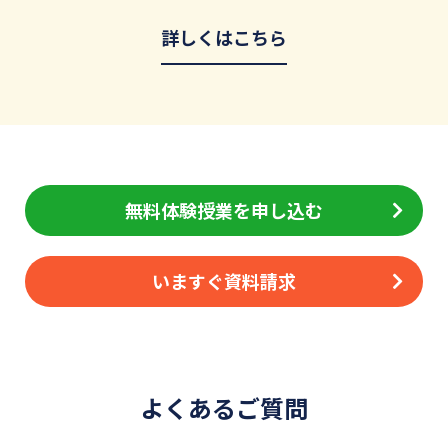
詳しくはこちら
無料体験授業を申し込む
いますぐ資料請求
よくあるご質問