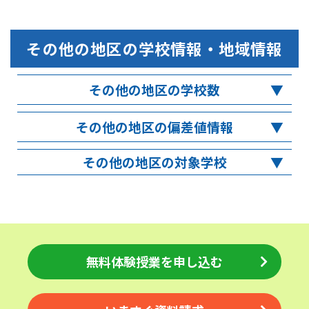
その他の地区
の学校情報・地域情報
その他の地区の学校数
その他の地区の偏差値情報
その他の地区の対象学校
無料体験授業を申し込む