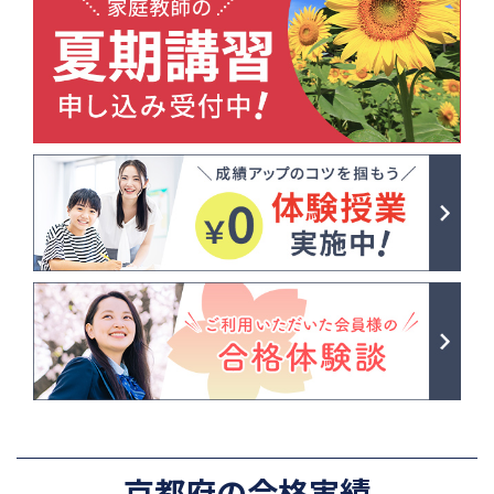
京都府の合格実績