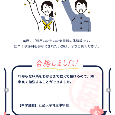
実際にご利用いただいた会員様の体験談です。
口コミや評判を参考にされたい方は、ぜひご覧ください。
わからない所をわかるまで教えて頂けるので、効
率良く勉強することができました。
【中学受験】
近畿大学付属中学校