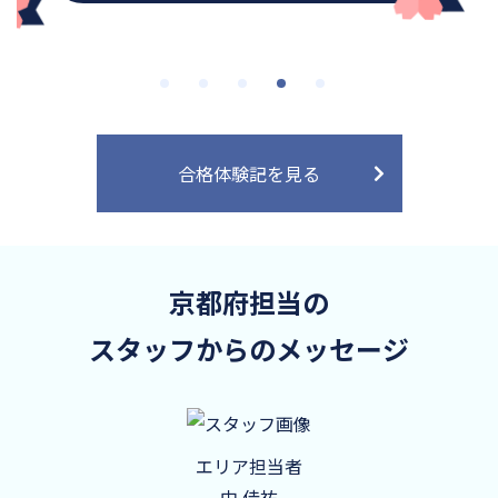
合格体験記を見る
京都府担当の
スタッフからのメッセージ
エリア担当者
中 佳祐