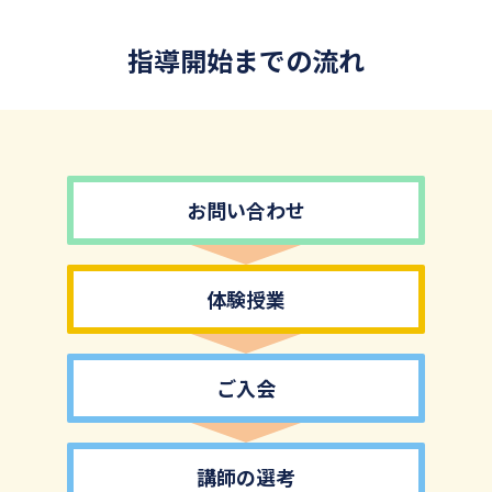
指導開始までの流れ
お問い合わせ
体験授業
ご入会
講師の選考