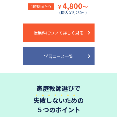
4,800
￥
～
1時間あたり
（税込 ￥5,280～）
授業料について詳しく見る
学習コース一覧
家庭教師選びで
失敗しないため
の
５つのポイント