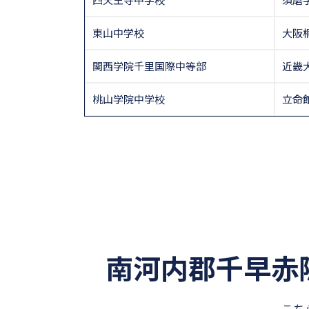
東山中学校
大阪
関西学院千里国際中等部
近畿
桃山学院中学校
立命
南河内郡千早赤
こち