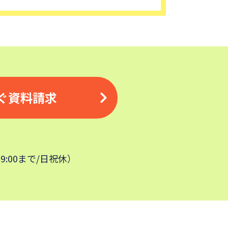
ぐ資料請求
19:00まで/日祝休）