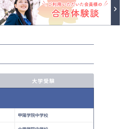
大学受験
甲陽学院中学校
六甲学院中学校