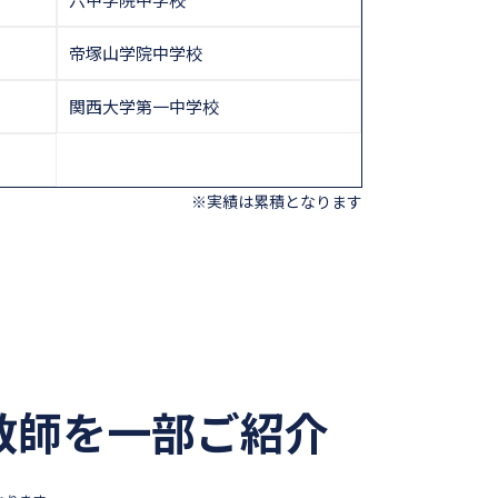
帝塚山学院中学校
関西大学第一中学校
※実績は累積となります
教師を一部ご紹介