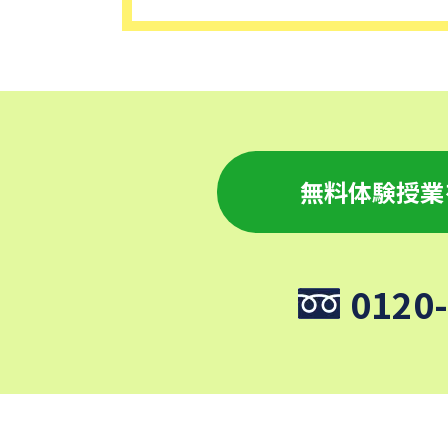
無料体験授業
0120