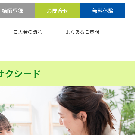
講師登録
お問合せ
無料体験
ご入会の流れ
よくあるご質問
サクシード