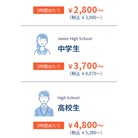
2,800
￥
～
1時間あたり
（税込 ￥3,080～）
Junior High School
中学生
3,700
￥
～
1時間あたり
（税込 ￥4,070～）
High School
高校生
4,800
￥
～
1時間あたり
（税込 ￥5,280～）