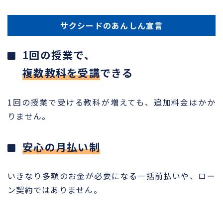
サクシードのあんしん宣言
1回の授業で、
複数教科を受講
できる
1回の授業で受ける教科が増えても、追加料金はかか
りません。
安心の月払い制
いきなり多額のお金が必要になる一括前払いや、ロー
ン契約ではありません。