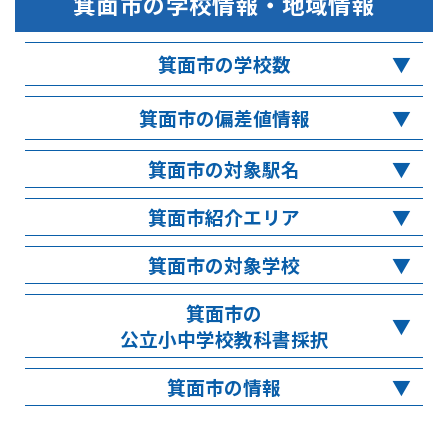
箕面市
の学校情報・地域情報
箕面市の学校数
箕面市の偏差値情報
箕面市の対象駅名
箕面市紹介エリア
箕面市の対象学校
箕面市の
公立小中学校教科書採択
箕面市の情報