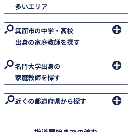
多いエリア
箕面市の中学・高校
出身の家庭教師を探す
名門大学出身の
家庭教師を探す
近くの都道府県から探す
指導開始までの流れ