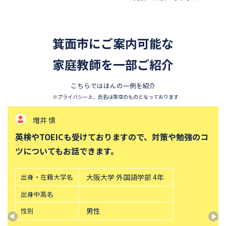
箕面市にご案内可能な
家庭教師を一部ご紹介
こちらではほんの一例を紹介
※プライバシー上、氏名は架空のものとなっております
増井 慎
英検やTOEICも受けておりますので、対策や勉強のコ
ツについてもお話できます。
出身・在籍大学名
大阪大学 外国語学部 4年
出身中高名
性別
男性