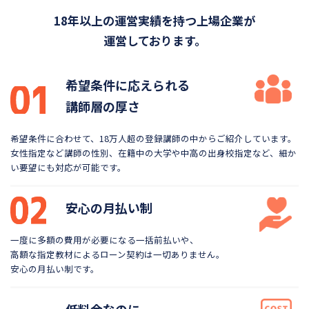
18年以上の運営実績を持つ上場企業が
運営しております。
希望条件に応えられる
講師層の厚さ
希望条件に合わせて、18万人超の登録講師の中から
ご紹介しています。
女性指定など講師の性別、在籍中の大学や
中高の出身校指定など、細か
い要望にも対応が可能です。
安心の月払い制
一度に多額の費用が必要になる一括前払いや、
高額な指定教材によるローン契約は一切ありません。
安心の月払い制です。