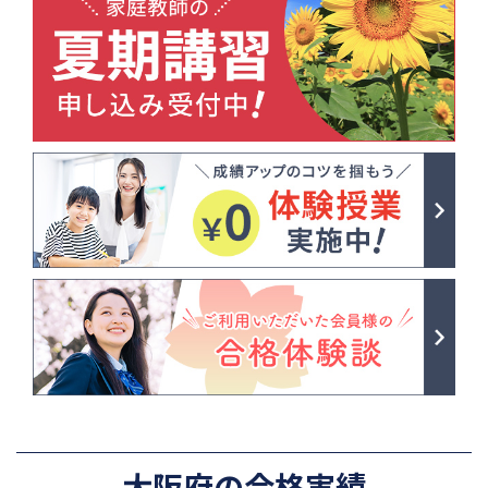
大阪府の合格実績