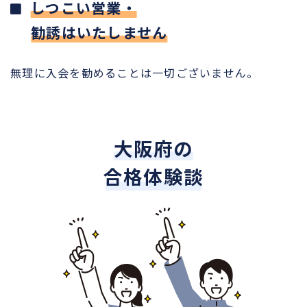
しつこい営業・
勧誘はいたしません
無理に入会を勧めることは一切ございません。
大阪府の
合格体験談