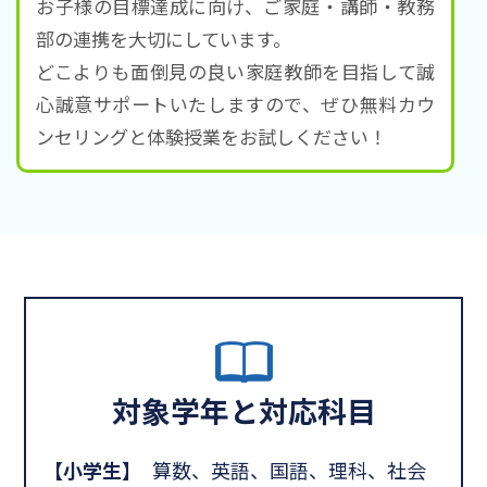
お子様の目標達成に向け、ご家庭・講師・教務
部の連携を大切にしています。
どこよりも面倒見の良い家庭教師を目指して誠
心誠意サポートいたしますので、ぜひ無料カウ
ンセリングと体験授業をお試しください！
対象学年と対応科目
【小学生】
算数、英語、国語、理科、社会