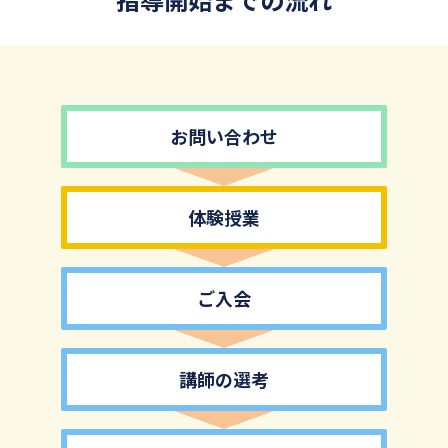
お問い合わせ
体験授業
ご入会
講師の選考