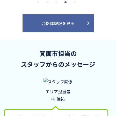
合格体験記を見る
箕面市担当の
スタッフからのメッセージ
エリア担当者
中 佳祐