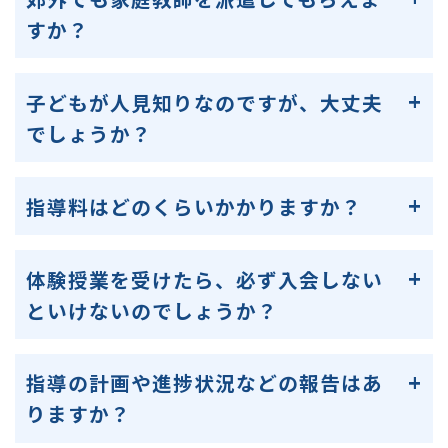
すか？
子どもが人見知りなのですが、大丈夫
でしょうか？
指導料はどのくらいかかりますか？
体験授業を受けたら、必ず入会しない
といけないのでしょうか？
指導の計画や進捗状況などの報告はあ
りますか？