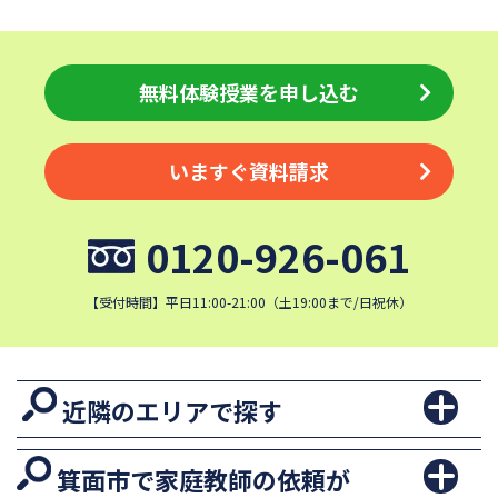
無料体験授業を申し込む
いますぐ資料請求
0120-926-061
【受付時間】平日11:00-21:00（土19:00まで/日祝休）
近隣のエリアで探す
箕面市で家庭教師の依頼が