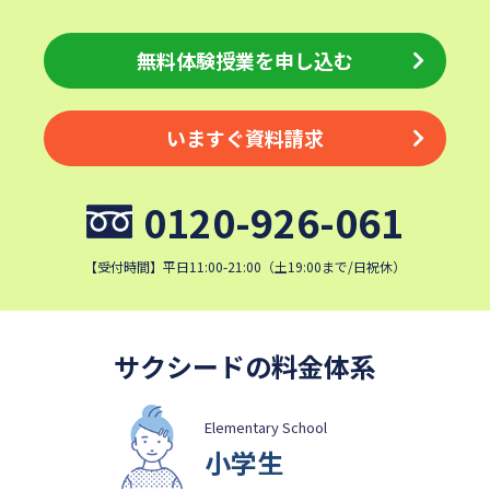
無料体験授業を申し込む
いますぐ資料請求
0120-926-061
【受付時間】平日11:00-21:00（土19:00まで/日祝休）
サクシードの料金体系
Elementary School
小学生