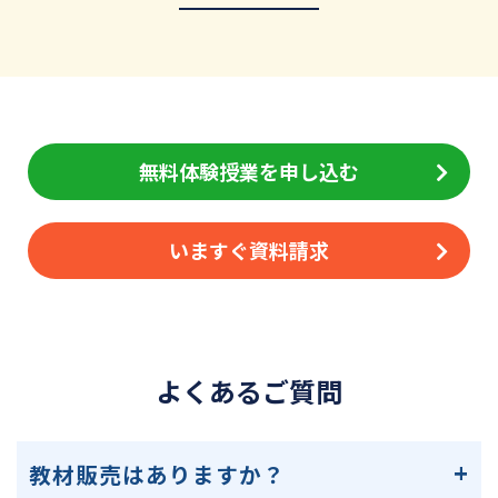
無料体験授業を申し込む
いますぐ資料請求
よくあるご質問
教材販売はありますか？