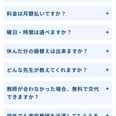
料金は月額払いですか？
曜日・時間は選べますか？
休んだ分の振替えは出来ますか？
どんな先生が教えてくれますか？
教師が合わなかった場合、無料で交代
できますか？
郊外でも家庭教師を派遣してもらえま