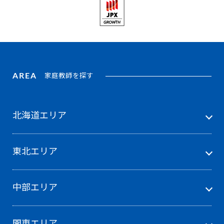
AREA
家庭教師を探す
北海道エリア
東北エリア
中部エリア
関東エリア