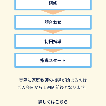
研修
顔合わせ
初回指導
指導スタート
実際に家庭教師の指導が始まるのは
ご入会日から１週間前後となります。
詳しくはこちら