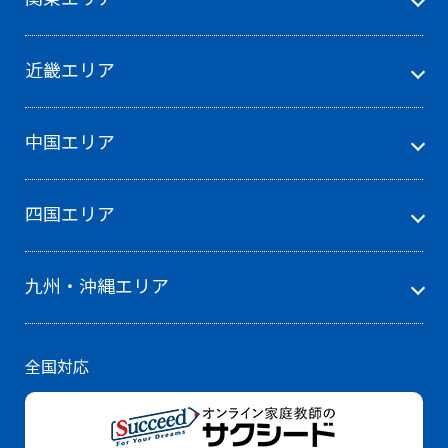
近畿エリア
中国エリア
四国エリア
九州・沖縄エリア
全国対応