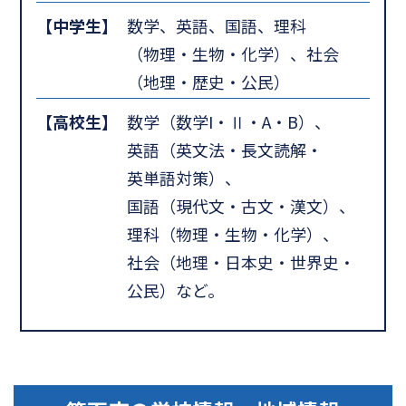
【中学生】
数学、英語、国語、理科
（物理・生物・化学）、社会
（地理・歴史・公民）
【高校生】
数学（数学I・Ⅱ・A・B）、
英語（英文法・長文読解・
英単語対策）、
国語（現代文・古文・漢文）、
理科（物理・生物・化学）、
社会（地理・日本史・世界史・
公民）など。