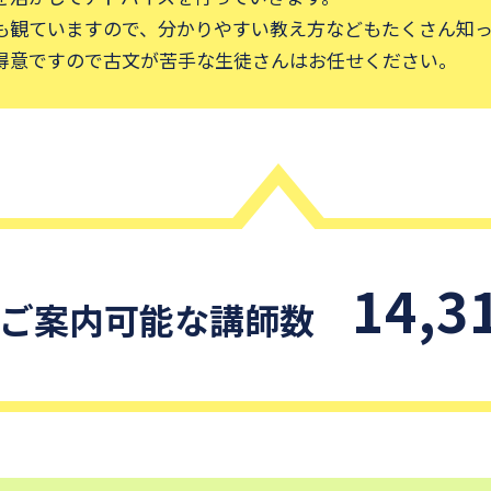
14,3
ご案内可能な講師数