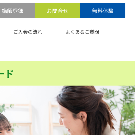
講師登録
お問合せ
無料体験
ご入会の流れ
よくあるご質問
ード