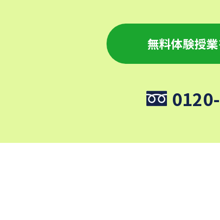
無料体験授業
0120