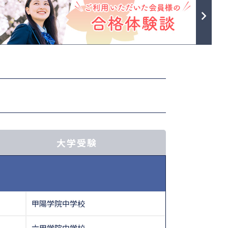
大学受験
甲陽学院中学校
六甲学院中学校