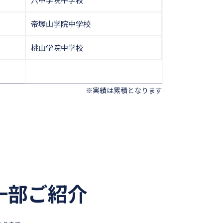
帝塚山学院中学校
桃山学院中学校
※実績は累積となります
一部ご紹介