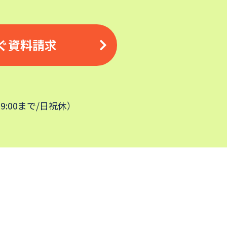
ぐ資料請求
19:00まで/日祝休）