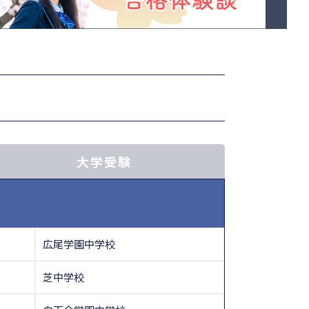
大学受験
広尾学園中学校
芝中学校