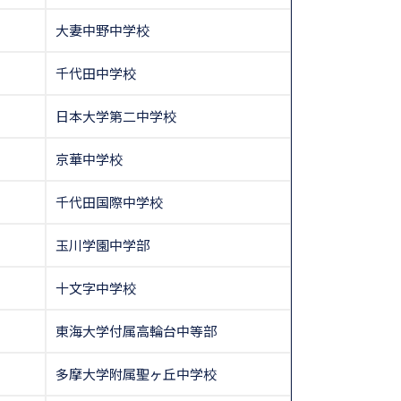
大妻中野中学校
千代田中学校
日本大学第二中学校
京華中学校
千代田国際中学校
玉川学園中学部
十文字中学校
東海大学付属高輪台中等部
多摩大学附属聖ヶ丘中学校