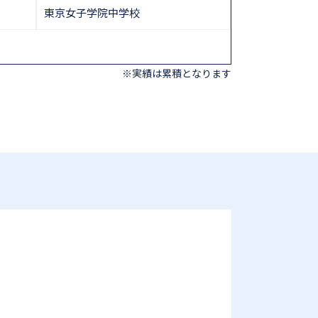
東京女子学院中学校
※実績は累積となります