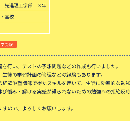
 先進理工学部 ３年
・高校
大学受験
習を行い、テストの予想問題などの作成も行いました。
、生徒の学習計画の管理などの経験もあります。
の経験や塾講師で得たスキルを用いて、生徒に効率的な勉強
伸び悩み・解ける実感が得られないための勉強への拒絶反
ますので、よろしくお願いします。