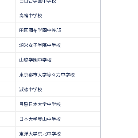
白百合学園中学校
高輪中学校
田園調布学園中等部
頌栄女子学院中学校
山脇学園中学校
東京都市大学等々力中学校
淑徳中学校
目黒日本大学中学校
日本大学豊山中学校
東洋大学京北中学校