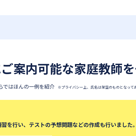
にご案内可能な
家庭教師を
らではほんの一例を紹介
※プライバシー上、氏名は架空のものとなって
補習を行い、テストの予想問題などの作成も行いました