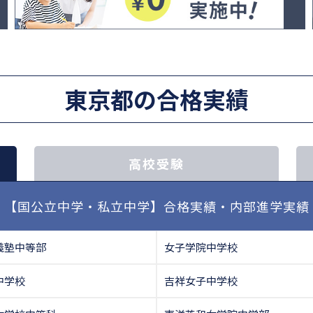
東京都の合格実績
高校受験
【国公立中学・私立中学】合格実績・内部進学実績
義塾中等部
女子学院中学校
中学校
吉祥女子中学校