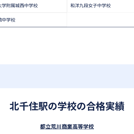
大学附属城西中学校
和洋九段女子中学校
舘中学校
北千住駅の学校の合格実績
都立荒川商業高等学校