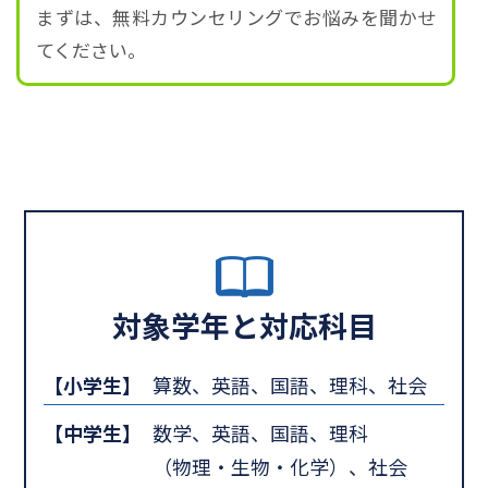
まずは、無料カウンセリングでお悩みを聞かせ
てください。
対象学年と対応科目
【小学生】
算数、英語、国語、理科、社会
【中学生】
数学、英語、国語、理科
（物理・生物・化学）、社会