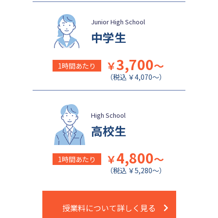
Junior High School
中学生
3,700
￥
～
1時間あたり
（税込 ￥4,070～）
High School
高校生
4,800
￥
～
1時間あたり
（税込 ￥5,280～）
授業料について詳しく見る