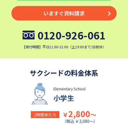
いますぐ資料請求
0120-926-061
【受付時間】平日11:00-21:00（土19:00まで/日祝休）
サクシードの料金体系
Elementary School
小学生
2,800
￥
～
1時間あたり
（税込 ￥3,080～）