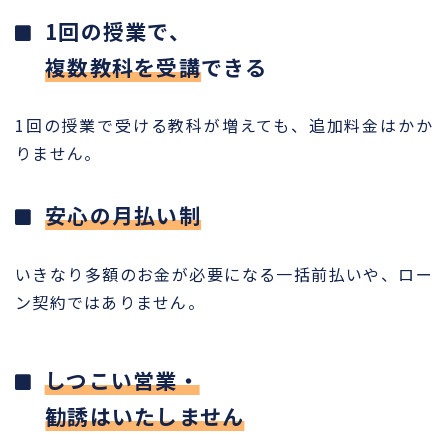
1回の授業で、
複数教科を受講
できる
1回の授業で受ける教科が増えても、追加料金はかか
りません。
安心の月払い制
いきなり多額のお金が必要になる一括前払いや、ロー
ン契約ではありません。
しつこい営業・
勧誘はいたしません