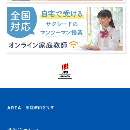
AREA
家庭教師を探す