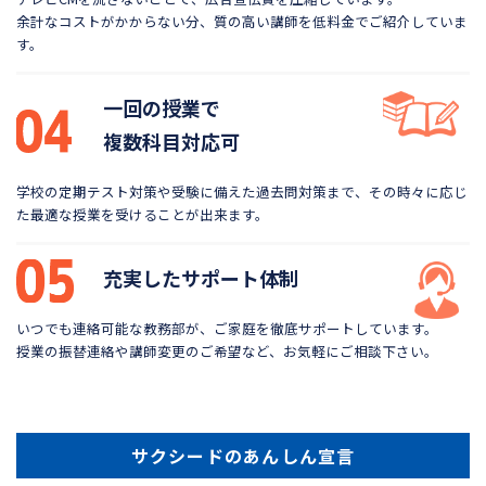
余計なコストがかからない分、質の高い講師を低料金で
ご紹介していま
す。
一回の授業で
複数科目対応可
学校の定期テスト対策や受験に備えた過去問対策まで、
その時々に応じ
た最適な授業を受けることが出来ます。
充実したサポート体制
いつでも連絡可能な教務部が、ご家庭を徹底サポートしています。
授業の振替連絡や講師変更のご希望など、お気軽にご相談下さい。
サクシードのあんしん宣言