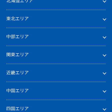
北海道エリア
東北エリア
中部エリア
関東エリア
近畿エリア
中国エリア
四国エリア