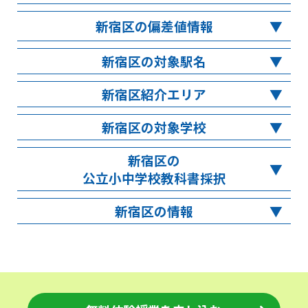
新宿区の偏差値情報
新宿区の対象駅名
新宿区紹介エリア
新宿区の対象学校
新宿区の
公立小中学校教科書採択
新宿区の情報