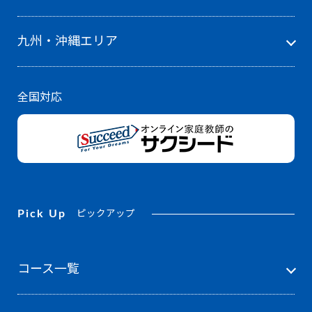
九州・沖縄エリア
全国対応
Pick Up
ピックアップ
コース一覧