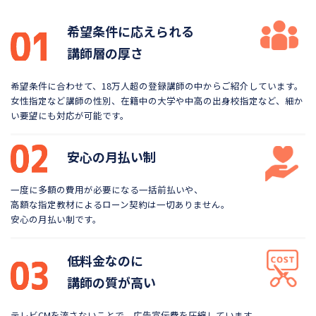
希望条件に応えられる
講師層の厚さ
希望条件に合わせて、18万人超の登録講師の中から
ご紹介しています。
女性指定など講師の性別、在籍中の大学や
中高の出身校指定など、細か
い要望にも対応が可能です。
安心の月払い制
一度に多額の費用が必要になる一括前払いや、
高額な指定教材によるローン契約は一切ありません。
安心の月払い制です。
低料金なのに
講師の質が高い
テレビCMを流さないことで、広告宣伝費を圧縮しています。