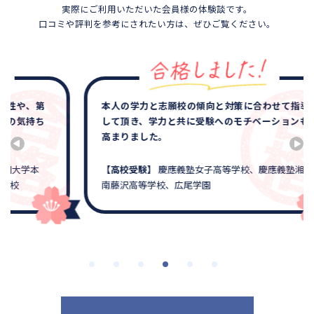
実際にご利用いただいた会員様の体験談です。
口コミや評判を参考にされたい方は、ぜひご覧ください。
本人の学力と志願校の傾向と対策に合わせて指導
して頂き、学力と共に受験へのモチベーションも
高まりました。
【高校受験】
慶應義塾女子高等学校、慶應義塾湘
南藤沢高等学校、広尾学園