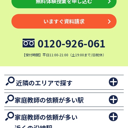
無料体験授業を申し込む
いますぐ資料請求
0120-926-061
【受付時間】平日11:00-21:00（土19:00まで/日祝休）
近隣のエリアで探す
家庭教師の依頼が多い駅
家庭教師の依頼が多い
近くの沿線駅