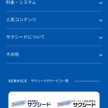
料金・システム
人気コンテンツ
サクシードについて
その他
SERVICE
サクシードのサービス一覧