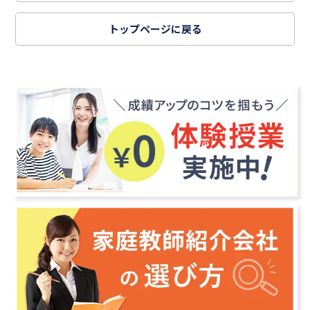
トップページに戻る