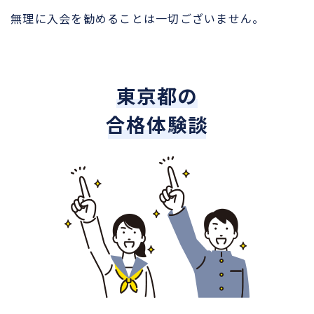
無理に入会を勧めることは一切ございません。
東京都の
合格体験談