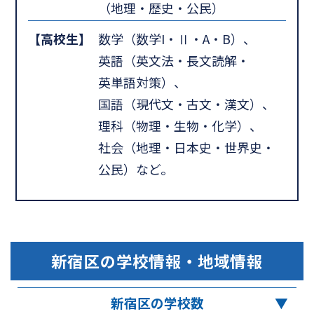
（地理・歴史・公民）
【高校生】
数学（数学I・Ⅱ・A・B）、
英語（英文法・長文読解・
英単語対策）、
国語（現代文・古文・漢文）、
理科（物理・生物・化学）、
社会（地理・日本史・世界史・
公民）など。
新宿区
の学校情報・地域情報
新宿区の学校数