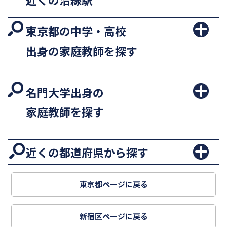
東京都の中学・高校
出身の家庭教師を探す
名門大学出身の
家庭教師を探す
近くの都道府県から探す
東京都ページに戻る
新宿区ページに戻る