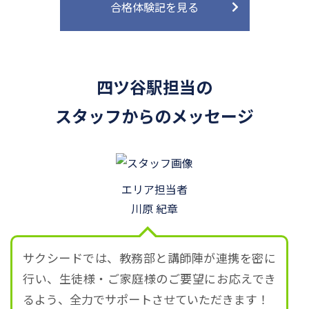
合格体験記を見る
四ツ谷駅担当の
スタッフからのメッセージ
エリア担当者
川原 紀章
サクシードでは、教務部と講師陣が連携を密に
行い、生徒様・ご家庭様のご要望にお応えでき
るよう、全力でサポートさせていただきます！