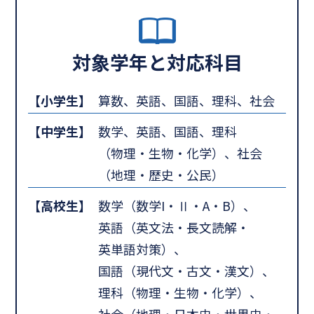
対象学年と対応科目
【小学生】
算数、英語、国語、理科、社会
【中学生】
数学、英語、国語、理科
（物理・生物・化学）、社会
（地理・歴史・公民）
【高校生】
数学（数学I・Ⅱ・A・B）、
英語（英文法・長文読解・
英単語対策）、
国語（現代文・古文・漢文）、
理科（物理・生物・化学）、