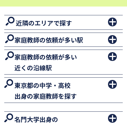
近隣のエリアで探す
家庭教師の依頼が多い駅
家庭教師の依頼が多い
近くの沿線駅
東京都の中学・高校
出身の家庭教師を探す
名門大学出身の