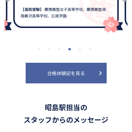
【高校受験】
慶應義塾女子高等学校、慶應義塾湘
南藤沢高等学校、広尾学園
合格体験記を見る
昭島駅担当の
スタッフからのメッセージ