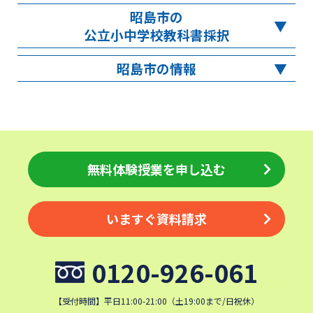
昭島市の
公立小中学校教科書採択
昭島市の情報
無料体験授業を申し込む
いますぐ資料請求
0120-926-061
【受付時間】平日11:00-21:00（土19:00まで/日祝休）