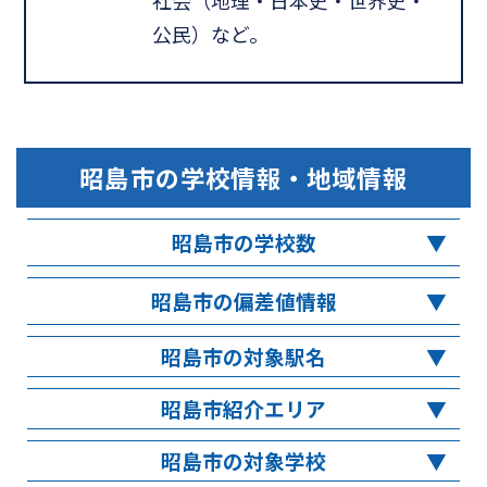
社会（地理・日本史・世界史・
公民）など。
昭島市
の学校情報・地域情報
昭島市の学校数
昭島市の偏差値情報
昭島市の対象駅名
昭島市紹介エリア
昭島市の対象学校