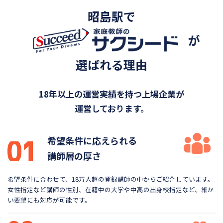
昭島駅で
が
選ばれる理由
18年以上の運営実績を持つ上場企業が
運営しております。
希望条件に応えられる
講師層の厚さ
希望条件に合わせて、18万人超の登録講師の中から
ご紹介しています。
女性指定など講師の性別、在籍中の大学や
中高の出身校指定など、細か
い要望にも対応が可能です。