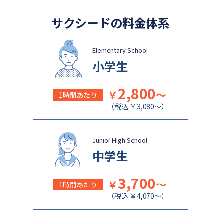
サクシードの料金体系
Elementary School
小学生
2,800
￥
～
1時間あたり
（税込 ￥3,080～）
Junior High School
中学生
3,700
￥
～
1時間あたり
（税込 ￥4,070～）