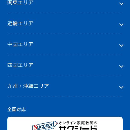
関東エリア
近畿エリア
中国エリア
四国エリア
九州・沖縄エリア
全国対応