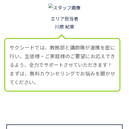
エリア担当者
川原 紀章
サクシードでは、教務部と講師陣が連携を密に
行い、生徒様・ご家庭様のご要望にお応えでき
るよう、全力でサポートさせていただきます！
まずは、無料カウンセリングでお悩みを聞かせ
てください。