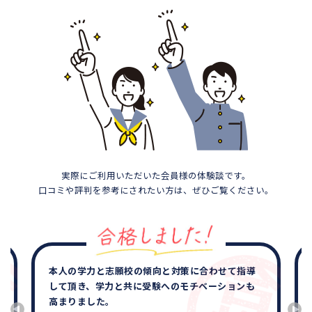
実際にご利用いただいた会員様の体験談です。
口コミや評判を参考にされたい方は、ぜひご覧ください。
本人の学力と志願校の傾向と対策に合わせて指導
して頂き、学力と共に受験へのモチベーションも
高まりました。