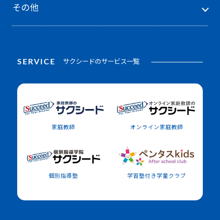
その他
SERVICE
サクシードのサービス一覧
家庭教師
オンライン家庭教師
個別指導塾
学習塾付き学童クラブ