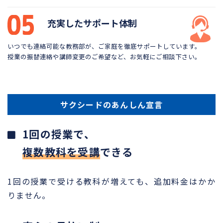
充実したサポート体制
いつでも連絡可能な教務部が、ご家庭を徹底サポートしています。
授業の振替連絡や講師変更のご希望など、お気軽にご相談下さい。
サクシードのあんしん宣言
1回の授業で、
複数教科を受講
できる
1回の授業で受ける教科が増えても、追加料金はかか
りません。