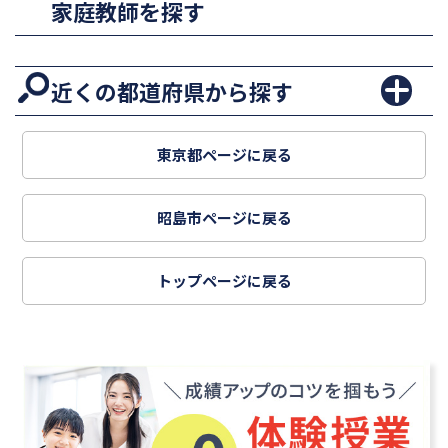
家庭教師を探す
近くの都道府県から探す
東京都ページに戻る
昭島市ページに戻る
トップページに戻る