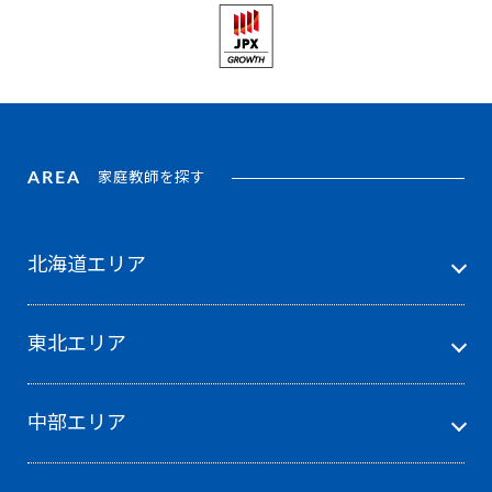
AREA
家庭教師を探す
北海道エリア
東北エリア
中部エリア