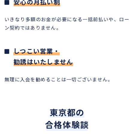
安心の月払い制
いきなり多額のお金が必要になる一括前払いや、ロー
ン契約ではありません。
しつこい営業・
勧誘はいたしません
無理に入会を勧めることは一切ございません。
東京都の
合格体験談